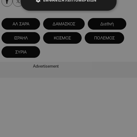
ΕΜΦΆΝΙΣΗ ΛΕΠΤΟΜΕΡΕΙΏΝ
Alpha Podcasts
ΑΛ ΣΑΡΑ
ΔΑΜΑΣΚΟΣ
Διεθνή
ΙΣΡΑΗΛ
ΚΟΣΜΟΣ
ΠΟΛΕΜΟΣ
ΣΥΡΙΑ
Advertisement