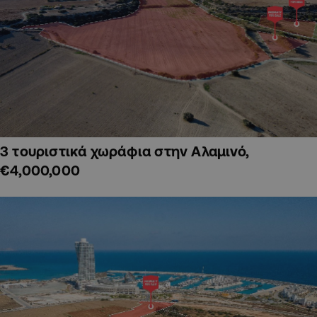
3 τουριστικά χωράφια στην Αλαμινό,
€4,000,000