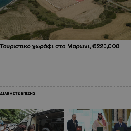
Τουριστικό χωράφι στο Μαρώνι, €225,000
ΔΙΑΒΑΣΤΕ ΕΠΙΣΗΣ