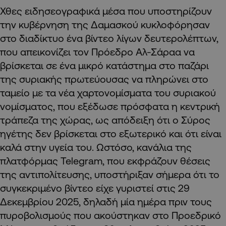
Χθες ειδησεογραφικά μέσα που υποστηρίζουν
την κυβέρνηση της Δαμασκού κυκλοφόρησαν
στο διαδίκτυο ένα βίντεο λίγων δευτερολέπτων,
που απεικονίζει τον Πρόεδρο Αλ-Σάραα να
βρίσκεται σε ένα μικρό κατάστημα στο παζάρι
της συριακής πρωτεύουσας να πληρώνει στο
ταμείο με τα νέα χαρτονομίσματα του συριακού
νομίσματος, που εξέδωσε πρόσφατα η κεντρική
τράπεζα της χώρας, ως απόδειξη ότι ο Σύρος
ηγέτης δεν βρίσκεται στο εξωτερικό και ότι είναι
καλά στην υγεία του. Ωστόσο, κανάλια της
πλατφόρμας Telegram, που εκφράζουν θέσεις
της αντιπολίτευσης, υποστήριξαν σήμερα ότι το
συγκεκριμένο βίντεο είχε γυριστεί στις 29
Δεκεμβρίου 2025, δηλαδή μία ημέρα πριν τους
πυροβολισμούς που ακούστηκαν στο Προεδρικό