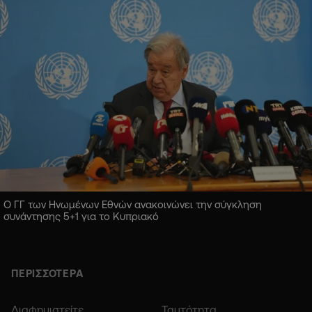
Ο ΓΓ των Ηνωμένων Εθνών ανακοινώνει την σύγκληση
συνάντησης 5+1 για το Κυπριακό
ΠΕΡΙΣΣΟΤΕΡΑ
Διαφημιστείτε
Ταυτότητα