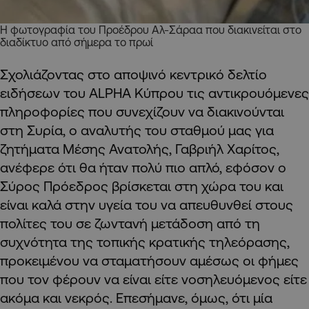
Η φωτογραφία του Προέδρου Αλ-Σάραα που διακινείται στο
διαδίκτυο από σήμερα το πρωί
Σχολιάζοντας στο αποψινό κεντρικό δελτίο
ειδήσεων του ALPHA Κύπρου τις αντικρουόμενες
πληροφορίες που συνεχίζουν να διακινούνται
στη Συρία, ο αναλυτής του σταθμού μας για
ζητήματα Μέσης Ανατολής, Γαβριήλ Χαρίτος,
ανέφερε ότι θα ήταν πολύ πιο απλό, εφόσον ο
Σύρος Πρόεδρος βρίσκεται στη χώρα του και
είναι καλά στην υγεία του να απευθυνθεί στους
πολίτες του σε ζωντανή μετάδοση από τη
συχνότητα της τοπικής κρατικής τηλεόρασης,
προκειμένου να σταματήσουν αμέσως οι φήμες
που τον φέρουν να είναι είτε νοσηλευόμενος είτε
ακόμα και νεκρός. Επεσήμανε, όμως, ότι μία