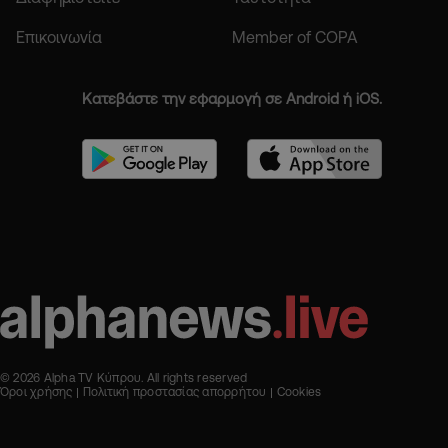
Επικοινωνία
Member of COPA
Κατεβάστε την εφαρμογή σε Android ή iOS.
© 2026 Alpha TV Κύπρου. All rights reserved
Όροι χρήσης
Πολιτική προστασίας απορρήτου
Cookies