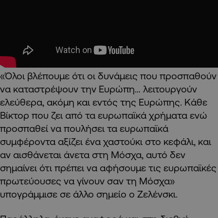
«Όλοι βλέπουμε ότι οι δυνάμεις που προσπαθούν
να καταστρέψουν την Ευρώπη… λειτουργούν
ελεύθερα, ακόμη και εντός της Ευρώπης. Κάθε
Βίκτορ που ζει από τα ευρωπαϊκά χρήματα ενώ
προσπαθεί να πουλήσει τα ευρωπαϊκά
συμφέροντα αξίζει ένα χαστούκι στο κεφάλι, και
αν αισθάνεται άνετα στη Μόσχα, αυτό δεν
σημαίνει ότι πρέπει να αφήσουμε τις ευρωπαϊκές
πρωτεύουσες να γίνουν σαν τη Μόσχα»
υπογράμμισε σε άλλο σημείο ο Ζελένσκι.