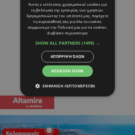
Αυτός ο ιστότοπος χρησιμοποιεί cookies για
τη βελτίωση της εμπειρίας των χρηστών.
Χρησιμοποιώντας τον ιστότοπό μας, παρέχετε
τη συγκατάθεσή σας για όλα τα cookies
σύμφωνα με την Πολιτική μας για τα cookies.
Διαβάστε περισσότερα
SHOW ALL PARTNERS
(1499) →
ΑΠΌΡΡΙΨΗ ΌΛΩΝ
ΑΠΟΔΟΧΉ ΌΛΩΝ
ΕΜΦΆΝΙΣΗ ΛΕΠΤΟΜΕΡΕΙΏΝ