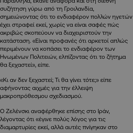
Παράλληλα, έκανε αναφορά και στη διεθνή
συζήτηση γύρω από τη Γροιλανδία,
σημειώνοντας ότι το ενδιαφέρον πολλών ηγετών
έχει στραφεί εκεί, χωρίς να είναι σαφές πώς
ακριβώς σκοπεύουν να διαχειριστούν την
κατάσταση. «Είναι προφανές ότι αρκετοί απλώς
περιμένουν να κοπάσει το ενδιαφέρον των
Ηνωμένων Πολιτειών, ελπίζοντας ότι το ζήτημα
θα ξεχαστεί», είπε.
«Κι αν δεν ξεχαστεί; Τι θα γίνει τότε;» είπε
αφήνοντας αιχμές για την έλλειψη
μακροπρόθεσμου σχεδιασμού.
Ο Ζελένσκι αναφέρθηκε επίσης στο Ιράν,
λέγοντας ότι «έγινε πολύς λόγος για τις
διαμαρτυρίες εκεί, αλλά αυτές πνίγηκαν στο