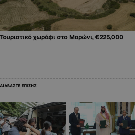
Τουριστικό χωράφι στο Μαρώνι, €225,000
ΔΙΑΒΑΣΤΕ ΕΠΙΣΗΣ