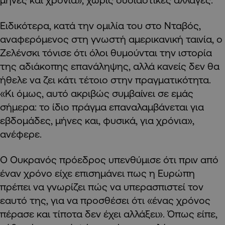
Ειδικότερα, κατά την ομιλία του στο Νταβός,
αναφερόμενος στη γνωστή αμερικανική ταινία, ο
Ζελένσκι τόνισε ότι όλοι θυμούνται την ιστορία
της αδιάκοπης επανάληψης, αλλά κανείς δεν θα
ήθελε να ζει κάτι τέτοιο στην πραγματικότητα.
«Κι όμως, αυτό ακριβώς συμβαίνει σε εμάς
σήμερα: το ίδιο πράγμα επαναλαμβάνεται για
εβδομάδες, μήνες και, φυσικά, για χρόνια»,
ανέφερε.
Ο Ουκρανός πρόεδρος υπενθύμισε ότι πριν από
έναν χρόνο είχε επισημάνει πως η Ευρώπη
πρέπει να γνωρίζει πώς να υπερασπιστεί τον
εαυτό της, για να προσθέσει ότι «ένας χρόνος
πέρασε και τίποτα δεν έχει αλλάξει». Όπως είπε,