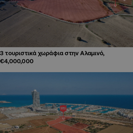
3 τουριστικά χωράφια στην Αλαμινό,
€4,000,000