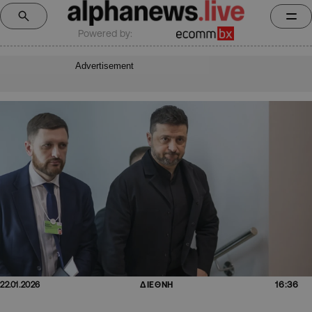
Powered by:
Advertisement
16:36
22.01.2026
ΔΙΕΘΝΗ