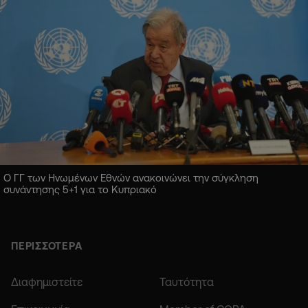
Ο ΓΓ των Ηνωμένων Εθνών ανακοινώνει την σύγκληση
συνάντησης 5+1 για το Κυπριακό
ΠΕΡΙΣΣΟΤΕΡΑ
Διαφημιστείτε
Ταυτότητα