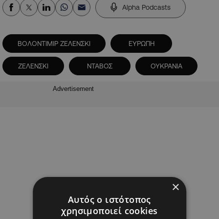
Alpha Podcasts
ΒΟΛΟΝΤΙΜΙΡ ΖΕΛΕΝΣΚΙ
ΕΥΡΩΠΗ
ΖΕΛΕΝΣΚΙ
ΝΤΑΒΟΣ
ΟΥΚΡΑΝΙΑ
Advertisement
×
Αυτός ο ιστότοπος
χρησιμοποιεί cookies