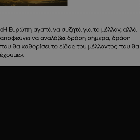
«Η Ευρώπη αγαπά να συζητά για το μέλλον, αλλά
αποφεύγει να αναλάβει δράση σήμερα, δράση
που θα καθορίσει το είδος του μέλλοντος που θα
έχουμε».