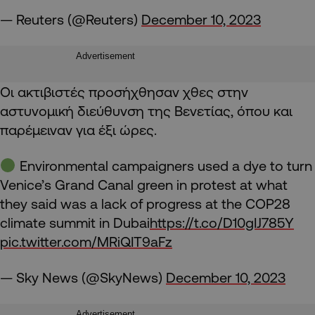
— Reuters (@Reuters)
December 10, 2023
Advertisement
Οι ακτιβιστές προσήχθησαν χθες στην
αστυνομική διεύθυνση της Βενετίας, όπου και
παρέμειναν για έξι ώρες.
Environmental campaigners used a dye to turn
Venice’s Grand Canal green in protest at what
they said was a lack of progress at the COP28
climate summit in Dubai
https://t.co/D10gIJ785Y
pic.twitter.com/MRiQIT9aFz
— Sky News (@SkyNews)
December 10, 2023
Advertisement