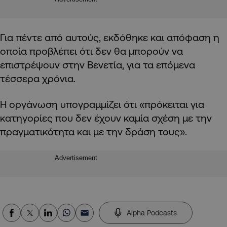
Για πέντε από αυτούς, εκδόθηκε και απόφαση η
οποία προβλέπει ότι δεν θα μπορούν να
επιστρέψουν στην Βενετία, για τα επόμενα
τέσσερα χρόνια.
Η οργάνωση υπογραμμίζει ότι «πρόκειται για
κατηγορίες που δεν έχουν καμία σχέση με την
πραγματικότητα και με την δράση τους».
Advertisement
Alpha Podcasts