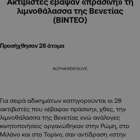
Ακτιβιστές έβαψαν «πράσινη» τη
λιμνοθάλασσα της Βενετίας
(ΒΙΝΤΕΟ)
Προσήχθησαν 28 άτομα
ALPHANEWSLIVE
Για σειρά αδικημάτων κατηγορούνται οι 28
ακτιβιστές που «έβαψαν πράσινη», χθες, την
λιμνοθάλασσα της Βενετίας ενώ ανάλογες
κινητοποιήσεις οργανώθηκαν στην Ρώμη, στο
Μιλάνο και στο Τορίνο, σαν αντίδραση «στην