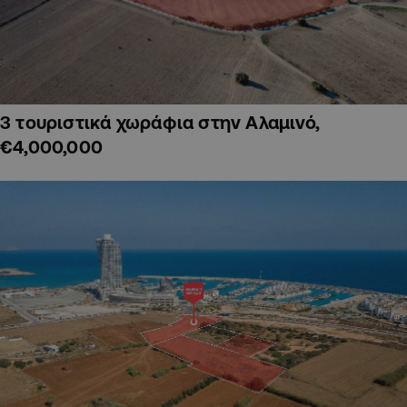
3 τουριστικά χωράφια στην Αλαμινό,
€4,000,000