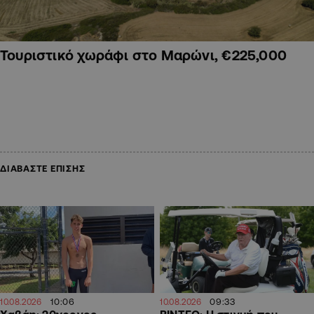
Τουριστικό χωράφι στο Μαρώνι, €225,000
ΔΙΑΒΑΣΤΕ ΕΠΙΣΗΣ
10:06
09:33
10.08.2026
10.08.2026