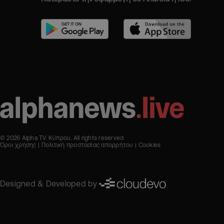
© 2026 Alpha TV Κύπρου. All rights reserved
Όροι χρήσης
Πολιτική προστασίας απορρήτου
Cookies
Designed & Developed by