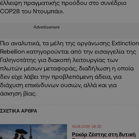
έλλειψη πραγματικής προόδου στο συνέδριο
COP28 του Ντουμπάι».
Advertisement
Πιο αναλυτικά, τα μέλη της οργάνωσης Extinction
Rebellion κατηγορούνται από την εισαγγελία της
Γαληνοτάτης για διακοπή λειτουργίας των
πλωτών μέσων μεταφοράς, διαδήλωση η οποία
δεν είχε λάβει την προβλεπόμενη άδεια, για
διάχυση επικίνδυνων ουσιών, αλλά και για
άσκηση βίας.
ΣΧΕΤΙΚΑ ΑΡΘΡΑ
10.08.2026 08:32
Ρεκόρ ζέστης στη δυτική