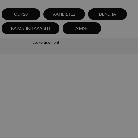
COP28
ΑΚΤΙΒΙΣΤΕΣ
ΒΕΝΕΤΙΑ
ΚΛΙΜΑΤΙΚΗ ΑΛΛΑΓΗ
ΛΙΜΝΗ
Advertisement