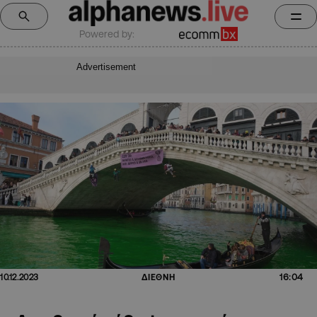
Powered by:
Advertisement
16:04
10.12.2023
ΔΙΕΘΝΗ