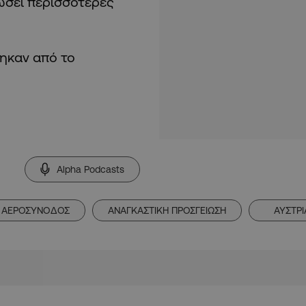
ώσει περισσότερες
ηκαν από το
Alpha Podcasts
ΑΕΡΟΣΥΝΟΔΟΣ
ΑΝΑΓΚΑΣΤΙΚΗ ΠΡΟΣΓΕΙΩΣΗ
ΑΥΣΤΡΙ