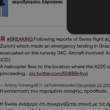
αεροδρομίου Λάρνακας
#BREAKING
:Following reports of Swiss flight
#
Zurich) which made an emergency landing in Graz
evacuated on the runway 34C. Aircraft involved: 
JCD).
A helicopter flew to the location where the A220 
proceeding…
pic.twitter.com/508BBr4yxI
— Antony Ochieng,KE
(@Turbinetraveler)
December 23, 20
Η κατάστασή του παραμένει ασαφής, πρόσθεσε.
Η Swiss ανέφερε ότι συνεργάζεται στενά με τις 