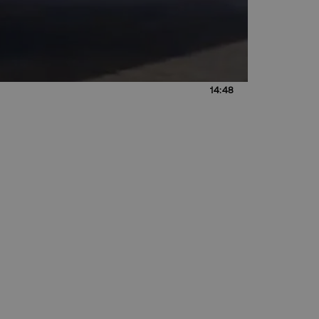
14:48