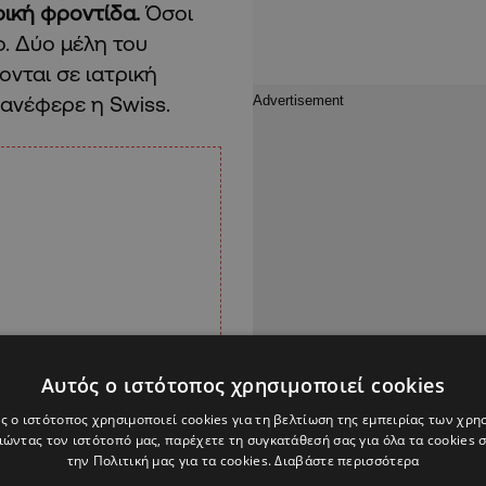
ρική φροντίδα.
Όσοι
ο. Δύο μέλη του
νται σε ιατρική
 ανέφερε η Swiss.
Αυτός ο ιστότοπος χρησιμοποιεί cookies
ς ο ιστότοπος χρησιμοποιεί cookies για τη βελτίωση της εμπειρίας των χρη
ώντας τον ιστότοπό μας, παρέχετε τη συγκατάθεσή σας για όλα τα cookies
την Πολιτική μας για τα cookies.
Διαβάστε περισσότερα