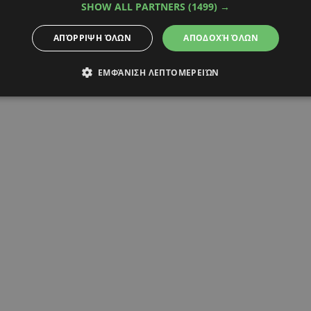
SHOW ALL PARTNERS
(1499) →
ΑΠΌΡΡΙΨΗ ΌΛΩΝ
ΑΠΟΔΟΧΉ ΌΛΩΝ
ΕΜΦΆΝΙΣΗ ΛΕΠΤΟΜΕΡΕΙΏΝ