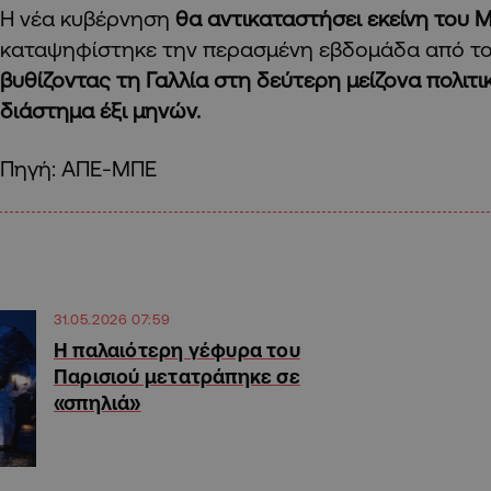
Η νέα κυβέρνηση
θα αντικαταστήσει εκείνη του 
καταψηφίστηκε την περασμένη εβδομάδα από το 
βυθίζοντας τη Γαλλία στη δεύτερη μείζονα πολιτι
διάστημα έξι μηνών.
Πηγή: ΑΠΕ-ΜΠΕ
31.05.2026 07:59
Η παλαιότερη γέφυρα του
Παρισιού μετατράπηκε σε
«σπηλιά»