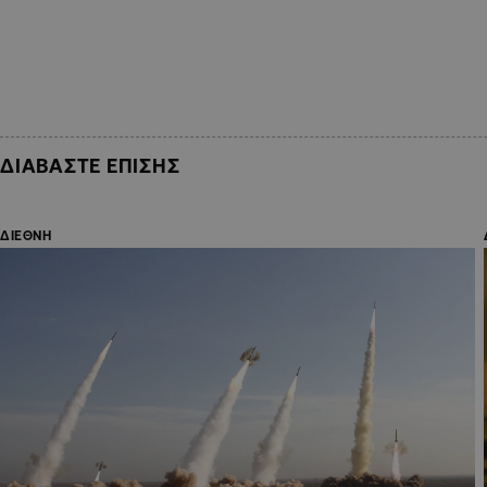
ΔΙΑΒΑΣΤΕ ΕΠΙΣΗΣ
ΔΙΕΘΝΗ