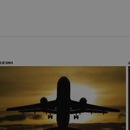
ΔΙΕΘΝΗ