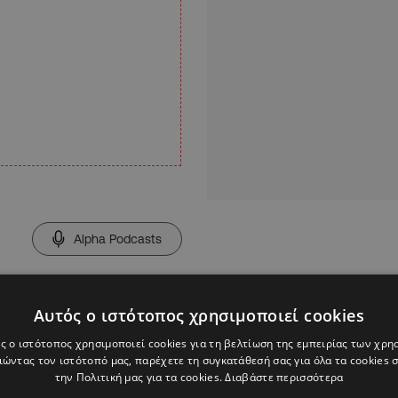
Alpha Podcasts
αλλίας
Αυτός ο ιστότοπος χρησιμοποιεί cookies
ς ο ιστότοπος χρησιμοποιεί cookies για τη βελτίωση της εμπειρίας των χρη
ώντας τον ιστότοπό μας, παρέχετε τη συγκατάθεσή σας για όλα τα cookies
την Πολιτική μας για τα cookies.
Διαβάστε περισσότερα