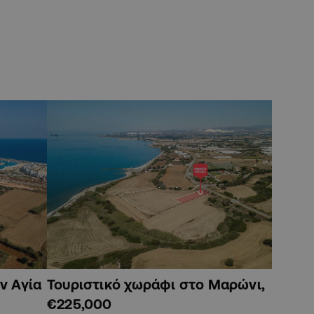
ν Αγία
Τουριστικό χωράφι στο Μαρώνι,
€225,000