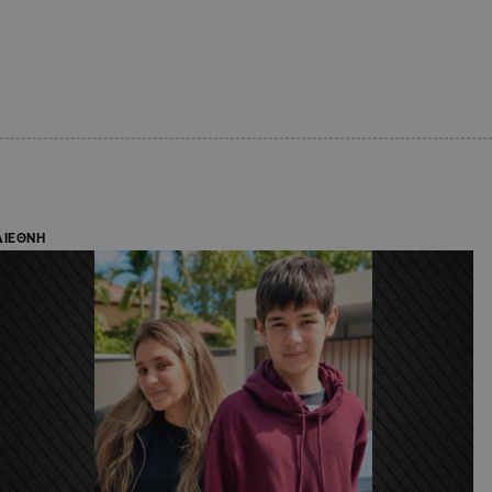
ΔΙΕΘΝΗ