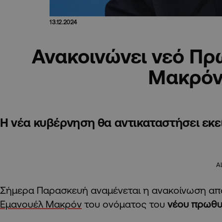
13.12.2024
Ανακοινώνει νεό Π
Μακρό
Η νέα κυβέρνηση θα αντικαταστήσει εκε
A
Σήμερα Παρασκευή αναμένεται η ανακοίνωση απ
Εμανουέλ Μακρόν
του ονόματος του
νέου πρωθυ