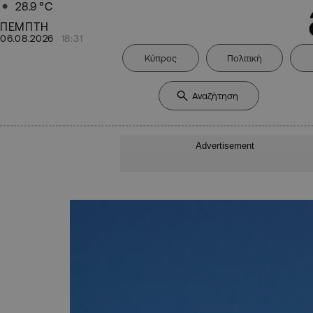
28.9
°C
ΠΕΜΠΤΗ
06.08.2026
18:31
Κύπρος
Πολιτική
Advertisement