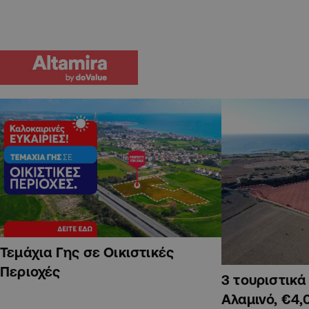
Τεμάχια Γης σε Οικιστικές
Περιοχές
3 τουριστικ
Αλαμινό, €4,