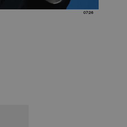
07:26