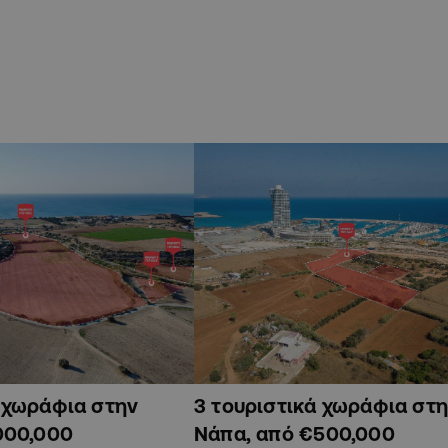
ά χωράφια στην
3 τουριστικά χωράφια στη
000,000
Νάπα, από €500,000