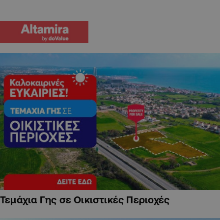
Τεμάχια Γης σε Οικιστικές Περιοχές