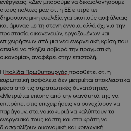
ενέργειας. «Δεν μπορούμε να δικαιολογήσουμε
στους πολίτες μας ότι η ΕΕ επιτρέπει
δημοσιονομική ευελιξία για σκοπούς ασφάλειας
και άμυνας με τη στενή έννοια, αλλά όχι για την
προστασία οικογενειών, εργαζομένων και
επιχειρήσεων από μια νέα ενεργειακή κρίση που
απειλεί να πλήξει σοβαρά την πραγματική
οικονομία», αναφέρει στην επιστολή.
Η
Ιταλίδα Πρωθυπουργός
προσθέτει ότι η
ευρωπαϊκή ασφάλεια δεν μετριέται αποκλειστικά
μέσα από τις στρατιωτικές δυνατότητες.
«Μετριέται επίσης από την ικανότητά της να
επιτρέπει στις επιχειρήσεις να συνεχίσουν να
παράγουν, στα νοικοκυριά να καλύπτουν τα
ενεργειακά τους κόστη και στα κράτη να
διασφαλίζουν οικονομική και κοινωνική