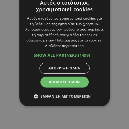
Αυτός ο ιστότοπος
χρησιμοποιεί cookies
Αυτός ο ιστότοπος χρησιμοποιεί cookies για
τη βελτίωση της εμπειρίας των χρηστών.
Χρησιμοποιώντας τον ιστότοπό μας, παρέχετε
τη συγκατάθεσή σας για όλα τα cookies
σύμφωνα με την Πολιτική μας για τα cookies.
Διαβάστε περισσότερα
SHOW ALL PARTNERS
(1499) →
ΑΠΌΡΡΙΨΗ ΌΛΩΝ
ΑΠΟΔΟΧΉ ΌΛΩΝ
ΕΜΦΆΝΙΣΗ ΛΕΠΤΟΜΕΡΕΙΏΝ