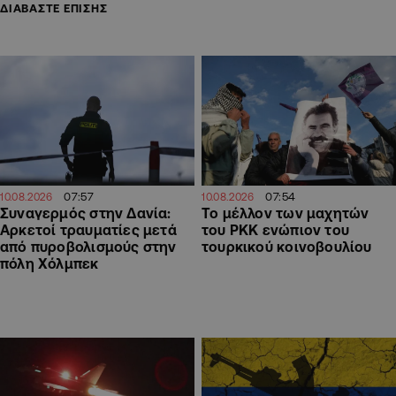
ΔΙΑΒΑΣΤΕ ΕΠΙΣΗΣ
07:57
07:54
10.08.2026
10.08.2026
Συναγερμός στην Δανία:
Το μέλλον των μαχητών
Αρκετοί τραυματίες μετά
του PKK ενώπιον του
από πυροβολισμούς στην
τουρκικού κοινοβουλίου
πόλη Χόλμπεκ