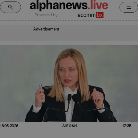
Powered by:
Advertisement
17:35
18.05.2026
ΔΙΕΘΝΗ