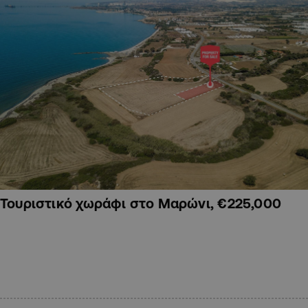
Τουριστικό χωράφι στο Μαρώνι, €225,000