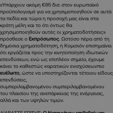
«Υπάρχουν ακόμη €95 δισ. στον ευρωπαϊκό
προϋπολογισμό για να χρησιμοποιηθούν σε αυτά
τα πεδία και τώρα η προσοχή μας είναι στα
κράτη μέλη και το ότι όντως θα
χρησιμοποιηθούν αυτές οι χρηματοδοτήσεις»
πρόσθεσε ο
Εκπρόσωπος
. Ωστόσο πέρα από τη
δημόσια χρηματοδότηση, η Κομισιόν επισημαίνει
ότι εργάζεται προς την κινητοποίηση ιδιωτικών
επενδύσεων, ενώ ως επιπλέον σημείο, έχουμε
κάνει το καθεστώς καρατικών ενισχύσεωνπιο
ευέλικτο
, ώστε να υποστηρίζονται τέτοιου είδους
επενδύσεις,
συμπεριλαμβανομένου συμπεριλαμβανομένου
του πλαισίου της ανεπάρκειας της ενέργειας,
αλλά και των υψηλών τιμών.
ΔΙΑΒΑΣΤΕ ΕΠΙΣΗΣ:
Ο Νετανιάχου επιβεβαίωσε