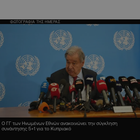
ΦΩΤΟΓΡΑΦΙΑ ΤΗΣ ΗΜΕΡΑΣ
Ο ΓΓ των Ηνωμένων Εθνών ανακοινώνει την σύγκληση
συνάντησης 5+1 για το Κυπριακό