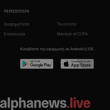
ΠΕΡΙΣΣΟΤΕΡΑ
Διαφημιστείτε
Ταυτότητα
Επικοινωνία
Member of COPA
Κατεβάστε την εφαρμογή σε Android ή iOS.