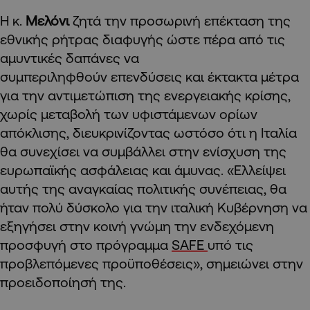
Η κ.
Μελόνι
ζητά την προσωρινή επέκταση της
εθνικής ρήτρας διαφυγής ώστε πέρα από τις
αμυντικές δαπάνες να
συμπεριληφθούν επενδύσεις και έκτακτα μέτρα
για την αντιμετώπιση της ενεργειακής κρίσης,
χωρίς μεταβολή των υφιστάμενων ορίων
απόκλισης, διευκρινίζοντας ωστόσο ότι η Ιταλία
θα συνεχίσει να συμβάλλει στην ενίσχυση της
ευρωπαϊκής ασφάλειας και άμυνας. «Ελλείψει
αυτής της αναγκαίας πολιτικής συνέπειας, θα
ήταν πολύ δύσκολο για την ιταλική Κυβέρνηση να
εξηγήσει στην κοινή γνώμη την ενδεχόμενη
προσφυγή στο πρόγραμμα
SAFE
υπό τις
προβλεπόμενες προϋποθέσεις», σημειώνει στην
προειδοποίησή της.