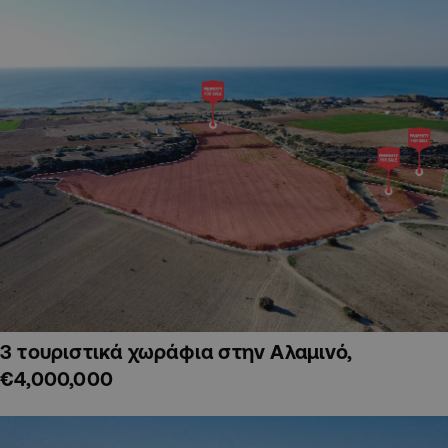
3 τουριστικά χωράφια στην Αλαμινό,
€4,000,000