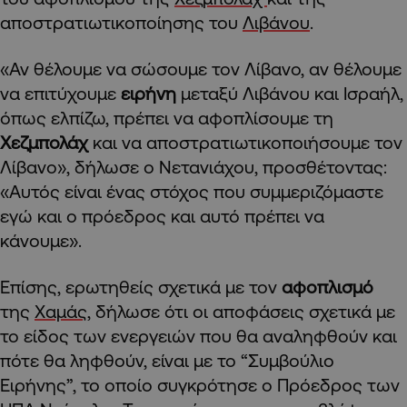
αποστρατιωτικοποίησης του
Λιβάνου
.
«Αν θέλουμε να σώσουμε τον Λίβανο, αν θέλουμε
να επιτύχουμε
ειρήνη
μεταξύ Λιβάνου και Ισραήλ,
όπως ελπίζω, πρέπει να αφοπλίσουμε τη
Χεζμπολάχ
και να αποστρατιωτικοποιήσουμε τον
Λίβανο», δήλωσε ο Νετανιάχου, προσθέτοντας:
«Αυτός είναι ένας στόχος που συμμεριζόμαστε
εγώ και ο πρόεδρος και αυτό πρέπει να
κάνουμε».
Επίσης, ερωτηθείς σχετικά με τον
αφοπλισμό
της
Χαμάς
, δήλωσε ότι οι αποφάσεις σχετικά με
το είδος των ενεργειών που θα αναληφθούν και
πότε θα ληφθούν, είναι με το “Συμβούλιο
Ειρήνης”, το οποίο συγκρότησε ο Πρόεδρος των