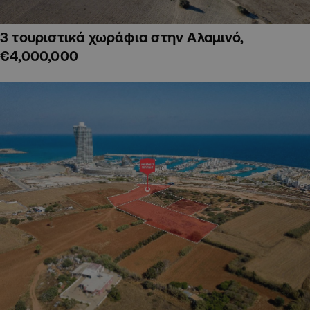
3 τουριστικά χωράφια στην Αλαμινό,
€4,000,000