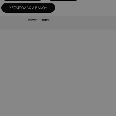
ΧΕΖΜΠΟΛΑΧ ΛΙΒΑΝΟΥ
Advertisement