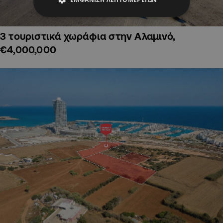
3 τουριστικά χωράφια στην Αλαμινό,
€4,000,000