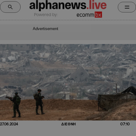
Powered by:
Advertisement
07:10
27.06.2024
ΔΙΕΘΝΗ