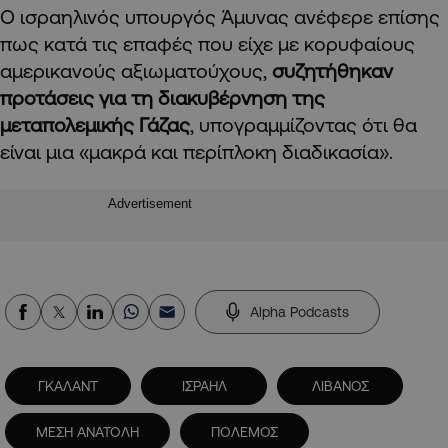
Ο ισραηλινός υπουργός Άμυνας ανέφερε επίσης
πως κατά τις επαφές που είχε με κορυφαίους
αμερικανούς αξιωματούχους,
συζητήθηκαν
προτάσεις για τη διακυβέρνηση της
μεταπολεμικής Γάζας
, υπογραμμίζοντας ότι θα
είναι μια «μακρά και περίπλοκη διαδικασία».
Advertisement
Alpha Podcasts
ΓΚΑΛΑΝΤ
ΙΣΡΑΗΛ
ΛΙΒΑΝΟΣ
ΜΕΣΗ ΑΝΑΤΟΛΗ
ΠΟΛΕΜΟΣ