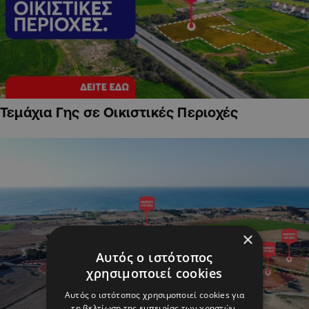
Τεμάχια Γης σε Οικιστικές Περιοχές
×
Αυτός ο ιστότοπος
χρησιμοποιεί cookies
Αυτός ο ιστότοπος χρησιμοποιεί cookies για
τη βελτίωση της εμπειρίας των χρηστών.