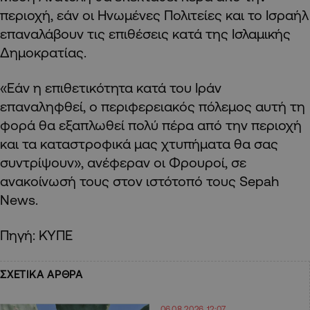
περιοχή, εάν οι Ηνωμένες Πολιτείες και το Ισραήλ
επαναλάβουν τις επιθέσεις κατά της Ισλαμικής
Δημοκρατίας.
«Εάν η επιθετικότητα κατά του Ιράν
επαναληφθεί, ο περιφερειακός πόλεμος αυτή τη
φορά θα εξαπλωθεί πολύ πέρα από την περιοχή
και τα καταστροφικά μας χτυπήματα θα σας
συντρίψουν», ανέφεραν οι Φρουροί, σε
ανακοίνωσή τους στον ιστότοπό τους Sepah
News.
Πηγή: ΚΥΠΕ
ΣΧΕΤΙΚΑ ΑΡΘΡΑ
06.08.2026 12:07