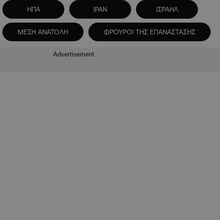
ΗΠΑ
ΙΡΑΝ
ΙΣΡΑΗΛ
ΜΕΣΗ ΑΝΑΤΟΛΗ
ΦΡΟΥΡΟΙ ΤΗΣ ΕΠΑΝΑΣΤΑΣΗΣ
Advertisement