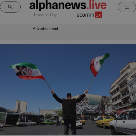
Powered by:
Advertisement