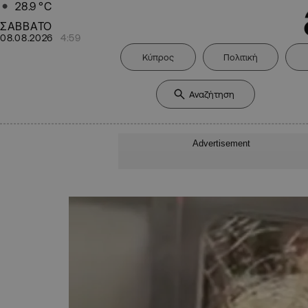
28.9
°C
ΣΑΒΒΑΤΟ
08.08.2026
4:59
Κύπρος
Πολιτική
Advertisement