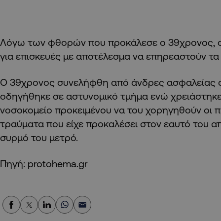
Λόγω των φθορών που προκάλεσε ο 39χρονος, 
για επισκευές με αποτέλεσμα να επηρεαστούν τα
Ο 39χρονος συνελήφθη από άνδρες ασφαλείας σ
οδηγήθηκε σε αστυνομικό τμήμα ενώ χρειάστηκε 
νοσοκομείο προκειμένου να του χορηγηθούν οι π
τραύματα που είχε προκαλέσει στον εαυτό του α
συρμό του μετρό.
Πηγή: protohema.gr