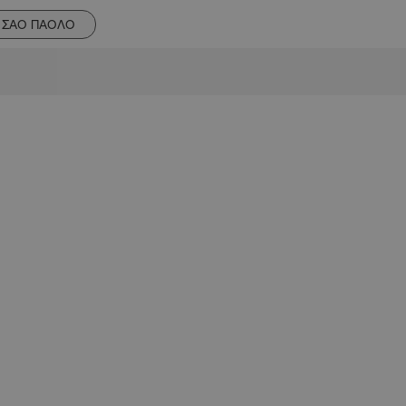
ΣΑΟ ΠΑΟΛΟ