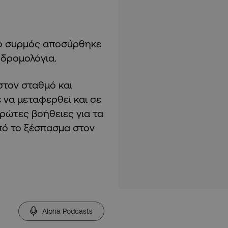
ο συρμός αποσύρθηκε
 δρομολόγια.
τον σταθμό και
να μεταφερθεί και σε
ρώτες βοήθειες για τα
πό το ξέσπασμα στον
Alpha Podcasts