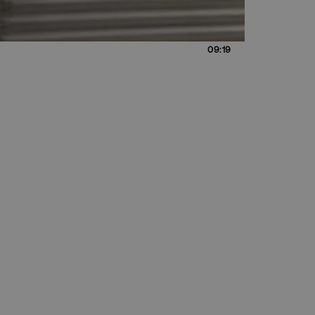
09:19