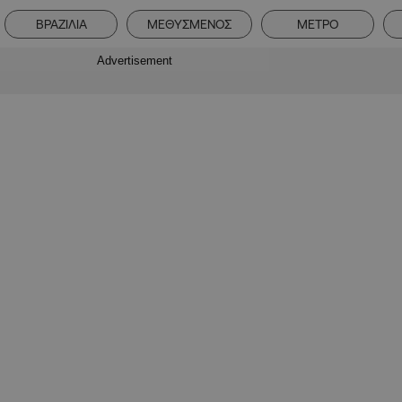
ΒΡΑΖΙΛΙΑ
ΜΕΘΥΣΜΕΝΟΣ
ΜΕΤΡΟ
Advertisement