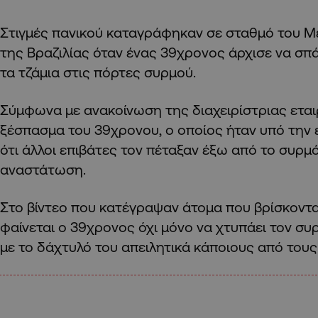
Στιγμές πανικού καταγράφηκαν σε σταθμό του Μ
της Βραζιλίας όταν ένας 39χρονος άρχισε να σπάε
τα τζάμια στις πόρτες συρμού.
Σύμφωνα με ανακοίνωση της διαχειρίστριας εται
ξέσπασμα του 39χρονου, ο οποίος ήταν υπό την 
ότι άλλοι επιβάτες τον πέταξαν έξω από το συρ
αναστάτωση.
Στο βίντεο που κατέγραψαν άτομα που βρίσκοντ
φαίνεται ο 39χρονος όχι μόνο να χτυπάει τον συρ
με το δάχτυλό του απειλητικά κάποιους από τους