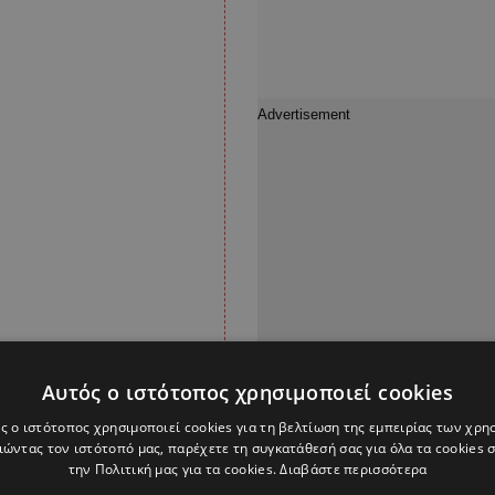
Αυτός ο ιστότοπος χρησιμοποιεί cookies
ς ο ιστότοπος χρησιμοποιεί cookies για τη βελτίωση της εμπειρίας των χρη
ώντας τον ιστότοπό μας, παρέχετε τη συγκατάθεσή σας για όλα τα cookies
mostra o
την Πολιτική μας για τα cookies.
Διαβάστε περισσότερα
 um trem da