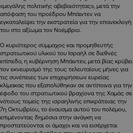
«μεγάλης πολιτικής αβεβαιότητας», μετά την
απόφαση του προέδρου Μπάιντεν να
εγκαταλείψει την εκστρατεία για την επανεκλογή
του στο αξίωμα τον Νοέμβριο.
Ο κυριότερος σύμμαχος και προμηθευτής
στρατιωτικού υλικού του Ισραήλ σε διεθνές
επίπεδο, η κυβέρνηση Μπάιντεν, μετά βίας κρύβει
τον εκνευρισμό της τους τελευταίους μήνες για
τις συνέπειες των επιχειρήσεων ευρείας
κλίμακας που εξαπολύθηκαν σε αντίποινα για την
έφοδο του στρατιωτικού βραχίονα της Χαμάς σε
νότιους τομείς της ισραηλινής επικράτειας την
7η Οκτωβρίου, το έναυσμα αυτού του πολέμου,
επιμένοντας δημόσια στην ανάγκη να
προστατεύονται οι άμαχοι και να εισέρχεται