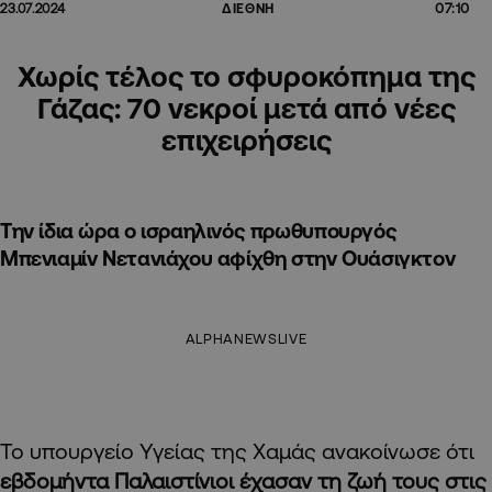
07:10
23.07.2024
ΔΙΕΘΝΗ
Χωρίς τέλος το σφυροκόπημα της
Γάζας: 70 νεκροί μετά από νέες
επιχειρήσεις
Την ίδια ώρα ο ισραηλινός πρωθυπουργός
Μπενιαμίν Νετανιάχου αφίχθη στην Ουάσιγκτον
ALPHANEWSLIVE
Το υπουργείο Υγείας της Χαμάς ανακοίνωσε ότι
εβδομήντα Παλαιστίνιοι έχασαν τη ζωή τους στις