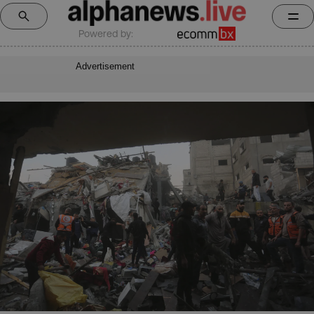
Powered by:
Advertisement