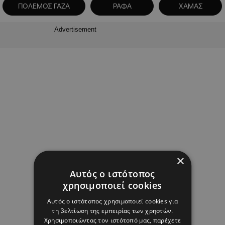
ΠΟΛΕΜΟΣ ΓΑΖΑ
ΡΑΦΑ
ΧΑΜΑΣ
Advertisement
×
Αυτός ο ιστότοπος
χρησιμοποιεί cookies
Αυτός ο ιστότοπος χρησιμοποιεί cookies για
τη βελτίωση της εμπειρίας των χρηστών.
Χρησιμοποιώντας τον ιστότοπό μας, παρέχετε