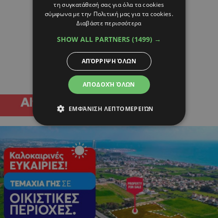
τη συγκατάθεσή σας για όλα τα cookies
σύμφωνα με την Πολιτική μας για τα cookies.
Διαβάστε περισσότερα
SHOW ALL PARTNERS
(1499) →
ΑΠΌΡΡΙΨΗ ΌΛΩΝ
ΑΠΟΔΟΧΉ ΌΛΩΝ
ΕΜΦΆΝΙΣΗ ΛΕΠΤΟΜΕΡΕΙΏΝ