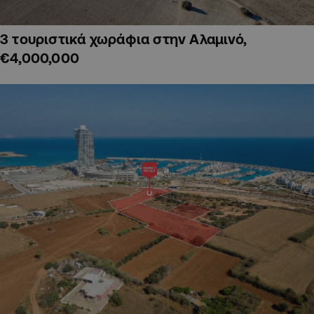
3 τουριστικά χωράφια στην Αλαμινό,
€4,000,000