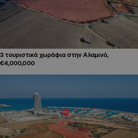
3 τουριστικά χωράφια στην Αλαμινό,
€4,000,000