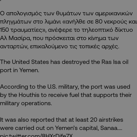
Ο απολογισμός των θυμάτων των αμερικανικών
πληγμάτων στο λιμάνι «ανήλθε σε 80 νεκρούς και
150 τραυματίες», ανέφερε το τηλεοπτικό δίκτυο
Αλ Μασίρα, που πρόσκειται στο κίνημα των
ανταρτών, επικαλούμενο τις τοπικές αρχές.
The United States has destroyed the Ras Isa oil
port in Yemen.
According to the U.S. military, the port was used
by the Houthis to receive fuel that supports their
military operations.
It was also reported that at least 20 airstrikes
were carried out on Yemen’s capital, Sanaa.…
pic.twitter.com/8HXrDife7X