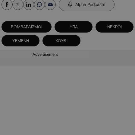
Alpha Podcasts
ΒΟΜΒΑΡΔΙΣΜΟΙ
ΗΠΑ
ΝΕΚΡΟΙ
ΥΕΜΕΝΗ
ΧΟΥΘΙ
Advertisement