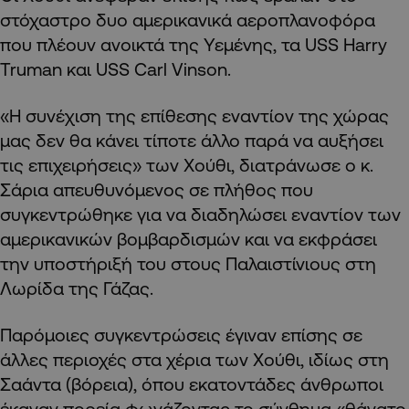
στόχαστρο δυο αμερικανικά αεροπλανοφόρα
που πλέουν ανοικτά της Υεμένης, τα USS Harry
Truman και USS Carl Vinson.
«Η συνέχιση της επίθεσης εναντίον της χώρας
μας δεν θα κάνει τίποτε άλλο παρά να αυξήσει
τις επιχειρήσεις» των Χούθι, διατράνωσε ο κ.
Σάρια απευθυνόμενος σε πλήθος που
συγκεντρώθηκε για να διαδηλώσει εναντίον των
αμερικανικών βομβαρδισμών και να εκφράσει
την υποστήριξή του στους Παλαιστίνιους στη
Λωρίδα της Γάζας.
Παρόμοιες συγκεντρώσεις έγιναν επίσης σε
άλλες περιοχές στα χέρια των Χούθι, ιδίως στη
Σαάντα (βόρεια), όπου εκατοντάδες άνθρωποι
έκαναν πορεία φωνάζοντας το σύνθημα «θάνατο