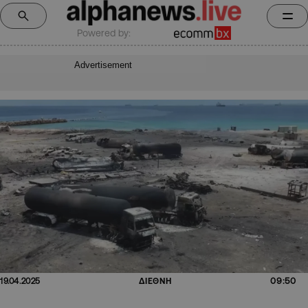
Powered by:
Advertisement
09:50
19.04.2025
ΔΙΕΘΝΗ