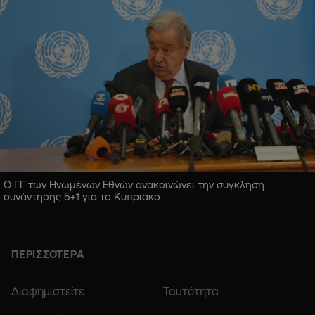
Ο ΓΓ των Ηνωμένων Εθνών ανακοινώνει την σύγκληση
συνάντησης 5+1 για το Κυπριακό
ΠΕΡΙΣΣΟΤΕΡΑ
Διαφημιστείτε
Ταυτότητα