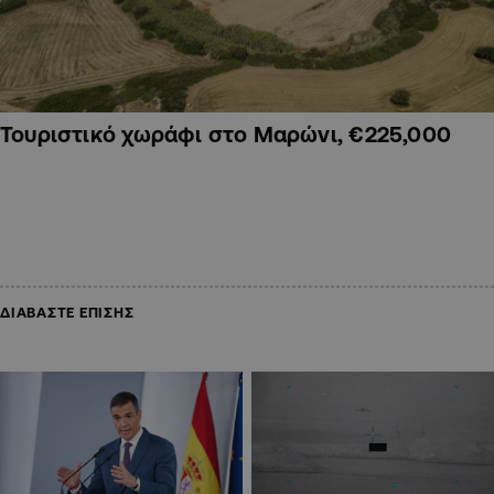
Τουριστικό χωράφι στο Μαρώνι, €225,000
ΔΙΑΒΑΣΤΕ ΕΠΙΣΗΣ