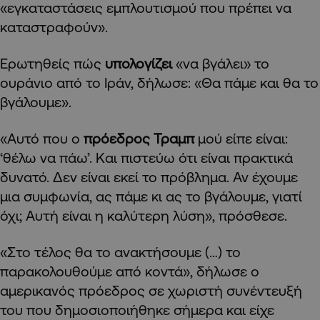
«εγκαταστάσεις εμπλουτισμού που πρέπει να
καταστραφούν».
Ερωτηθείς πώς
υπολογίζει
«να βγάλει» το
ουράνιο από το Ιράν, δήλωσε: «Θα πάμε και θα το
βγάλουμε».
«Αυτό που ο
πρόεδρος Τραμπ
μού είπε είναι:
‘θέλω να πάω’. Και πιστεύω ότι είναι πρακτικά
δυνατό. Δεν είναι εκεί το πρόβλημα. Αν έχουμε
μια συμφωνία, ας πάμε κι ας το βγάλουμε, γιατί
όχι; Αυτή είναι η καλύτερη λύση», πρόσθεσε.
«Στο τέλος θα το ανακτήσουμε (…) το
παρακολουθούμε από κοντά», δήλωσε ο
αμερικανός πρόεδρος σε χωριστή συνέντευξή
του που δημοσιοποιήθηκε σήμερα και είχε