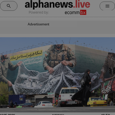
Powered by:
Advertisement