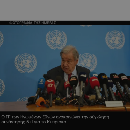
ΦΩΤΟΓΡΑΦΙΑ ΤΗΣ ΗΜΕΡΑΣ
Ο ΓΓ των Ηνωμένων Εθνών ανακοινώνει την σύγκληση
συνάντησης 5+1 για το Κυπριακό