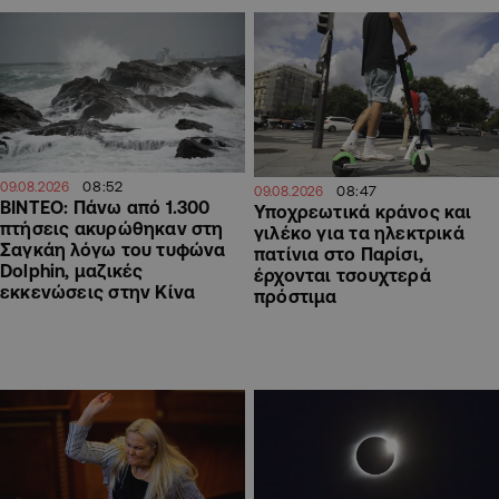
08:52
09.08.2026
08:47
09.08.2026
ΒΙΝΤΕΟ: Πάνω από 1.300
Υποχρεωτικά κράνος και
πτήσεις ακυρώθηκαν στη
γιλέκο για τα ηλεκτρικά
Σαγκάη λόγω του τυφώνα
πατίνια στο Παρίσι,
Dolphin, μαζικές
έρχονται τσουχτερά
εκκενώσεις στην Κίνα
πρόστιμα