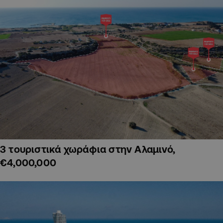
3 τουριστικά χωράφια στην Αλαμινό,
€4,000,000