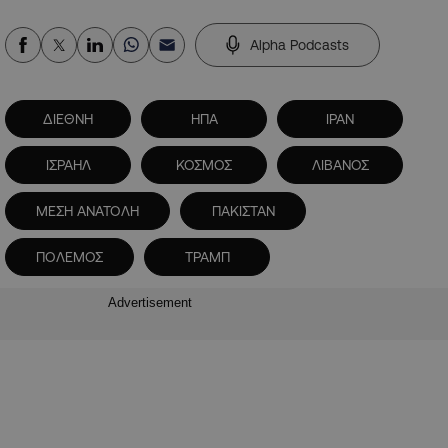
Alpha Podcasts
ΔΙΕΘΝΗ
ΗΠΑ
ΙΡΑΝ
ΙΣΡΑΗΛ
ΚΟΣΜΟΣ
ΛΙΒΑΝΟΣ
ΜΕΣΗ ΑΝΑΤΟΛΗ
ΠΑΚΙΣΤΑΝ
ΠΟΛΕΜΟΣ
ΤΡΑΜΠ
Advertisement