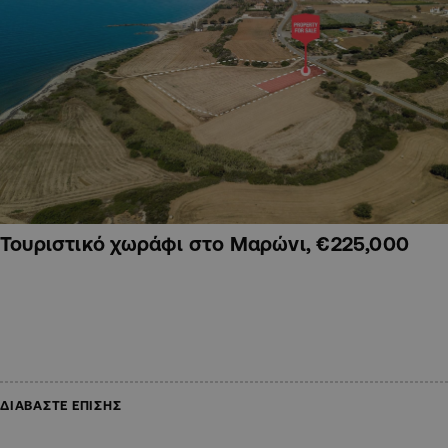
Τουριστικό χωράφι στο Μαρώνι, €225,000
ΔΙΑΒΑΣΤΕ ΕΠΙΣΗΣ