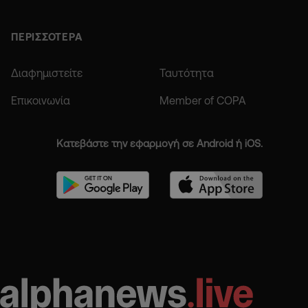
ΠΕΡΙΣΣΟΤΕΡΑ
Διαφημιστείτε
Ταυτότητα
Επικοινωνία
Member of COPA
Κατεβάστε την εφαρμογή σε Android ή iOS.