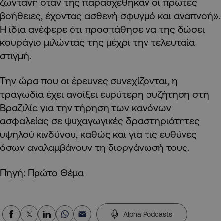
ζωντανή όταν της παρασχέθηκαν οι πρώτες
βοήθειες, έχοντας ασθενή σφυγμό και αναπνοή».
Η ίδια ανέφερε ότι προσπάθησε να της δώσει
κουράγιο μιλώντας της μέχρι την τελευταία
στιγμή.
Την ώρα που οι έρευνες συνεχίζονται, η
τραγωδία έχει ανοίξει ευρύτερη συζήτηση στη
Βραζιλία για την τήρηση των κανόνων
ασφαλείας σε ψυχαγωγικές δραστηριότητες
υψηλού κινδύνου, καθώς και για τις ευθύνες
όσων αναλαμβάνουν τη διοργάνωσή τους.
Πηγή: Πρώτο Θέμα
Alpha Podcasts