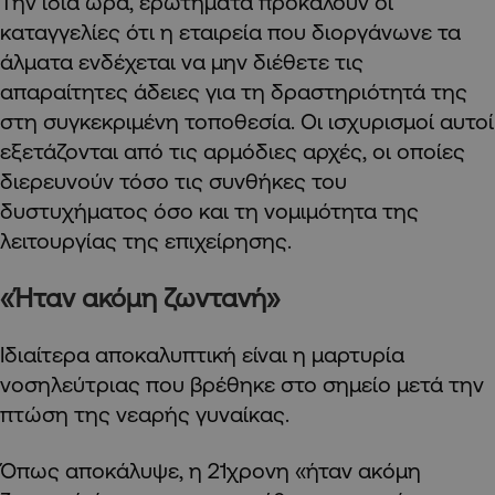
Την ίδια ώρα, ερωτήματα προκαλούν οι
καταγγελίες ότι η εταιρεία που διοργάνωνε τα
άλματα ενδέχεται να μην διέθετε τις
απαραίτητες άδειες για τη δραστηριότητά της
στη συγκεκριμένη τοποθεσία. Οι ισχυρισμοί αυτοί
εξετάζονται από τις αρμόδιες αρχές, οι οποίες
διερευνούν τόσο τις συνθήκες του
δυστυχήματος όσο και τη νομιμότητα της
λειτουργίας της επιχείρησης.
«Ήταν ακόμη ζωντανή»
Ιδιαίτερα αποκαλυπτική είναι η μαρτυρία
νοσηλεύτριας που βρέθηκε στο σημείο μετά την
πτώση της νεαρής γυναίκας.
Όπως αποκάλυψε, η 21χρονη «ήταν ακόμη