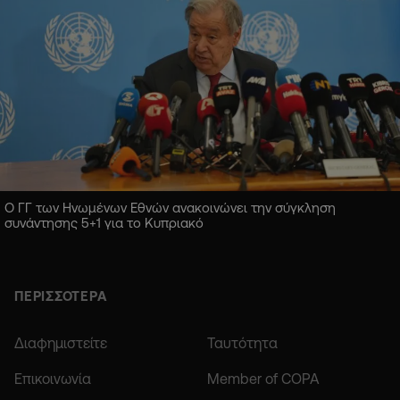
Ο ΓΓ των Ηνωμένων Εθνών ανακοινώνει την σύγκληση
συνάντησης 5+1 για το Κυπριακό
ΠΕΡΙΣΣΟΤΕΡΑ
Διαφημιστείτε
Ταυτότητα
Επικοινωνία
Member of COPA