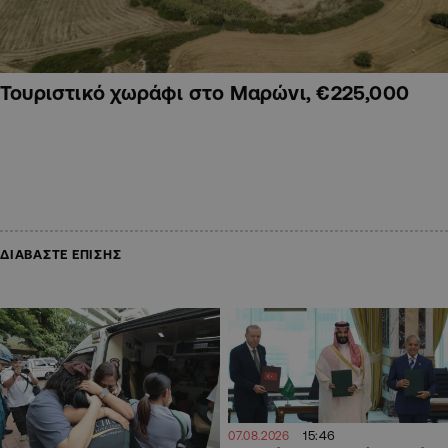
Τουριστικό χωράφι στο Μαρώνι, €225,000
ΔΙΑΒΑΣΤΕ ΕΠΙΣΗΣ
15:46
07.08.2026