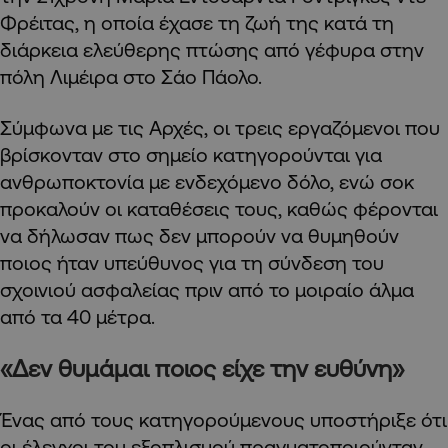
Φρέιτας, η οποία έχασε τη ζωή της κατά τη
διάρκεια ελεύθερης πτώσης από γέφυρα στην
πόλη Λιμέιρα στο Σάο Πάολο.
Σύμφωνα με τις Αρχές, οι τρεις εργαζόμενοι που
βρίσκονταν στο σημείο κατηγορούνται για
ανθρωποκτονία με ενδεχόμενο δόλο, ενώ σοκ
προκαλούν οι καταθέσεις τους, καθώς φέρονται
να δήλωσαν πως δεν μπορούν να θυμηθούν
ποιος ήταν υπεύθυνος για τη σύνδεση του
σχοινιού ασφαλείας πριν από το μοιραίο άλμα
από τα 40 μέτρα.
«Δεν θυμάμαι ποιος είχε την ευθύνη»
Ένας από τους κατηγορούμενους υποστήριξε ότι
οι έλεγχοι του εξοπλισμού πραγματοποιούνταν