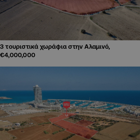
3 τουριστικά χωράφια στην Αλαμινό,
€4,000,000