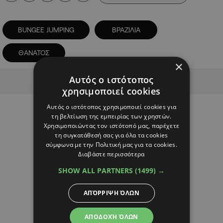
BUNGEE JUMPING
ΒΡΑΖΙΛΙΑ
ΘΑΝΑΤΟΣ
×
Advertisement
Αυτός ο ιστότοπος
χρησιμοποιεί cookies
Αυτός ο ιστότοπος χρησιμοποιεί cookies για
τη βελτίωση της εμπειρίας των χρηστών.
Χρησιμοποιώντας τον ιστότοπό μας, παρέχετε
τη συγκατάθεσή σας για όλα τα cookies
σύμφωνα με την Πολιτική μας για τα cookies.
Διαβάστε περισσότερα
SHOW ALL PARTNERS
(1499) →
ΑΠΌΡΡΙΨΗ ΌΛΩΝ
ΑΠΟΔΟΧΉ ΌΛΩΝ