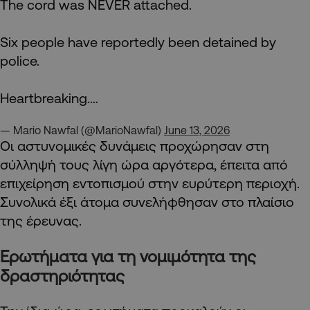
The cord was NEVER attached.
Six people have reportedly been detained by
police.
Heartbreaking.…
— Mario Nawfal (@MarioNawfal)
June 13, 2026
Οι αστυνομικές δυνάμεις προχώρησαν στη
σύλληψή τους λίγη ώρα αργότερα, έπειτα από
επιχείρηση εντοπισμού στην ευρύτερη περιοχή.
Συνολικά έξι άτομα συνελήφθησαν στο πλαίσιο
της έρευνας.
Ερωτήματα για τη νομιμότητα της
δραστηριότητας