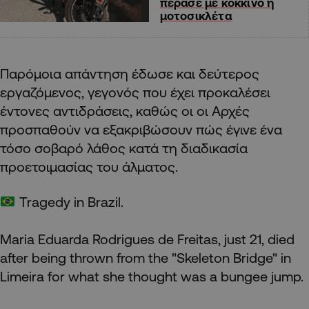
πέρασε με κόκκινο η
μοτοσικλέτα
Παρόμοια απάντηση έδωσε και δεύτερος
εργαζόμενος, γεγονός που έχει προκαλέσει
έντονες αντιδράσεις, καθώς οι οι Αρχές
προσπαθούν να εξακριβώσουν πώς έγινε ένα
τόσο σοβαρό λάθος κατά τη διαδικασία
προετοιμασίας του άλματος.
Tragedy in Brazil.
Maria Eduarda Rodrigues de Freitas, just 21, died
after being thrown from the "Skeleton Bridge" in
Limeira for what she thought was a bungee jump.