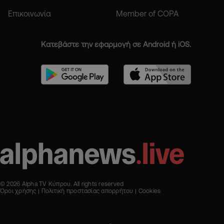
Επικοινωνία
Member of COPA
Κατεβάστε την εφαρμογή σε Android ή iOS.
© 2026 Alpha TV Κύπρου. All rights reserved
Όροι χρήσης
Πολιτική προστασίας απορρήτου
Cookies