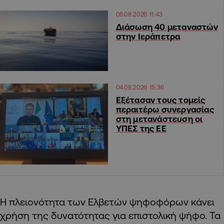
06.08.2026 11:43
Διάσωση 40 μεταναστών
στην Ιεράπετρα
04.08.2026 15:36
Εξέτασαν τους τομείς
περαιτέρω συνεργασίας
στη μετανάστευση οι
ΥΠΕΣ της ΕΕ
Η πλειονότητα των Ελβετών ψηφοφόρων κάνει
χρήση της δυνατότητας για επιστολική ψήφο. Τα