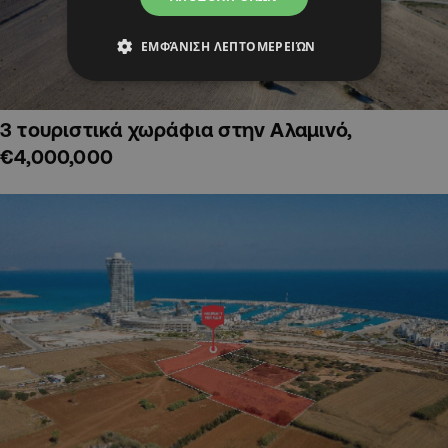
ΕΜΦΆΝΙΣΗ ΛΕΠΤΟΜΕΡΕΙΏΝ
3 τουριστικά χωράφια στην Αλαμινό,
€4,000,000