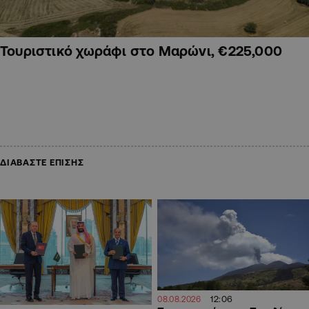
Τουριστικό χωράφι στο Μαρώνι, €225,000
ΔΙΑΒΑΣΤΕ ΕΠΙΣΗΣ
12:06
08.08.2026