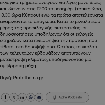
εκλογικά τμήματα ανοίγουν για λίγες μόνο ώρες
και κλείνουν στις 12.00 το μεσημέρι (τοπική ώρα,
13.00 ώρα Κύπρου) ενώ τα πρώτα αποτελέσματα
αναμένονται το απόγευμα. Κατά το μεγαλύτερο
μέρος της προεκλογικής εκστρατείας, οι
δημοσκοπήσεις υποδήλωναν ότι οι εκλογείς
στηρίζουν κατά πλειοψηφία την πρόταση που
τίθεται στο δημοψήφισμα. Ωστόσο, τα γκάλοπ
των τελευταίων εβδομάδων αποτυπώνουν
μεταστροφή κλίματος, υποδηλώνοντας μια
αμφίρροπη μάχη.
Πηγή: Protothema.gr
Alpha Podcasts