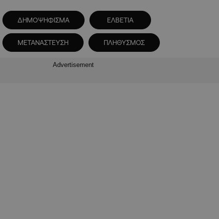
ΔΗΜΟΨΗΦΙΣΜΑ
ΕΛΒΕΤΙΑ
ΜΕΤΑΝΑΣΤΕΥΣΗ
ΠΛΗΘΥΣΜΟΣ
Advertisement