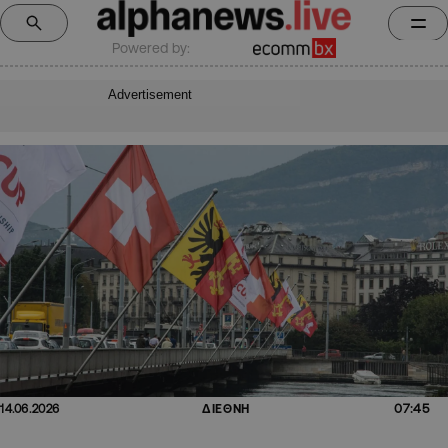
Powered by:
Advertisement
07:45
14.06.2026
ΔΙΕΘΝΗ