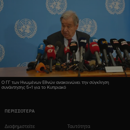
Ο ΓΓ των Ηνωμένων Εθνών ανακοινώνει την σύγκληση
συνάντησης 5+1 για το Κυπριακό
ΠΕΡΙΣΣΟΤΕΡΑ
Διαφημιστείτε
Ταυτότητα