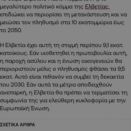
μεγαλύτερο πολιτικό κόμμα της
Ελβετίας
,
επιδιώκει να περιορίσει τη μετανάστευση και να
μειώσει τον πληθυσμό στα 10 εκατομμύρια έως
το 2050.
Η Ελβετία έχει αυτή τη στιγμή περίπου 9,1 εκατ.
κατοίκους. Εάν υιοθετηθεί η πρωτοβουλία αυτή,
η παροχή ασύλου και η ένωση οικογενειών θα
περιοριστούν μόλις ο πληθυσμός φθάσει τα 9,5
εκατ. Αυτό είναι πιθανόν να συμβεί τη δεκαετία
του 2030. Εάν αυτά τα μέτρα αποδειχθούν
ανεπαρκή, η Ελβετία θα πρέπει να τερματίσει τη
συμφωνία της για ελεύθερη κυκλοφορία με την
Ευρωπαϊκή Ένωση.
ΣΧΕΤΙΚΑ ΑΡΘΡΑ