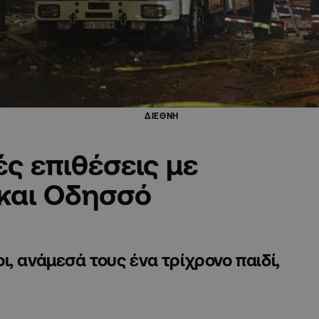
ΔΙΕΘΝΗ
ς επιθέσεις με
 και Οδησσό
, ανάμεσά τους ένα τρίχρονο παιδί,