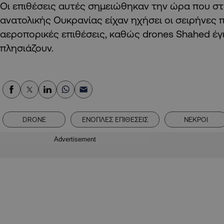
Οι επιθέσεις αυτές σημειώθηκαν την ώρα που στ
ανατολικής Ουκρανίας είχαν ηχήσει οι σειρήνες 
αεροπορικές επιθέσεις, καθώς drones Shahed έγ
πλησιάζουν.
DRONE
ΕΝΟΠΛΕΣ ΕΠΙΘΕΣΕΙΣ
ΝΕΚΡΟΙ
Advertisement