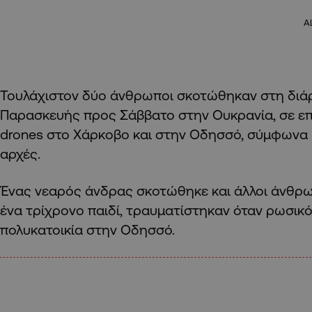
A
Τουλάχιστον δύο άνθρωποι σκοτώθηκαν στη διάρ
Παρασκευής προς Σάββατο στην Ουκρανία, σε ε
drones στο Χάρκοβο και στην Οδησσό, σύμφωνα μ
αρχές.
Ένας νεαρός άνδρας σκοτώθηκε και άλλοι άνθρω
ένα τρίχρονο παιδί, τραυματίστηκαν όταν ρωσικ
πολυκατοικία στην Οδησσό.