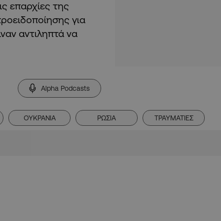
ις επαρχίες της
προειδοποίησης για
ιναν αντιληπτά να
Alpha Podcasts
ΟΥΚΡΑΝΙΑ
ΡΩΣΙΑ
ΤΡΑΥΜΑΤΙΕΣ