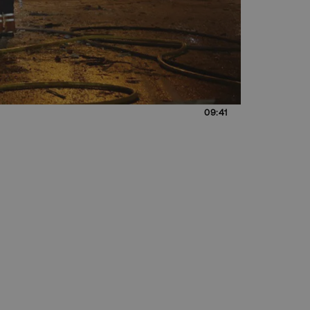
09:41