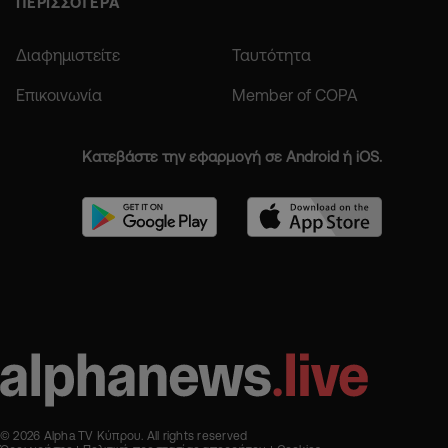
ΠΕΡΙΣΣΟΤΕΡΑ
Διαφημιστείτε
Ταυτότητα
Επικοινωνία
Member of COPA
Κατεβάστε την εφαρμογή σε Android ή iOS.
© 2026 Alpha TV Κύπρου. All rights reserved