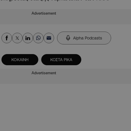
Advertisement
Alpha Podcasts
ΚΟΚΑΙΝΗ
ΚΟΣΤΑ ΡΙΚΑ
Advertisement