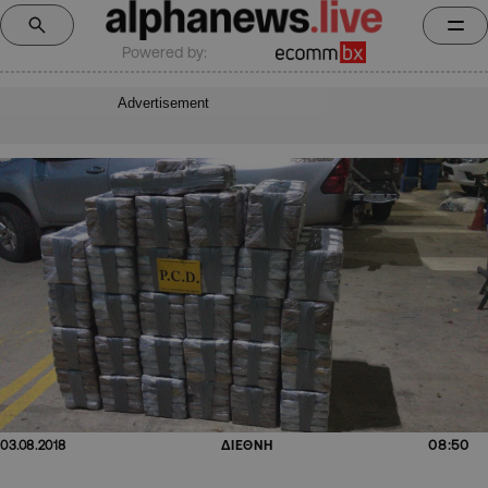
Powered by:
Advertisement
08:50
03.08.2018
ΔΙΕΘΝΗ