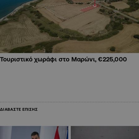
Τουριστικό χωράφι στο Μαρώνι, €225,000
ΔΙΑΒΑΣΤΕ ΕΠΙΣΗΣ