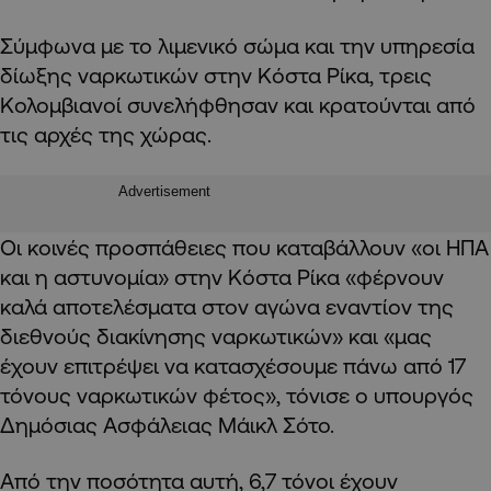
Σύμφωνα με το λιμενικό σώμα και την υπηρεσία
δίωξης ναρκωτικών στην Κόστα Ρίκα, τρεις
Κολομβιανοί συνελήφθησαν και κρατούνται από
τις αρχές της χώρας.
Advertisement
Οι κοινές προσπάθειες που καταβάλλουν «οι ΗΠΑ
και η αστυνομία» στην Κόστα Ρίκα «φέρνουν
καλά αποτελέσματα στον αγώνα εναντίον της
διεθνούς διακίνησης ναρκωτικών» και «μας
έχουν επιτρέψει να κατασχέσουμε πάνω από 17
τόνους ναρκωτικών φέτος», τόνισε ο υπουργός
Δημόσιας Ασφάλειας Μάικλ Σότο.
Από την ποσότητα αυτή, 6,7 τόνοι έχουν