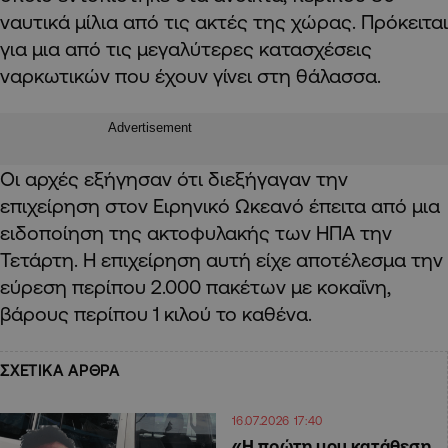
ναυτικά μίλια από τις ακτές της χώρας. Πρόκειται
για μια από τις μεγαλύτερες κατασχέσεις
ναρκωτικών που έχουν γίνει στη θάλασσα.
Advertisement
Οι αρχές εξήγησαν ότι διεξήγαγαν την
επιχείρηση στον Ειρηνικό Ωκεανό έπειτα από μια
ειδοποίηση της ακτοφυλακής των ΗΠΑ την
Τετάρτη. Η επιχείρηση αυτή είχε αποτέλεσμα την
εύρεση περίπου 2.000 πακέτων με κοκαΐνη,
βάρους περίπου 1 κιλού το καθένα.
ΣΧΕΤΙΚΑ ΑΡΘΡΑ
16.07.2026 17:40
«Η πρώτη μου κατάθεση