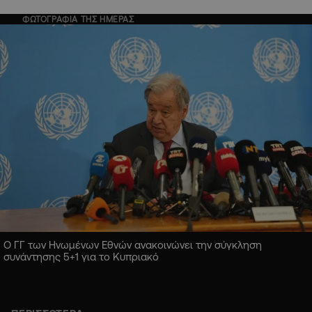
ΦΩΤΟΓΡΑΦΙΑ ΤΗΣ ΗΜΕΡΑΣ
Ο ΓΓ των Ηνωμένων Εθνών ανακοινώνει την σύγκληση
συνάντησης 5+1 για το Κυπριακό