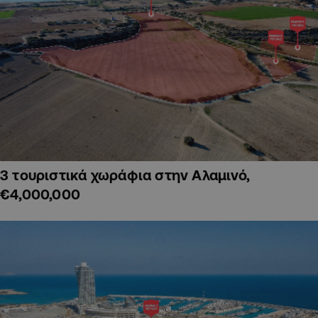
3 τουριστικά χωράφια στην Αλαμινό,
€4,000,000