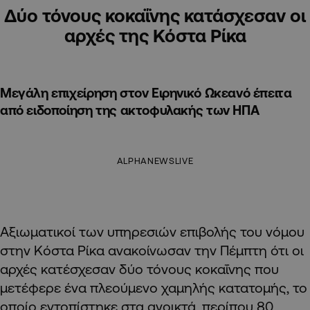
Δύο τόνους κοκαΐνης κατάσχεσαν οι
αρχές της Κόστα Ρίκα
Μεγάλη επιχείρηση στον Ειρηνικό Ωκεανό έπειτα
από ειδοποίηση της ακτοφυλακής των ΗΠΑ
ALPHANEWSLIVE
Αξιωματικοί των υπηρεσιών επιβολής του νόμου
στην Κόστα Ρίκα ανακοίνωσαν την Πέμπτη ότι οι
αρχές κατέσχεσαν δύο τόνους κοκαΐνης που
μετέφερε ένα πλεούμενο χαμηλής κατατομής, το
οποίο εντοπίστηκε στα ανοικτά, περίπου 80