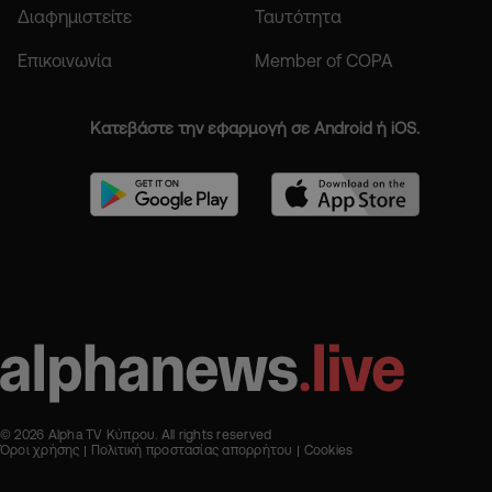
Διαφημιστείτε
Ταυτότητα
Επικοινωνία
Member of COPA
Κατεβάστε την εφαρμογή σε Android ή iOS.
© 2026 Alpha TV Κύπρου. All rights reserved
Όροι χρήσης
Πολιτική προστασίας απορρήτου
Cookies