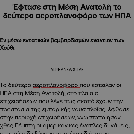
Έφτασε στη Μέση Ανατολή το
δεύτερο αεροπλανοφόρο των ΗΠΑ
Εν μέσω εντατικών βομβαρδισμών εναντίον των
Χούθι
ALPHANEWSLIVE
Το δεύτερο
αεροπλανοφόρο
που έστειλαν οι
ΗΠΑ στη Μέση Ανατολή, στο πλαίσιο
επιχειρήσεων που λένε πως σκοπό έχουν την
προστασία της εμπορικής ναυσιπλοΐας, έφθασε
στην περιοχή επιχειρήσεων, γνωστοποίησαν
χθες Πέμπτη οι αμερικανικές ένοπλες δυνάμεις,
οι οποίες διεξάγουν το τρέχον διάστημα