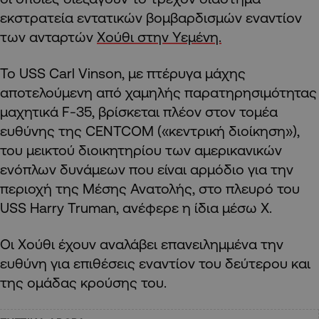
εκστρατεία εντατικών βομβαρδισμών εναντίον
των ανταρτών
Χούθι στην Υεμένη.
Το USS Carl Vinson, με πτέρυγα μάχης
αποτελούμενη από χαμηλής παρατηρησιμότητας
μαχητικά F-35, βρίσκεται πλέον στον τομέα
ευθύνης της CENTCOM («κεντρική διοίκηση»),
του μεικτού διοικητηρίου των αμερικανικών
ενόπλων δυνάμεων που είναι αρμόδιο για την
περιοχή της Μέσης Ανατολής, στο πλευρό του
USS Harry Truman, ανέφερε η ίδια μέσω X.
Οι Χούθι έχουν αναλάβει επανειλημμένα την
ευθύνη για επιθέσεις εναντίον του δεύτερου και
της ομάδας κρούσης του.