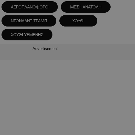
ΑΕΡΟΠΛΑΝΟΦΟΡΟ
ΜΕΣΗ ΑΝΑΤΟΛΗ
ΝΤΟΝΑΛΝΤ ΤΡΑΜΠ
ΧΟΥΘΙ
ΧΟΥΘΙ ΥΕΜΕΝΗΣ
Advertisement