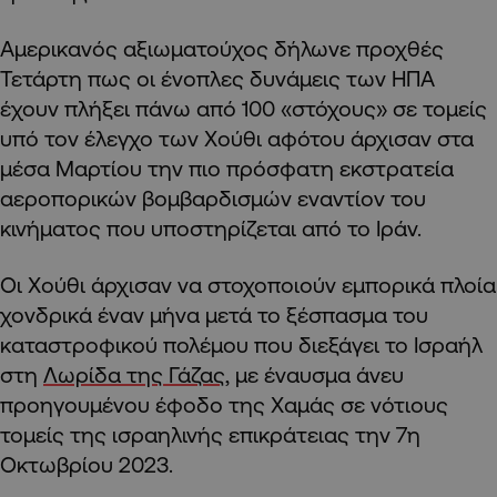
Αμερικανός αξιωματούχος δήλωνε προχθές
Τετάρτη πως οι ένοπλες δυνάμεις των ΗΠΑ
έχουν πλήξει πάνω από 100 «στόχους» σε τομείς
υπό τον έλεγχο των Χούθι αφότου άρχισαν στα
μέσα Μαρτίου την πιο πρόσφατη εκστρατεία
αεροπορικών βομβαρδισμών εναντίον του
κινήματος που υποστηρίζεται από το Ιράν.
Οι Χούθι άρχισαν να στοχοποιούν εμπορικά πλοία
χονδρικά έναν μήνα μετά το ξέσπασμα του
καταστροφικού πολέμου που διεξάγει το Ισραήλ
στη
Λωρίδα της Γάζας
, με έναυσμα άνευ
προηγουμένου έφοδο της Χαμάς σε νότιους
τομείς της ισραηλινής επικράτειας την 7η
Οκτωβρίου 2023.