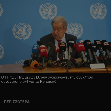
Ο ΓΓ των Ηνωμένων Εθνών ανακοινώνει την σύγκληση
συνάντησης 5+1 για το Κυπριακό
ΠΕΡΙΣΣΟΤΕΡΑ