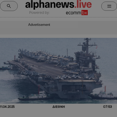
Powered by:
Advertisement
07:53
11.04.2025
ΔΙΕΘΝΗ