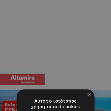
×
Αυτός ο ιστότοπος
χρησιμοποιεί cookies