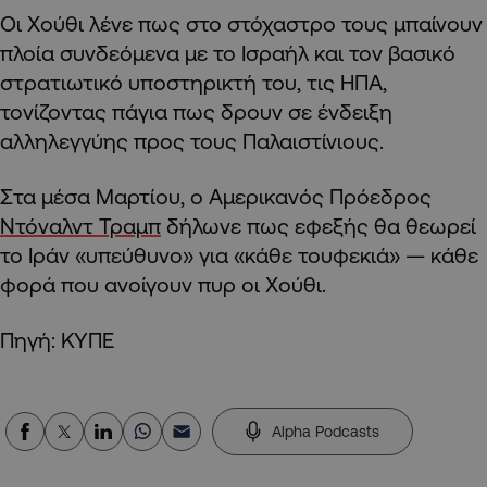
Οι Χούθι λένε πως στο στόχαστρο τους μπαίνουν
πλοία συνδεόμενα με το Ισραήλ και τον βασικό
στρατιωτικό υποστηρικτή του, τις ΗΠΑ,
τονίζοντας πάγια πως δρουν σε ένδειξη
αλληλεγγύης προς τους Παλαιστίνιους.
Στα μέσα Μαρτίου, ο Αμερικανός Πρόεδρος
Ντόναλντ Τραμπ
δήλωνε πως εφεξής θα θεωρεί
το Ιράν «υπεύθυνο» για «κάθε τουφεκιά» — κάθε
φορά που ανοίγουν πυρ οι Χούθι.
Πηγή: ΚΥΠΕ
Alpha Podcasts