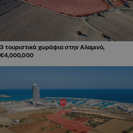
3 τουριστικά χωράφια στην Αλαμινό,
€4,000,000