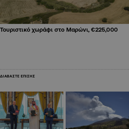
Τουριστικό χωράφι στο Μαρώνι, €225,000
ΔΙΑΒΑΣΤΕ ΕΠΙΣΗΣ