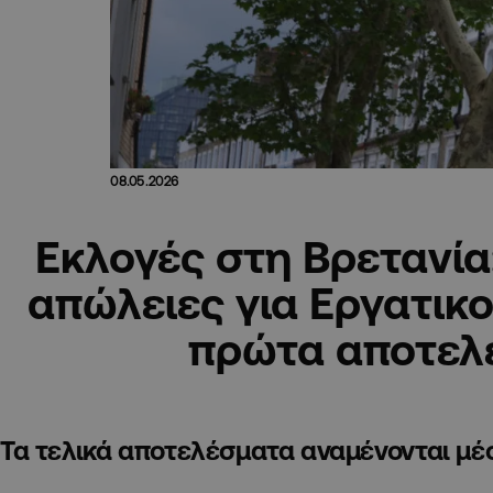
08.05.2026
Εκλογές στη Βρετανία
απώλειες για Εργατικο
πρώτα αποτελ
Τα τελικά αποτελέσματα αναμένονται μέ