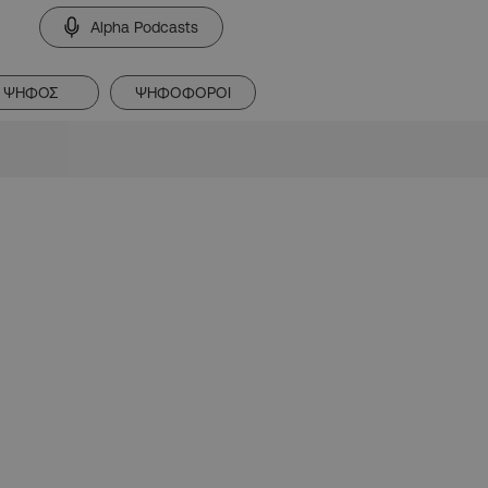
Alpha Podcasts
ΨΗΦΟΣ
ΨΗΦΟΦΟΡΟΙ