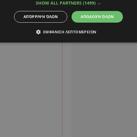
SHOW ALL PARTNERS
(1499) →
ΑΠΌΡΡΙΨΗ ΌΛΩΝ
ΑΠΟΔΟΧΉ ΌΛΩΝ
ΕΜΦΆΝΙΣΗ ΛΕΠΤΟΜΕΡΕΙΏΝ