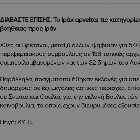
ΔΙΑΒΑΣΤΕ ΕΠΙΣΗΣ: Το Ιράκ αρνείται τις κατηγορί
βοήθειας προς Ιράν
Χθες οι Βρετανοί, μεταξύ άλλων, ψήφισαν για 5.0
περιφερειακούς συμβούλους σε 136 τοπικές αρχέ
συμπεριλαμβανομένων και των 32 δήμων του Λον
Παράλληλα, πραγματοποιήθηκαν εκλογές για απε
δημάρχους σε έξι μεγάλες αστικές περιοχές. Επί
σε Σκωτία και Ουαλία, για την εκλογή Βουλευτών 
κοινοβούλια, τα οποία έχουν διευρυμένες εξουσί
Πηγή: ΚΥΠΕ