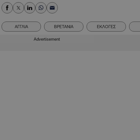
ΑΓΓΛΙΑ
ΒΡΕΤΑΝΙΑ
ΕΚΛΟΓΕΣ
Advertisement