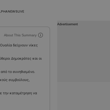
LPHANEWSLIVE
About This Summary
Ουαλία δείχνουν νίκες
ύθεροι Δημοκράτες και οι
από το συνηθισμένο.
ακούς συμβούλους,
με την καταμέτρηση να