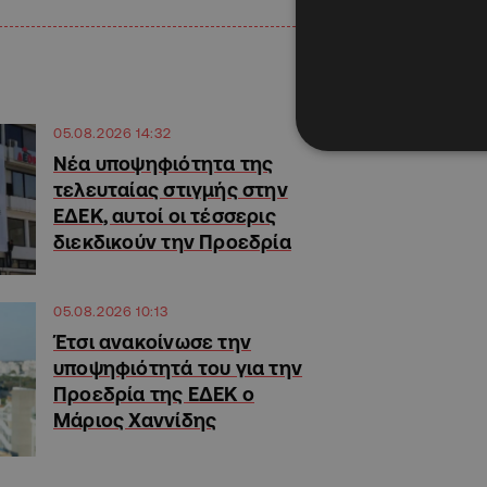
05.08.2026 14:32
Νέα υποψηφιότητα της
τελευταίας στιγμής στην
ΕΔΕΚ, αυτοί οι τέσσερις
διεκδικούν την Προεδρία
05.08.2026 10:13
Έτσι ανακοίνωσε την
υποψηφιότητά του για την
Προεδρία της ΕΔΕΚ ο
Μάριος Χαννίδης