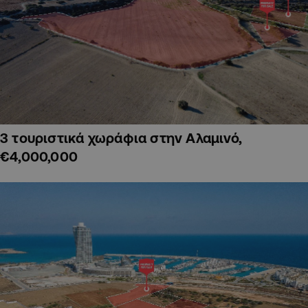
3 τουριστικά χωράφια στην Αλαμινό,
€4,000,000