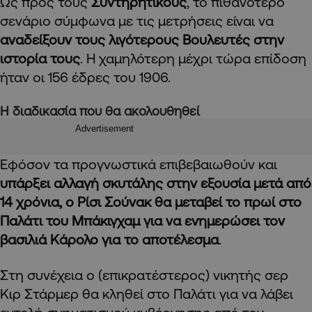
Ως προς τους
Συντηρητικούς
, το πιθανότερο
σενάριο σύμφωνα με τις μετρήσεις είναι να
αναδείξουν τους λιγότερους Βουλευτές στην
ιστορία τους
. Η χαμηλότερη μέχρι τώρα επίδοση
ήταν οι 156 έδρες του 1906.
Η διαδικασία που θα ακολουθηθεί
Advertisement
Εφόσον τα προγνωστικά επιβεβαιωθούν και
υπάρξει αλλαγή σκυτάλης στην εξουσία μετά από
14 χρόνια, ο Ρίσι Σούνακ θα μεταβεί το πρωί στο
Παλάτι του Μπάκιγχαμ για να ενημερώσει τον
βασιλιά Κάρολο για το αποτέλεσμα
.
Στη συνέχεια ο (επικρατέστερος) νικητής σερ
Κιρ Στάρμερ θα κληθεί στο Παλάτι για να λάβει