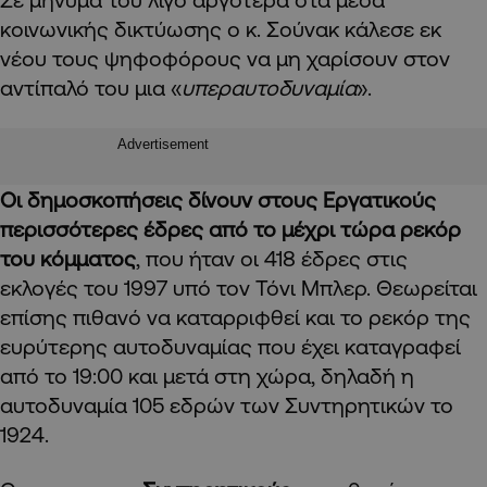
κοινωνικής δικτύωσης ο κ. Σούνακ κάλεσε εκ
νέου τους ψηφοφόρους να μη χαρίσουν στον
αντίπαλό του μια «
υπεραυτοδυναμία
».
Advertisement
Οι δημοσκοπήσεις δίνουν στους Εργατικούς
περισσότερες έδρες από το μέχρι τώρα ρεκόρ
του κόμματος
, που ήταν οι 418 έδρες στις
εκλογές του 1997 υπό τον Τόνι Μπλερ. Θεωρείται
επίσης πιθανό να καταρριφθεί και το ρεκόρ της
ευρύτερης αυτοδυναμίας που έχει καταγραφεί
από το 19:00 και μετά στη χώρα, δηλαδή η
αυτοδυναμία 105 εδρών των Συντηρητικών το
1924.