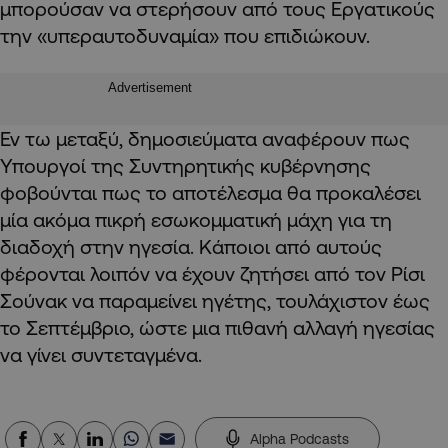
μπορούσαν να στερήσουν από τους Εργατικούς
την «υπεραυτοδυναμία» που επιδιώκουν.
Advertisement
Εν τω μεταξύ, δημοσιεύματα αναφέρουν πως
Υπουργοί της Συντηρητικής κυβέρνησης
φοβούνται πως το αποτέλεσμα θα προκαλέσει
μία ακόμα πικρή εσωκομματική μάχη για τη
διαδοχή στην ηγεσία. Κάποιοι από αυτούς
φέρονται λοιπόν να έχουν ζητήσει από τον Ρίσι
Σούνακ να παραμείνει ηγέτης, τουλάχιστον έως
το Σεπτέμβριο, ώστε μια πιθανή αλλαγή ηγεσίας
να γίνει συντεταγμένα.
Alpha Podcasts