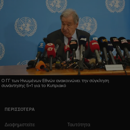
Ο ΓΓ των Ηνωμένων Εθνών ανακοινώνει την σύγκληση
συνάντησης 5+1 για το Κυπριακό
ΠΕΡΙΣΣΟΤΕΡΑ
Διαφημιστείτε
Ταυτότητα