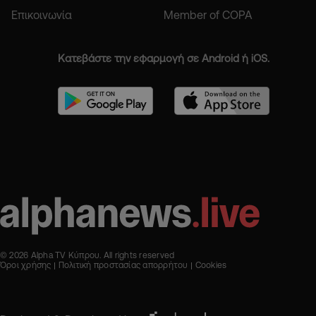
Επικοινωνία
Member of COPA
Κατεβάστε την εφαρμογή σε Android ή iOS.
© 2026 Alpha TV Κύπρου. All rights reserved
Όροι χρήσης
Πολιτική προστασίας απορρήτου
Cookies