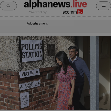
Powered by:
Advertisement