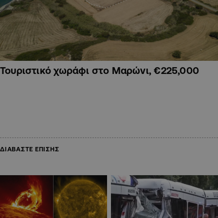
Τουριστικό χωράφι στο Μαρώνι, €225,000
ΔΙΑΒΑΣΤΕ ΕΠΙΣΗΣ