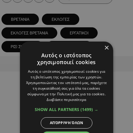
ΒΡΕΤΑΝΙΑ
ΕΚΛΟΓΕΣ
ΕΚΛΟΓΕΣ ΒΡΕΤΑΝΙΑ
ΕΡΓΑΤΙΚΟΙ
×
ΡΙΣΙ ΣΟΥΝΑΚ
ΣΥΝΤΗΡΗΤΙΚΟΙ
Αυτός ο ιστότοπος
Advertisement
χρησιμοποιεί cookies
Αυτός ο ιστότοπος χρησιμοποιεί cookies για
τη βελτίωση της εμπειρίας των χρηστών.
Χρησιμοποιώντας τον ιστότοπό μας, παρέχετε
τη συγκατάθεσή σας για όλα τα cookies
σύμφωνα με την Πολιτική μας για τα cookies.
Διαβάστε περισσότερα
SHOW ALL PARTNERS
(1499) →
ΑΠΌΡΡΙΨΗ ΌΛΩΝ