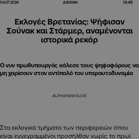
13:45
04.07.2024
ΔΙΕΘΝΗ
Εκλογές Βρετανίας: Ψήφισαν
Σούνακ και Στάρμερ, αναμένονται
ιστορικά ρεκόρ
Ο νυν πρωθυπουργός κάλεσε τους ψηφοφόρους να
μη χαρίσουν στον αντίπαλό του υπεραυτοδυναμία
ALPHANEWSLIVE
Στα εκλογικά τμήματα των περιφερειών όπου
είναι εγγεγραμμένοι προσήλθαν νωρίς το πρωί