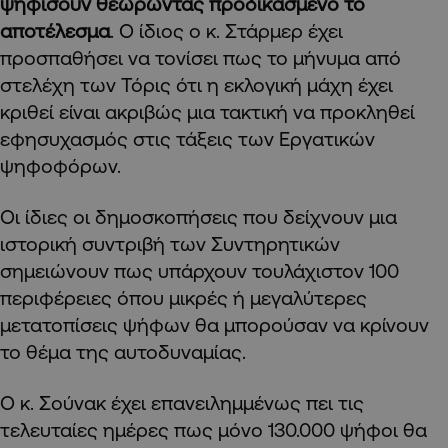
ψηφίσουν θεωρώντας προδικασμένο το
αποτέλεσμα
. Ο ίδιος ο κ. Στάρμερ έχει
προσπαθήσει να τονίσει πως το μήνυμα από
στελέχη των Τόρις ότι η εκλογική μάχη έχει
κριθεί είναι ακριβώς μια τακτική να προκληθεί
εφησυχασμός στις τάξεις των Εργατικών
ψηφοφόρων.
Οι ίδιες οι δημοσκοπήσεις που δείχνουν μια
ιστορική συντριβή των Συντηρητικών
σημειώνουν πως υπάρχουν τουλάχιστον 100
περιφέρειες όπου μικρές ή μεγαλύτερες
μετατοπίσεις ψήφων θα μπορούσαν να κρίνουν
το θέμα της αυτοδυναμίας.
Ο κ. Σούνακ έχει επανειλημμένως πει τις
τελευταίες ημέρες πως μόνο 130.000 ψήφοι θα