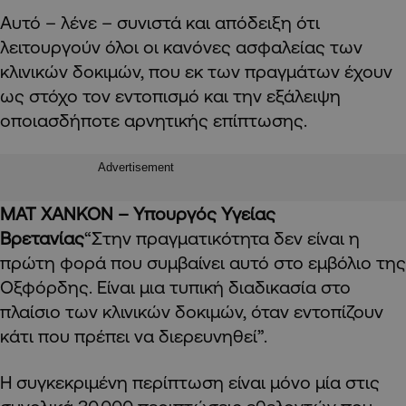
Αυτό – λένε – συνιστά και απόδειξη ότι
λειτουργούν όλοι οι κανόνες ασφαλείας των
κλινικών δοκιμών, που εκ των πραγμάτων έχουν
ως στόχο τον εντοπισμό και την εξάλειψη
οποιασδήποτε αρνητικής επίπτωσης.
Advertisement
ΜΑΤ ΧΑΝΚΟΝ – Υπουργός Υγείας
Βρετανίας
“Στην πραγματικότητα δεν είναι η
πρώτη φορά που συμβαίνει αυτό στο εμβόλιο της
Οξφόρδης. Είναι μια τυπική διαδικασία στο
πλαίσιο των κλινικών δοκιμών, όταν εντοπίζουν
κάτι που πρέπει να διερευνηθεί”.
Η συγκεκριμένη περίπτωση είναι μόνο μία στις