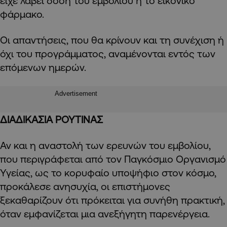
είχε λάβει δόση του εμβολίου ή το εικονικό
φάρμακο.
Οι απαντήσεις, που θα κρίνουν και τη συνέχιση ή
όχι του προγράμματος, αναμένονται εντός των
επόμενων ημερών.
Advertisement
ΔΙΑΔΙΚΑΣΙΑ ΡΟΥΤΙΝΑΣ
Αν και η αναστολή των ερευνών του εμβολίου,
που περιγράφεται από τον Παγκόσμιο Οργανισμό
Υγείας, ως το κορυφαίο υποψήφιο στον κόσμο,
προκάλεσε ανησυχία, οι επιστήμονες
ξεκαθαρίζουν ότι πρόκειται για συνήθη πρακτική,
όταν εμφανίζεται μια ανεξήγητη παρενέργεια.