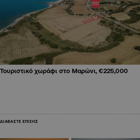
Τουριστικό χωράφι στο Μαρώνι, €225,000
ΔΙΑΒΑΣΤΕ ΕΠΙΣΗΣ