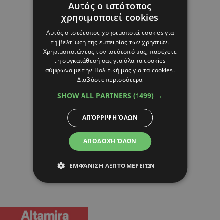
Αυτός ο ιστότοπος
χρησιμοποιεί cookies
Αυτός ο ιστότοπος χρησιμοποιεί cookies για
τη βελτίωση της εμπειρίας των χρηστών.
Χρησιμοποιώντας τον ιστότοπό μας, παρέχετε
τη συγκατάθεσή σας για όλα τα cookies
σύμφωνα με την Πολιτική μας για τα cookies.
Διαβάστε περισσότερα
SHOW ALL PARTNERS
(1499) →
ΑΠΌΡΡΙΨΗ ΌΛΩΝ
ΑΠΟΔΟΧΉ ΌΛΩΝ
ΕΜΦΆΝΙΣΗ ΛΕΠΤΟΜΕΡΕΙΏΝ