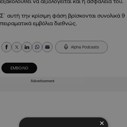
εξακολουθεί να αξιολογείται και η ασφάλειά του.
Σ` αυτή την κρίσιμη φάση βρίσκονται συνολικά 9
πειραματικά εμβόλια διεθνώς.
Alpha Podcasts
ΕΜΒΟΛΙΟ
Advertisement
×