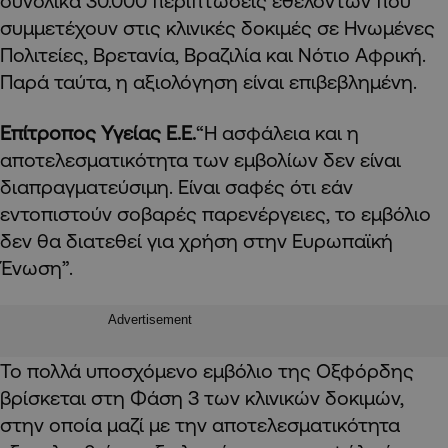
συνολικά 30.000 περιπτώσεις εθελοντών που
συμμετέχουν στις κλινικές δοκιμές σε Ηνωμένες
Πολιτείες, Βρετανία, Βραζιλία και Νότιο Αφρική.
Παρά ταύτα, η αξιολόγηση είναι επιβεβλημένη.
Επίτροπος Υγείας Ε.Ε.
“Η ασφάλεια και η
αποτελεσματικότητα των εμβολίων δεν είναι
διαπραγματεύσιμη. Είναι σαφές ότι εάν
εντοπιστούν σοβαρές παρενέργειες, το εμβόλιο
δεν θα διατεθεί για χρήση στην Ευρωπαϊκή
Ένωση”.
Advertisement
Το πολλά υποσχόμενο εμβόλιο της Οξφόρδης
βρίσκεται στη Φάση 3 των κλινικών δοκιμών,
στην οποία μαζί με την αποτελεσματικότητα