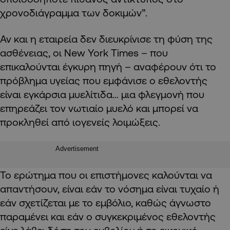
χρονοδιάγραμμα των δοκιμών”.
Αν και η εταιρεία δεν διευκρίνισε τη φύση της
ασθένειας, οι New York Times – που
επικαλούνται έγκυρη πηγή – αναφέρουν ότι το
πρόβλημα υγείας που εμφάνισε ο εθελοντής
είναι εγκάρσια μυελίτιδα… μια φλεγμονή που
επηρεάζει τον νωτιαίο μυελό και μπορεί να
προκληθεί από ιογενείς λοιμώξεις.
Advertisement
Το ερώτημα που οι επιστήμονες καλούνται να
απαντήσουν, είναι εάν το νόσημα είναι τυχαίο ή
εάν σχετίζεται με το εμβόλιο, καθώς άγνωστο
παραμένει και εάν ο συγκεκριμένος εθελοντής