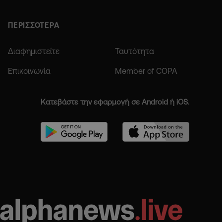
ΠΕΡΙΣΣΟΤΕΡΑ
Διαφημιστείτε
Ταυτότητα
Επικοινωνία
Member of COPA
Κατεβάστε την εφαρμογή σε Android ή iOS.