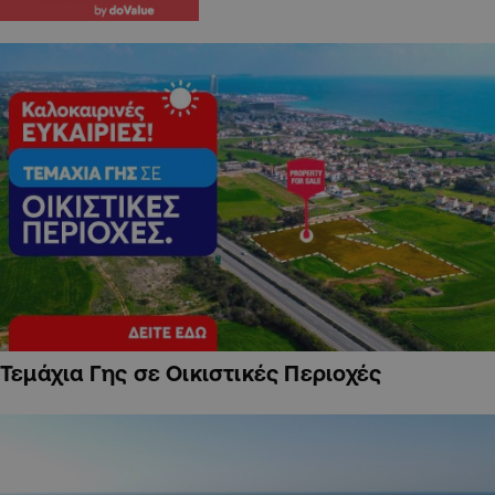
Τεμάχια Γης σε Οικιστικές Περιοχές