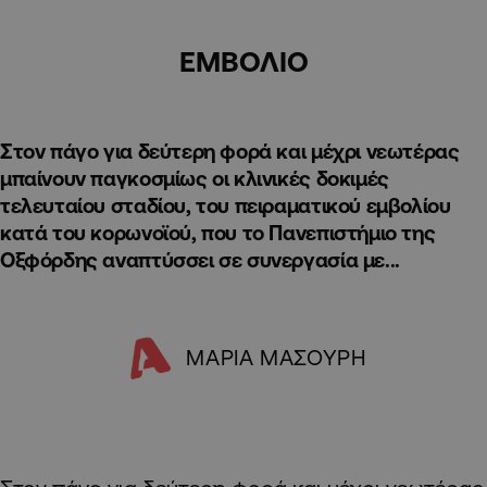
ΕΜΒΟΛΙΟ
Στον πάγο για δεύτερη φορά και μέχρι νεωτέρας
μπαίνουν παγκοσμίως οι κλινικές δοκιμές
τελευταίου σταδίου, του πειραματικού εμβολίου
κατά του κορωνοϊού, που το Πανεπιστήμιο της
Οξφόρδης αναπτύσσει σε συνεργασία με...
ΜΑΡΙΑ ΜΑΣΟΥΡΗ