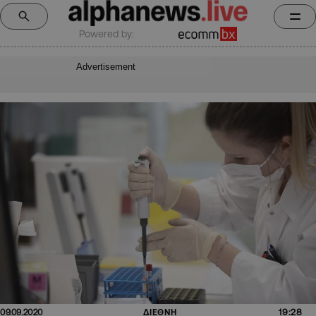
Powered by:
Advertisement
19:28
09.09.2020
ΔΙΕΘΝΗ