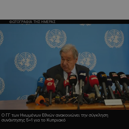
ΦΩΤΟΓΡΑΦΙΑ ΤΗΣ ΗΜΕΡΑΣ
Ο ΓΓ των Ηνωμένων Εθνών ανακοινώνει την σύγκληση
συνάντησης 5+1 για το Κυπριακό