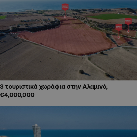
3 τουριστικά χωράφια στην Αλαμινό,
€4,000,000