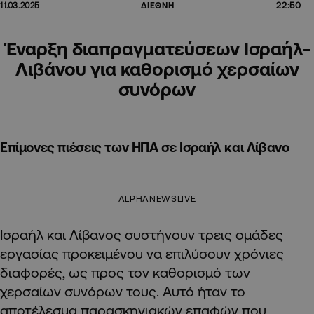
22:50
11.03.2025
ΔΙΕΘΝΗ
Έναρξη διαπραγματεύσεων Ισραήλ-
Λιβάνου για καθορισμό χερσαίων
συνόρων
Επίμονες πιέσεις των ΗΠΑ σε Ισραήλ και Λίβανο
ALPHANEWSLIVE
Ισραήλ και Λίβανος συστήνουν τρεις ομάδες
εργασίας προκειμένου να επιλύσουν χρόνιες
διαφορές, ως προς τον καθορισμό των
χερσαίων συνόρων τους. Αυτό ήταν το
αποτέλεσμα παρασκηνιακών επαφών που