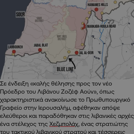
Σε ένδειξη «καλής θέλησης προς τον νέο
Πρόεδρο του Λιβάνου Ζοζέφ Αούν», όπως
χαρακτηριστικά ανακοίνωσε το Πρωθυπουργικό
Γραφείο στην Ιερουσαλήμ, αφέθηκαν απόψε
ελεύθεροι και παραδόθηκαν στις λιβανικές αρχές
ένα στέλεχος της
Χεζμπολάχ
, ένας στρατιώτης
του τακτικού λιβανικού στρατού και τέσσερεις