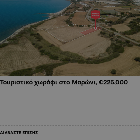
Τουριστικό χωράφι στο Μαρώνι, €225,000
ΔΙΑΒΑΣΤΕ ΕΠΙΣΗΣ