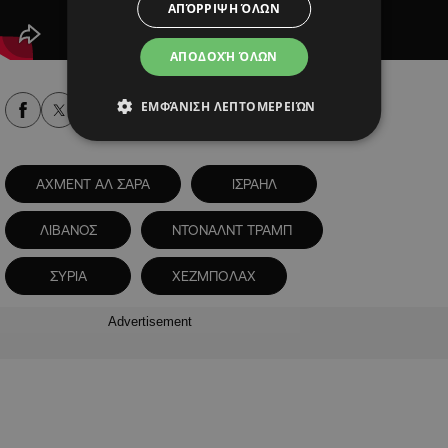
ΑΠΌΡΡΙΨΗ ΌΛΩΝ
ΑΠΟΔΟΧΉ ΌΛΩΝ
ΕΜΦΆΝΙΣΗ ΛΕΠΤΟΜΕΡΕΙΏΝ
Alpha Podcasts
ΑΧΜΕΝΤ ΑΛ ΣΑΡΑ
ΙΣΡΑΗΛ
ΛΙΒΑΝΟΣ
ΝΤΟΝΑΛΝΤ ΤΡΑΜΠ
ΣΥΡΙΑ
ΧΕΖΜΠΟΛΑΧ
Advertisement