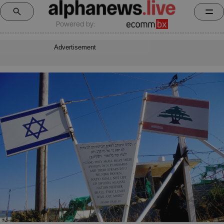
Powered by:
Advertisement