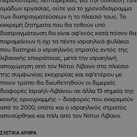
ομάδων εργασίας, ούτε για το χρονοδιάγραμμα
των διαπραγματεύσεων ή το πλαίσιό τους. Τα
εκκρεμή ζητήματα που θα τεθούν υπό
διαπραγμάτευση θα είναι αφ’ενός κατά πόσον θα
παραμείνουν ή όχι τα πέντε ισραηλινά φυλάκια
που διατηρεί ο ισραηλινός στρατός εντός της
λιβανικής επικράτειας, μετά την ισραηλινή
αποχώρηση από τον Νότιο Λίβανο στο πλαίσιο
της συμφωνίας εκεχειρίας και αφ’ετέρου με
ποιον τρόπο θα διευθετηθούν οι διμερείς
διαφορές Ισραήλ-Λιβάνου σε άλλα 13 σημεία της
κοινής οριογραμμής – διαφορές που εκκρεμούν
από το 2000, οπότε και ο ισραηλινός στρατός
αποσύρθηκε και πάλι από τον Νότιο Λίβανο.
ΣΧΕΤΙΚΑ ΑΡΘΡΑ