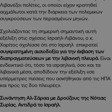
Λιβανέζοι πολίτες, οι οποίοι είχαν κρατηθεί
αιχμάλωτοι κατά την διάρκεια των πολεμικών
συγκρούσεων των περασμένων μηνών.
Σχολιάζοντας τη σημερινή σημαντική αυτή
εξέλιξη στις σχέσεις Ισραήλ-Λιβάνου, ο κ.
Χαρίτος σχολίασε ότι στο Ισραήλ επικρατεί
συγκρατημένη αισιοδοξία για την έκβαση των
διαπραγματεύσεων με την λιβανική πλευρά.
Είναι
ενδεικτικό ότι, τόσο τα ισραηλινά, όσο και τα
λιβανικά μέσα, αποδίδουν την εξέλιξη «σε
υπέρμετρες πιέσεις που ασκήθηκαν από τις ΗΠΑ
και προς τις δύο πλευρές».
Συνάντηση Αλ-Σάραα με Δρούζους της Νότιας
Συρίας. Αντιδρά το Ισραήλ.