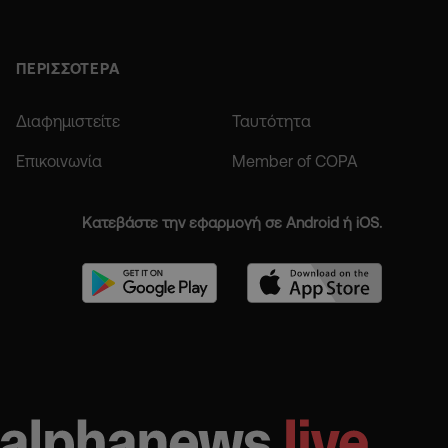
ΠΕΡΙΣΣΟΤΕΡΑ
Διαφημιστείτε
Ταυτότητα
Επικοινωνία
Member of COPA
Κατεβάστε την εφαρμογή σε Android ή iOS.