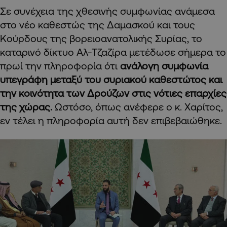
Σε συνέχεια της χθεσινής συμφωνίας ανάμεσα
στο νέο καθεστώς της Δαμασκού και τους
Κούρδους της βορειοανατολικής Συρίας, το
καταρινό δίκτυο Αλ-Τζαζίρα μετέδωσε σήμερα το
πρωί την πληροφορία ότι
ανάλογη συμφωνία
υπεγράφη μεταξύ του συριακού καθεστώτος και
την κοινότητα των Δρούζων στις νότιες επαρχίες
της χώρας.
Ωστόσο, όπως ανέφερε ο κ. Χαρίτος,
εν τέλει η πληροφορία αυτή δεν επιβεβαιώθηκε.