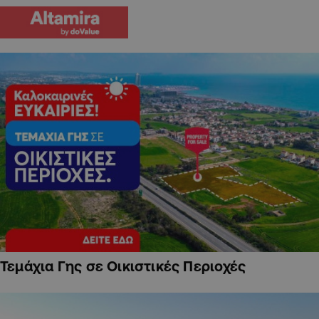
Τεμάχια Γης σε Οικιστικές Περιοχές