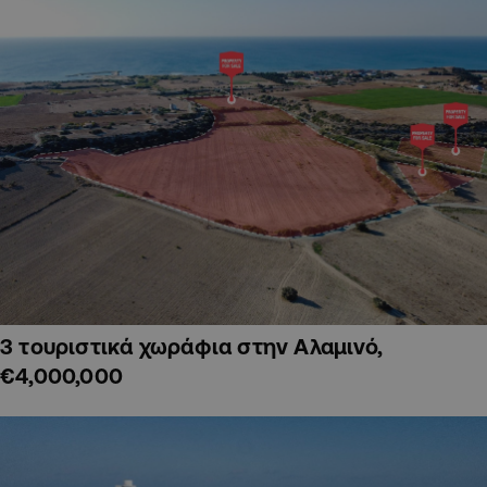
3 τουριστικά χωράφια στην Αλαμινό,
€4,000,000