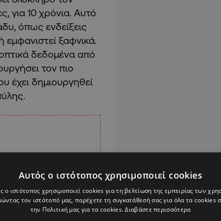
, για 10 χρόνια. Αυτό
άδυ, όπως ενδείξεις
 ή εμφανιστεί ξαφνικά.
 οπτικά δεδομένα από
ουργήσει τον πιο
υ έχει δημιουργηθεί
πύλης.
Αυτός ο ιστότοπος χρησιμοποιεί cookies
ς ο ιστότοπος χρησιμοποιεί cookies για τη βελτίωση της εμπειρίας των χρη
ώντας τον ιστότοπό μας, παρέχετε τη συγκατάθεσή σας για όλα τα cookies
την Πολιτική μας για τα cookies.
Διαβάστε περισσότερα