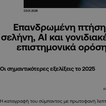
03.01.2026
Επανδρωμένη πτήση
σελήνη, ΑΙ και γονιδιακ
επιστημονικά ορόσ
Οι σημαντικότερες εξελίξεις το 2025
A
Η καταγραφή του σύμπαντος με πρωτοφανή λεπτ