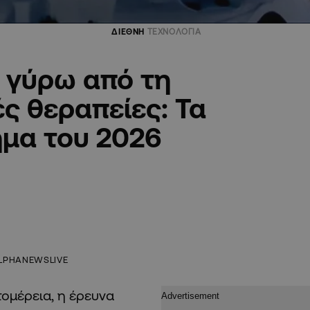
ΔΙΕΘΝΗ
ΤΕΧΝΟΛΟΓΙΑ
 γύρω από τη
ές θεραπείες: Τα
ημα του 2026
LPHANEWSLIVE
ομέρεια, η έρευνα