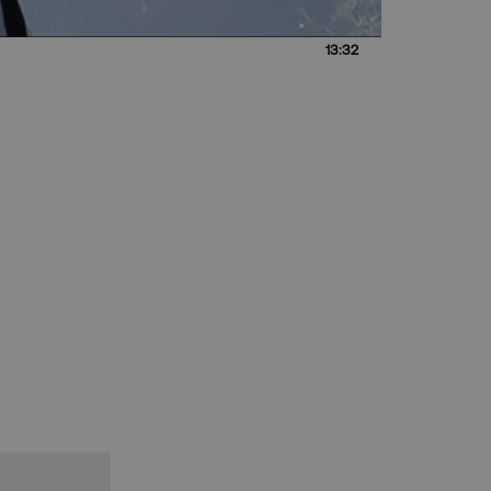
13:32