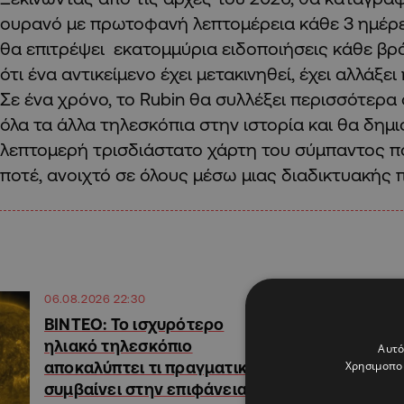
ουρανό με πρωτοφανή λεπτομέρεια κάθε 3 ημέρες
θα επιτρέψει εκατομμύρια ειδοποιήσεις κάθε βρ
ότι ένα αντικείμενο έχει μετακινηθεί, έχει αλλάξει
Σε ένα χρόνο, το Rubin θα συλλέξει περισσότερα
όλα τα άλλα τηλεσκόπια στην ιστορία και θα δημι
λεπτομερή τρισδιάστατο χάρτη του σύμπαντος πο
ποτέ, ανοιχτό σε όλους μέσω μιας διαδικτυακής 
06.08.2026 22:30
ΒΙΝΤΕΟ: Το ισχυρότερο
ηλιακό τηλεσκόπιο
Αυτό
Χρησιμοποι
αποκαλύπτει τι πραγματικά
συμβαίνει στην επιφάνεια