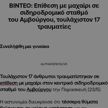
ΒΙΝΤΕΟ: Επίθεση με μαχαίρι σε
σιδηροδρομικό σταθμό
του Αμβούργου, τουλάχιστον 17
τραυματίες
Συνελήφθη μια γυναίκα
ALPHANEWSLIVE
Τουλάχιστον 17 άνθρωποι τραυματίστηκαν σε
επίθεση
με μαχαίρι στον κεντρικό σιδηροδρομικό
σταθμό του
Αμβούργου
την Παρασκευή (23/5).
Η αστυνομία διευκρίνισε ότι
τέσσερα θύματα