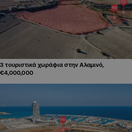
3 τουριστικά χωράφια στην Αλαμινό,
€4,000,000