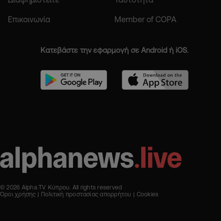
Επικοινωνία
Member of COPA
Κατεβάστε την εφαρμογή σε Android ή iOS.
© 2026 Alpha TV Κύπρου. All rights reserved
Όροι χρήσης
Πολιτική προστασίας απορρήτου
Cookies