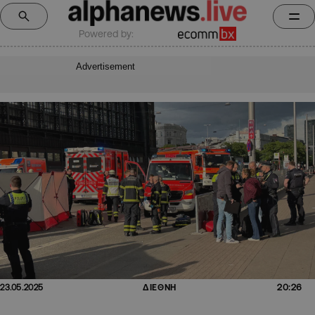
Powered by:
Advertisement
20:26
23.05.2025
ΔΙΕΘΝΗ