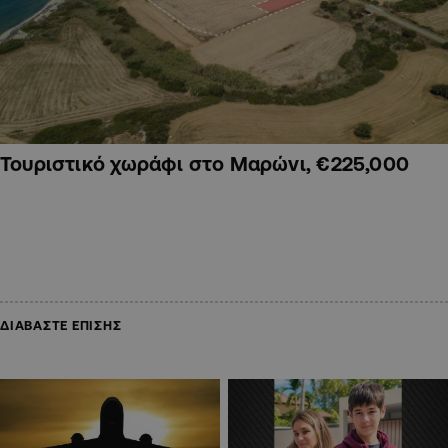
Τουριστικό χωράφι στο Μαρώνι, €225,000
ΔΙΑΒΑΣΤΕ ΕΠΙΣΗΣ