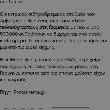
υπόλοιπες.
Ο κεντρικός σιδηροδρομικός σταθμός του
Αμβούργου είναι
ένας από τους πλέον
πολυσύχναστους στη Γερμανία
, με πάνω από
500.000 ανθρώπους να διέρχονται από αυτόν
κάθε ημέρα. Το απόγευμα της Παρασκευής είναι
μια από τις ώρες αιχμής.
Η επίθεση είναι μία από τις πολλές με μαχαίρι
που έχουν γίνει τους τελευταίους μήνες στη
Γερμανία, κάποιες από τις οποίες μάλιστα είχαν
και νεκρούς.
Πηγή: Protothema.gr