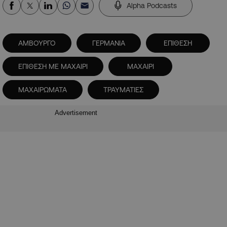
Alpha Podcasts
ΑΜΒΟΥΡΓΟ
ΓΕΡΜΑΝΙΑ
ΕΠΙΘΕΣΗ
ΕΠΙΘΕΣΗ ΜΕ ΜΑΧΑΙΡΙ
ΜΑΧΑΙΡΙ
ΜΑΧΑΙΡΩΜΑΤΑ
ΤΡΑΥΜΑΤΙΕΣ
Advertisement