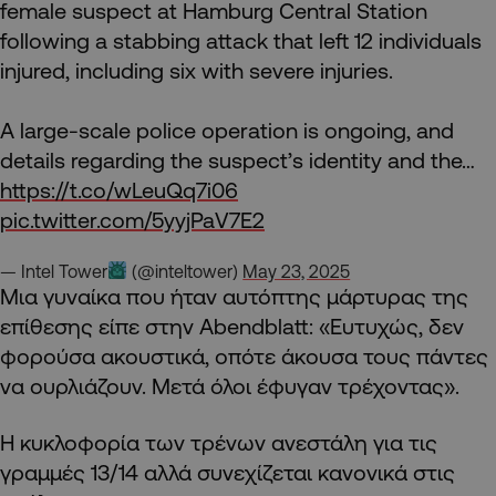
female suspect at Hamburg Central Station
following a stabbing attack that left 12 individuals
injured, including six with severe injuries.
A large-scale police operation is ongoing, and
details regarding the suspect’s identity and the…
https://t.co/wLeuQq7i06
pic.twitter.com/5yyjPaV7E2
— Intel Tower
(@inteltower)
May 23, 2025
Μια γυναίκα που ήταν αυτόπτης μάρτυρας της
επίθεσης είπε στην Abendblatt: «Ευτυχώς, δεν
φορούσα ακουστικά, οπότε άκουσα τους πάντες
να ουρλιάζουν. Μετά όλοι έφυγαν τρέχοντας».
Η κυκλοφορία των τρένων ανεστάλη για τις
γραμμές 13/14 αλλά συνεχίζεται κανονικά στις