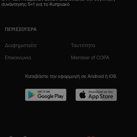
συνάντησης 5+1 για το Κυπριακό
ΠΕΡΙΣΣΟΤΕΡΑ
Διαφημιστείτε
Ταυτότητα
Επικοινωνία
Member of COPA
Κατεβάστε την εφαρμογή σε Android ή iOS.