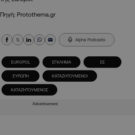
Πηγή: Protothema.gr
Alpha Podcasts
EUROPOL
ΕΓΚΛΗΜΑ
ΕΕ
ΕΥΡΩΠΗ
ΚΑΤΑΖΗΤΟΥΜΕΝΟΙ
ΚΑΤΑΖΗΤΟΥΜΕΝΟΣ
Advertisement