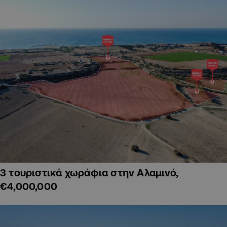
3 τουριστικά χωράφια στην Αλαμινό,
€4,000,000