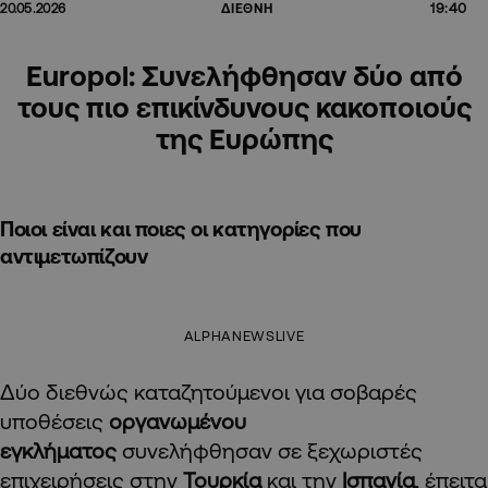
19:40
20.05.2026
ΔΙΕΘΝΗ
Europol: Συνελήφθησαν δύο από
τους πιο επικίνδυνους κακοποιούς
της Ευρώπης
Ποιοι είναι και ποιες οι κατηγορίες που
αντιμετωπίζουν
ALPHANEWSLIVE
Δύο διεθνώς καταζητούμενοι για σοβαρές
υποθέσεις
οργανωμένου
εγκλήματος
συνελήφθησαν σε ξεχωριστές
επιχειρήσεις στην
Τουρκία
και την
Ισπανία
, έπειτα