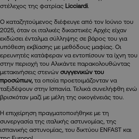
στέλεχος της φατρίας
Licciardi
.
Ο καταζητούμενος διέφευγε από τον Ιούνιο του
2025, όταν οι ιταλικές δικαστικές Αρχές είχαν
εκδώσει ένταλμα σύλληψης σε βάρος του για
υπόθεση εκβίασης με μεθόδους μαφίας. Οι
ερευνητές κατάφεραν να εντοπίσουν τα ίχνη του
στην περιοχή του Αλικάντε παρακολουθώντας
μετακινήσεις στενών
συγγενικών του
προσώπων,
τα οποία προετοιμάζονταν να
ταξιδέψουν στην Ισπανία. Τελικά συνελήφθη ενώ
βρισκόταν μαζί με μέλη της οικογένειάς του.
Η επιχείρηση πραγματοποιήθηκε με τη
συνεργασία της ιταλικής αστυνομίας, της
ισπανικής αστυνομίας, του δικτύου ENFAST και
της Europol.