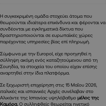
Η συγκεκριμένη ομάδα στοχεύει άτομα που
θεωρούνται ιδιαίτερα επικίνδυνα και φέρονται να
συνδέονται με εγκληματικά δίκτυα που
δραστηριοποιούνται σε ευρωπαϊκές χώρες
παρέχοντας υπηρεσίες βίας επί πληρωμή.
Σύμφωνα με την Europol, είχε προηγηθεί η
σύλληψη ακόμη ενός καταζητούμενου από τη
Σουηδία, τα στοιχεία του οποίου είχαν επίσης
αναρτηθεί στην ίδια πλατφόρμα.
Σε ξεχωριστή επιχείρηση στις 15 Μαΐου 2026,
ιταλικές και ισπανικές Αρχές συνέλαβαν στο
Αλικάντε της Ισπανίας υψηλόβαθμο
μέλος της
Καμόρα.
Ο συλληφθείς θεωρείται ηγετικό