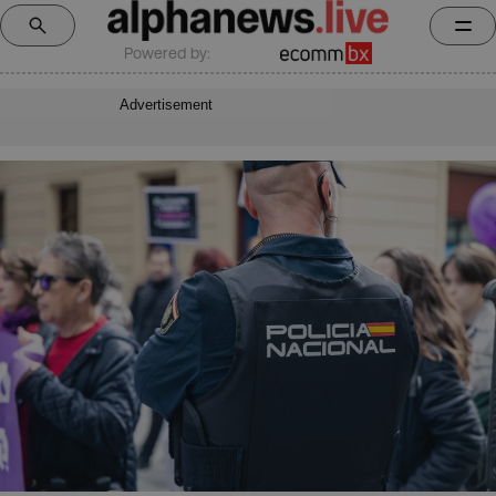
Powered by:
Advertisement