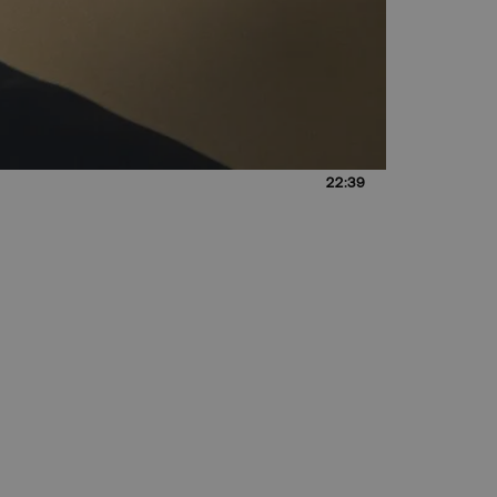
22:39