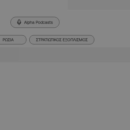
Alpha Podcasts
ΡΩΣΙΑ
ΣΤΡΑΤΙΩΤΙΚΟΣ ΕΞΟΠΛΙΣΜΟΣ