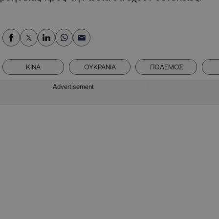
ΚΙΝΑ
ΟΥΚΡΑΝΙΑ
ΠΟΛΕΜΟΣ
Advertisement