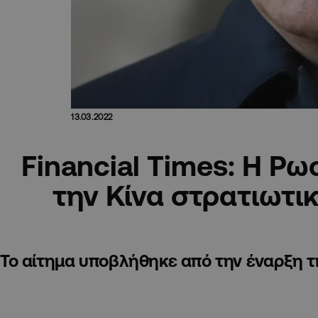
13.03.2022
Financial Times: Η Ρω
την Κίνα στρατιωτι
Το αίτημα υποβλήθηκε από την έναρξη 