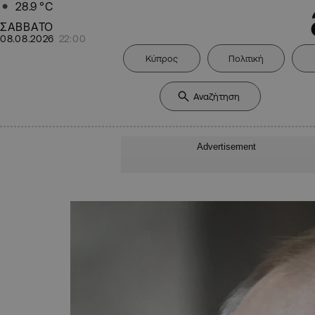
28.9
°C
ΣΑΒΒΑΤΟ
08.08.2026
22:00
Κύπρος
Πολιτική
Advertisement