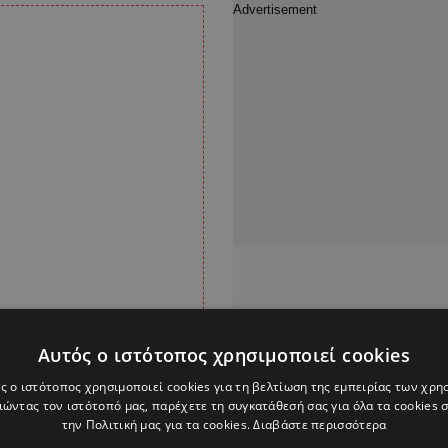
Αυτός ο ιστότοπος χρησιμοποιεί cookies
ς ο ιστότοπος χρησιμοποιεί cookies για τη βελτίωση της εμπειρίας των χρη
ώντας τον ιστότοπό μας, παρέχετε τη συγκατάθεσή σας για όλα τα cookies
την Πολιτική μας για τα cookies.
Διαβάστε περισσότερα