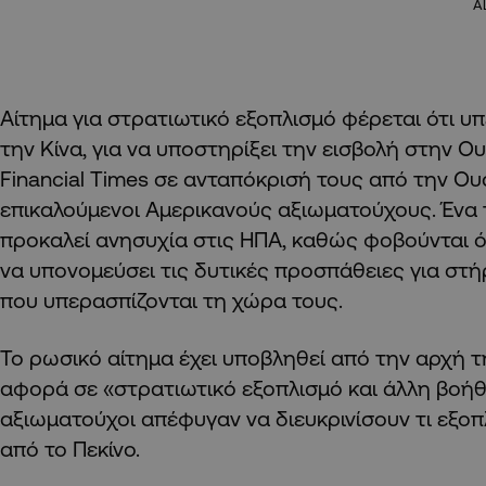
A
Αίτημα για στρατιωτικό εξοπλισμό φέρεται ότι υ
την Κίνα, για να υποστηρίξει την εισβολή στην Ο
Financial Times σε ανταπόκρισή τους από την Ου
επικαλούμενοι Αμερικανούς αξιωματούχους. Ένα 
προκαλεί ανησυχία στις ΗΠΑ, καθώς φοβούνται ότ
να υπονομεύσει τις δυτικές προσπάθειες για στ
που υπερασπίζονται τη χώρα τους.
Το ρωσικό αίτημα έχει υποβληθεί από την αρχή τ
αφορά σε «στρατιωτικό εξοπλισμό και άλλη βοήθ
αξιωματούχοι απέφυγαν να διευκρινίσουν τι εξο
από το Πεκίνο.