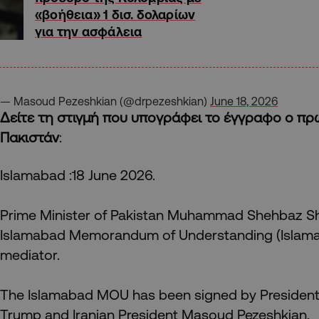
«βοήθεια» 1 δισ. δολαρίων
για την ασφάλεια
— Masoud Pezeshkian (@drpezeshkian)
June 18, 2026
Δείτε τη στιγμή που υπογράφει το έγγραφο ο π
Πακιστάν
:
Islamabad :18 June 2026.
Prime Minister of Pakistan Muhammad Shehbaz Sha
Islamabad Memorandum of Understanding (Islam
mediator.
The Islamabad MOU has been signed by President 
Trump and Iranian President Masoud Pezeshkian.