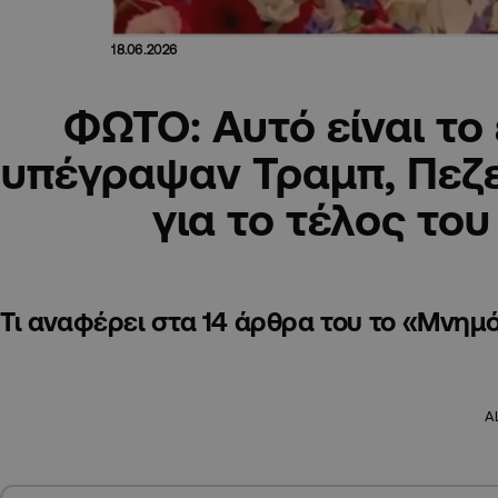
18.06.2026
ΦΩΤΟ: Αυτό είναι το
υπέγραψαν Τραμπ, Πεζε
για το τέλος το
Τι αναφέρει στα 14 άρθρα του το «Μνημ
A