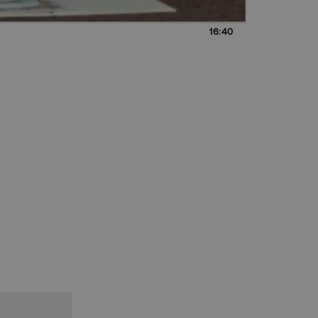
16:40