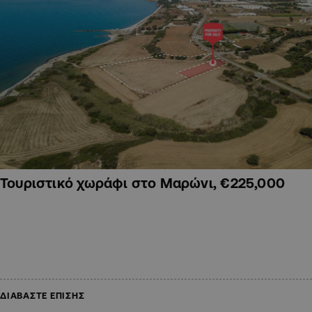
Τουριστικό χωράφι στο Μαρώνι, €225,000
ΔΙΑΒΑΣΤΕ ΕΠΙΣΗΣ