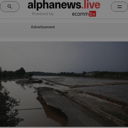
Powered by:
Advertisement