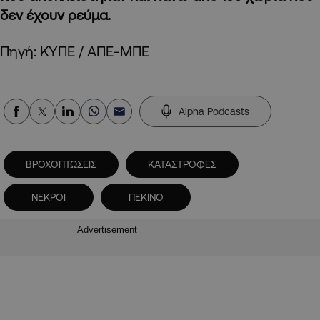
δεν έχουν ρεύμα.
Πηγή: ΚΥΠΕ / ΑΠΕ-ΜΠΕ
Alpha Podcasts
ΒΡΟΧΟΠΤΩΣΕΙΣ
ΚΑΤΑΣΤΡΟΦΕΣ
ΝΕΚΡΟΙ
ΠΕΚΙΝΟ
Advertisement