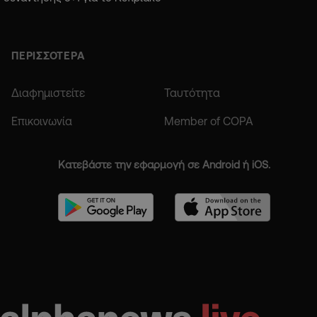
ΠΕΡΙΣΣΟΤΕΡΑ
Διαφημιστείτε
Ταυτότητα
Επικοινωνία
Member of COPA
Κατεβάστε την εφαρμογή σε Android ή iOS.