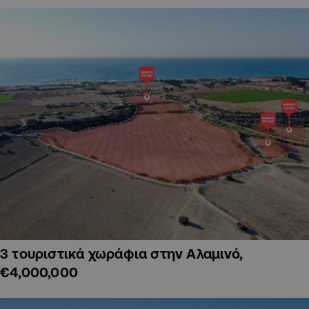
3 τουριστικά χωράφια στην Αλαμινό,
€4,000,000