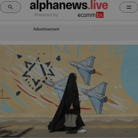
Powered by:
Advertisement