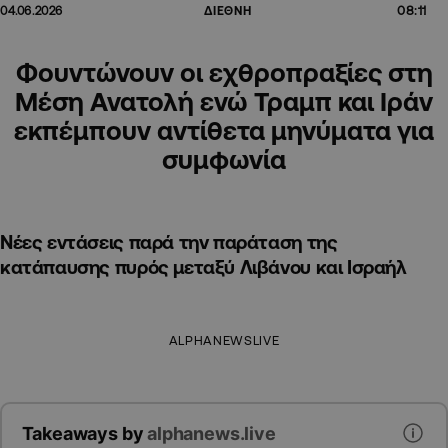
08:11
04.06.2026
ΔΙΕΘΝΗ
Φουντώνουν οι εχθροπραξίες στη
Μέση Ανατολή ενώ Τραμπ και Ιράν
εκπέμπουν αντίθετα μηνύματα για
συμφωνία
Νέες εντάσεις παρά την παράταση της
κατάπαυσης πυρός μεταξύ Λιβάνου και Ισραήλ
ALPHANEWSLIVE
Takeaways by
alphanews.live