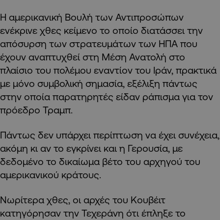
Η αμερικανική Βουλή των Αντιπροσώπων
ενέκρινε χθες κείμενο το οποίο διατάσσει την
απόσυρση των στρατευμάτων των ΗΠΑ που
έχουν αναπτυχθεί στη Μέση Ανατολή στο
πλαίσιο του πολέμου εναντίον του Ιράν, πρακτικά
με μόνο συμβολική σημασία, εξέλιξη πάντως
στην οποία παρατηρητές είδαν ράπισμα για τον
πρόεδρο Τραμπ.
Πάντως δεν υπάρχει περίπτωση να έχει συνέχεια,
ακόμη κι αν το εγκρίνει και η Γερουσία, με
δεδομένο το δικαίωμα βέτο του αρχηγού του
αμερικανικού κράτους.
Νωρίτερα χθες, οι αρχές του Κουβέιτ
κατηγόρησαν την Τεχεράνη ότι έπληξε το