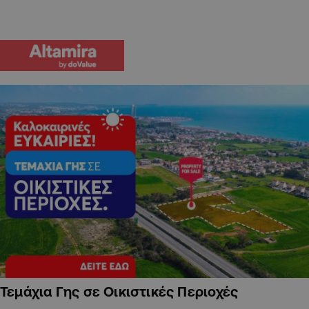
Τεμάχια Γης σε Οικιστικές Περιοχές