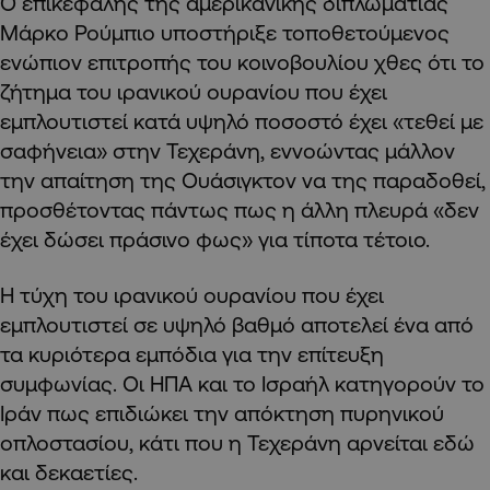
Ο επικεφαλής της αμερικανικής διπλωματίας
Μάρκο Ρούμπιο υποστήριξε τοποθετούμενος
ενώπιον επιτροπής του κοινοβουλίου χθες ότι το
ζήτημα του ιρανικού ουρανίου που έχει
εμπλουτιστεί κατά υψηλό ποσοστό έχει «τεθεί με
σαφήνεια» στην Τεχεράνη, εννοώντας μάλλον
την απαίτηση της Ουάσιγκτον να της παραδοθεί,
προσθέτοντας πάντως πως η άλλη πλευρά «δεν
έχει δώσει πράσινο φως» για τίποτα τέτοιο.
Η τύχη του ιρανικού ουρανίου που έχει
εμπλουτιστεί σε υψηλό βαθμό αποτελεί ένα από
τα κυριότερα εμπόδια για την επίτευξη
συμφωνίας. Οι ΗΠΑ και το Ισραήλ κατηγορούν το
Ιράν πως επιδιώκει την απόκτηση πυρηνικού
οπλοστασίου, κάτι που η Τεχεράνη αρνείται εδώ
και δεκαετίες.