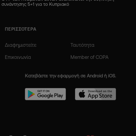
συνάντησης 5+1 για το Κυπριακό
ΠΕΡΙΣΣΟΤΕΡΑ
Διαφημιστείτε
Ταυτότητα
Επικοινωνία
Member of COPA
Κατεβάστε την εφαρμογή σε Android ή iOS.