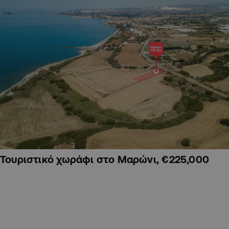
Τουριστικό χωράφι στο Μαρώνι, €225,000