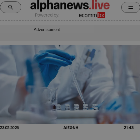
Powered by:
Advertisement
21:43
23.02.2025
ΔΙΕΘΝΗ