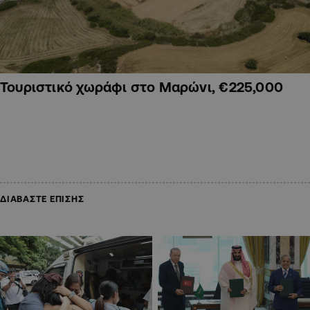
Τουριστικό χωράφι στο Μαρώνι, €225,000
ΔΙΑΒΑΣΤΕ ΕΠΙΣΗΣ