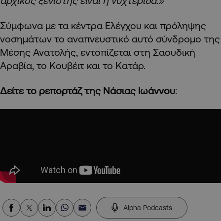
αρχικός ξενιστής είναι η νυχτερίδα.»
Σύμφωνα με τα κέντρα Ελέγχου και πρόληψης
νοσημάτων το αναπνευστικό αυτό σύνδρομο της
Μέσης Ανατολής, εντοπίζεται στη Σαουδική
Αραβία, το Κουβέιτ και το Κατάρ.
Δείτε το ρεπορτάζ της Νάσιας Ιωάννου
:
Alpha Podcasts