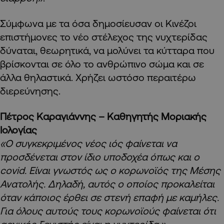
Σύμφωνα με τα όσα δημοσίευσαν οι Κινέζοι
επιστήμονες το νέο στέλεχος της νυχτερίδας
δύναται, θεωρητικά, να μολύνει τα κύτταρα που
βρίσκονται σε όλο το ανθρώπινο σώμα και σε
άλλα θηλαστικά. Χρήζει ωστόσο περαιτέρω
διερεύνησης.
Πέτρος Καραγιάννης
– Καθηγητής Μοριακής
Ιολογίας
«Ο συγκεκριμένος νέος ιός φαίνεται να
προσδένεται στον ίδιο υποδοχέα όπως και ο
covid. Είναι γνωστός ως ο κορωνοϊός της Μέσης
Ανατολής. Δηλαδή, αυτός ο οποίος προκαλείται
όταν κάποιος έρθει σε στενή επαφή με καμήλες.
Για όλους αυτούς τους κορωνοϊούς φαίνεται ότι