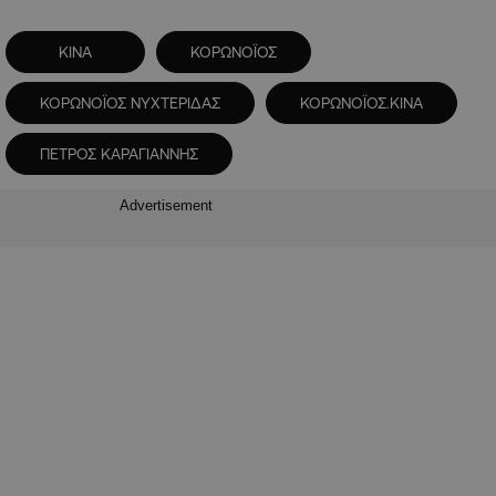
ΚΙΝΑ
ΚΟΡΩΝΟΪΟΣ
ΚΟΡΩΝΟΪΟΣ ΝΥΧΤΕΡΙΔΑΣ
ΚΟΡΩΝΟΪΟΣ.ΚΙΝΑ
ΠΕΤΡΟΣ ΚΑΡΑΓΙΑΝΝΗΣ
Advertisement