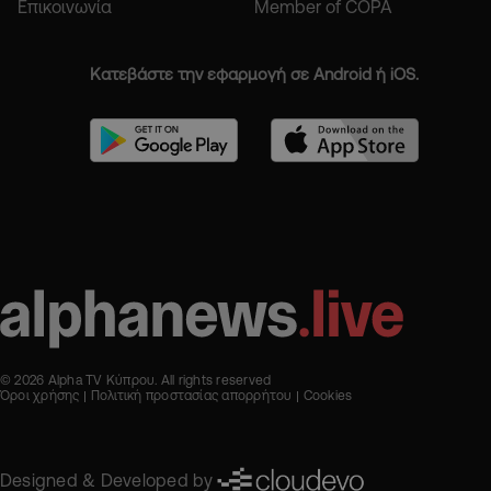
Επικοινωνία
Member of COPA
Κατεβάστε την εφαρμογή σε Android ή iOS.
© 2026 Alpha TV Κύπρου. All rights reserved
Όροι χρήσης
Πολιτική προστασίας απορρήτου
Cookies
Designed & Developed by