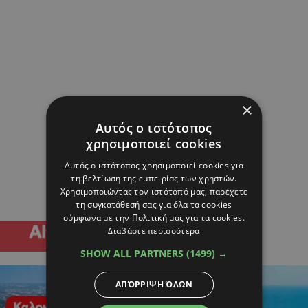
×
Αυτός ο ιστότοπος
χρησιμοποιεί cookies
Αυτός ο ιστότοπος χρησιμοποιεί cookies για
τη βελτίωση της εμπειρίας των χρηστών.
Χρησιμοποιώντας τον ιστότοπό μας, παρέχετε
τη συγκατάθεσή σας για όλα τα cookies
σύμφωνα με την Πολιτική μας για τα cookies.
Διαβάστε περισσότερα
SHOW ALL PARTNERS
(1499) →
ΑΠΌΡΡΙΨΗ ΌΛΩΝ