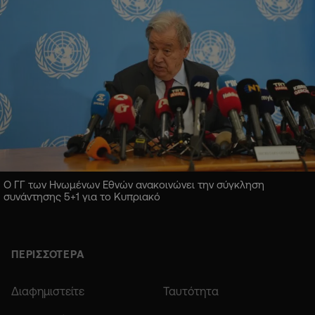
Ο ΓΓ των Ηνωμένων Εθνών ανακοινώνει την σύγκληση
συνάντησης 5+1 για το Κυπριακό
ΠΕΡΙΣΣΟΤΕΡΑ
Διαφημιστείτε
Ταυτότητα