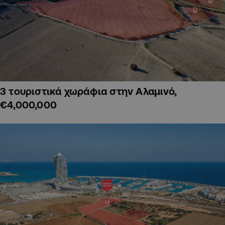
3 τουριστικά χωράφια στην Αλαμινό,
€4,000,000