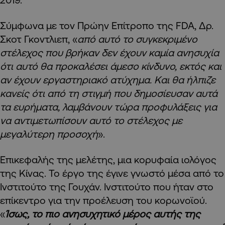
Σύμφωνα με τον Πρώην Επίτροπο της FDA, Δρ.
Σκοτ Γκοντλιεπ, «
από αυτό το συγκεκριμένο
στέλεχος που βρήκαν δεν έχουν καμία ανησυχία
ότι αυτό θα προκαλέσει άμεσο κίνδυνο, εκτός και
αν έχουν εργαστηριακό ατύχημα. Και θα ήλπιζε
κανείς ότι από τη στιγμή που δημοσίευσαν αυτά
τα ευρήματα, λαμβάνουν τώρα προφυλάξεις για
να αντιμετωπίσουν αυτό το στέλεχος με
μεγαλύτερη προσοχή
».
Επικεφαλής της μελέτης, μια κορυφαία ιολόγος
της Κίνας. Το έργο της έγινε γνωστό μέσα από το
Ινστιτούτο της Γουχάν. Ινστιτούτο που ήταν στο
επίκεντρο για την προέλευση του κορωνοϊού.
«
Ίσως, το πιο ανησυχητικό μέρος αυτής της