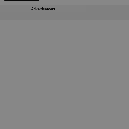
Advertisement