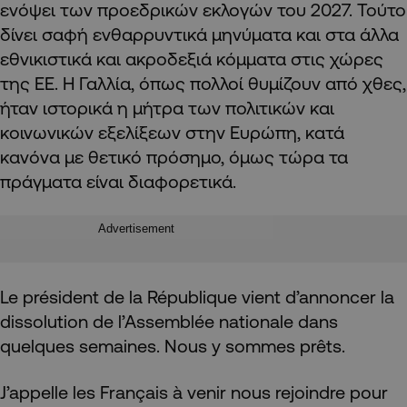
ενόψει των προεδρικών εκλογών του 2027. Τούτο
δίνει σαφή ενθαρρυντικά μηνύματα και στα άλλα
εθνικιστικά και ακροδεξιά κόμματα στις χώρες
της ΕΕ. Η Γαλλία, όπως πολλοί θυμίζουν από χθες,
ήταν ιστορικά η μήτρα των πολιτικών και
κοινωνικών εξελίξεων στην Ευρώπη, κατά
κανόνα με θετικό πρόσημο, όμως τώρα τα
πράγματα είναι διαφορετικά.
Advertisement
Le président de la République vient d’annoncer la
dissolution de l’Assemblée nationale dans
quelques semaines. Nous y sommes prêts.
J’appelle les Français à venir nous rejoindre pour