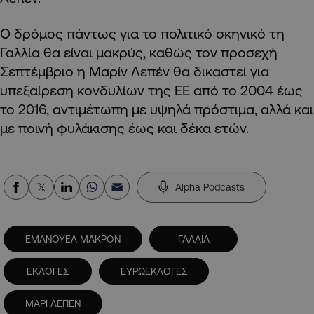
Ο δρόμος πάντως για το πολιτικό σκηνικό τη
Γαλλία θα είναι μακρύς, καθώς τον προσεχή
Σεπτέμβριο η Μαρίν Λεπέν θα δικαστεί για
υπεξαίρεση κονδυλίων της ΕΕ από το 2004 έως
το 2016, αντιμέτωπη με υψηλά πρόστιμα, αλλά και
με ποινή φυλάκισης έως και δέκα ετών.
Alpha Podcasts
EMANOYEΛ ΜΑΚΡΟΝ
ΓΑΛΛΙΑ
ΕΚΛΟΓΕΣ
ΕΥΡΩΕΚΛΟΓΕΣ
ΜΑΡΙ ΛΕΠΕΝ