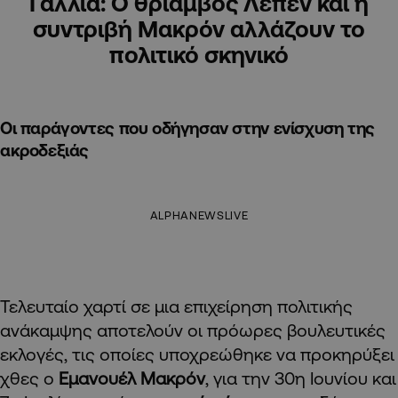
Γαλλία: Ο θρίαμβος Λεπέν και η
συντριβή Μακρόν αλλάζουν το
πολιτικό σκηνικό
Οι παράγοντες που οδήγησαν στην ενίσχυση της
ακροδεξιάς
ALPHANEWSLIVE
Τελευταίο χαρτί σε μια επιχείρηση πολιτικής
ανάκαμψης αποτελούν οι πρόωρες βουλευτικές
εκλογές, τις οποίες υποχρεώθηκε να προκηρύξει
χθες ο
Εμανουέλ Μακρόν
, για την 30η Ιουνίου και