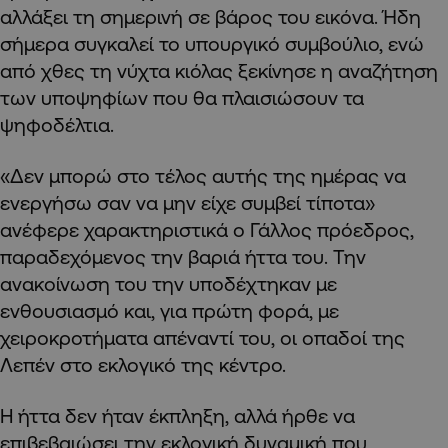
αλλάξει τη σημερινή σε βάρος του εικόνα. Ήδη
σήμερα συγκαλεί το υπουργικό συμβούλιο, ενώ
από χθες τη νύχτα κιόλας ξεκίνησε η αναζήτηση
των υποψηφίων που θα πλαισιώσουν τα
ψηφοδέλτια.
«Δεν μπορώ στο τέλος αυτής της ημέρας να
ενεργήσω σαν να μην είχε συμβεί τίποτα»
ανέφερε χαρακτηριστικά ο Γάλλος πρόεδρος,
παραδεχόμενος την βαριά ήττα του. Την
ανακοίνωση του την υποδέχτηκαν με
ενθουσιασμό και, για πρώτη φορά, με
χειροκροτήματα απέναντί του, οι οπαδοί της
Λεπέν στο εκλογικό της κέντρο.
Η ήττα δεν ήταν έκπληξη, αλλά ήρθε να
επιβεβαιώσει την εκλογική δυναμική που