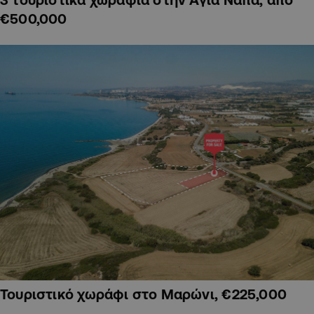
€500,000
Τουριστικό χωράφι στο Μαρώνι, €225,000