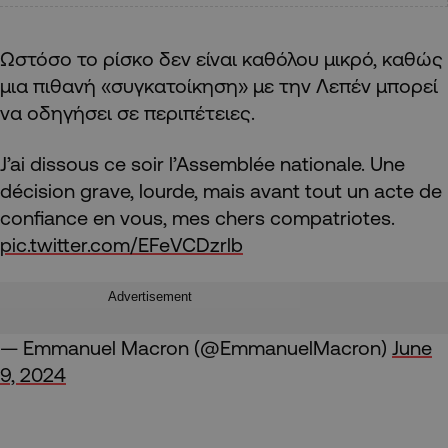
Ωστόσο το ρίσκο δεν είναι καθόλου μικρό, καθώς
μια πιθανή «συγκατοίκηση» με την Λεπέν μπορεί
να οδηγήσει σε περιπέτειες.
J’ai dissous ce soir l’Assemblée nationale. Une
décision grave, lourde, mais avant tout un acte de
confiance en vous, mes chers compatriotes.
pic.twitter.com/EFeVCDzrlb
Advertisement
— Emmanuel Macron (@EmmanuelMacron)
June
9, 2024