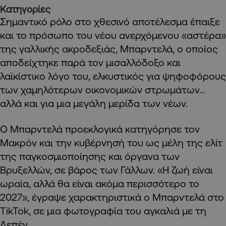
Κατηγορίες
Σημαντικό ρόλο στο χθεσινό αποτέλεσμα έπαιξε
και το πρόσωπο του νέου ανερχόμενου «αστέρα»
της γαλλικής ακροδεξιάς, Μπαρντελά, ο οποίος
αποδείχτηκε παρά τον μισαλλόδοξο και
λαϊκίστικο λόγο του, ελκυστικός για ψηφοφόρους
των χαμηλότερων οικονομικών στρωμάτων…
αλλά και για μια μεγάλη μερίδα των νέων.
Ο Μπαρντελά προεκλογικά κατηγόρησε τον
Μακρόν και την κυβέρνησή του ως μέλη της ελίτ
της παγκοσμιοποίησης και όργανα των
Βρυξελλών, σε βάρος των Γάλλων. «Η ζωή είναι
ωραία, αλλά θα είναι ακόμα περισσότερο το
2027», έγραψε χαρακτηριστικά ο Μπαρντελά στο
TikTok, σε μια φωτογραφία του αγκαλιά με τη
Λεπέν.