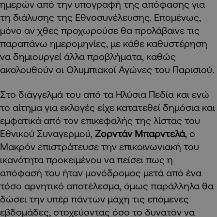
ημερών από την υπογραφή της απόφασης για
τη διάλυσης της Εθνοσυνέλευσης. Επομένως,
μόνο αν χθες προχωρούσε θα προλάβαινε τις
παραπάνω ημερομηνίες, με κάθε καθυστέρηση
να δημιουργεί άλλα προβλήματα, καθώς
ακολουθούν οι Ολυμπιακοί Αγώνες του Παρισιού.
Στο διάγγελμά του από τα Ηλύσια Πεδία και ενώ
το αίτημα για εκλογές είχε κατατεθεί δημόσια και
εμφατικά από τον επικεφαλής της λίστας του
Εθνικού Συναγερμού,
Ζορντάν Μπαρντελά
, ο
Μακρόν επιστράτευσε την επικοινωνιακή του
ικανότητα προκειμένου να πείσει πως η
απόφασή του ήταν μονόδρομος μετά από ένα
τόσο αρνητικό αποτέλεσμα, όμως παράλληλα θα
δώσει την υπέρ πάντων μάχη τις επόμενες
εβδομάδες, στοχεύοντας όσο το δυνατόν να