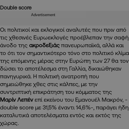
Double score
Advertisement
Οι πολιτικοί και εκλογικοί αναλυτές που πριν από
τις χθεσινές Ευρωεκλογές προέβλεπαν την σαφή
άνοδο της
ακροδεξιάς
πανευρωπαϊκά, αλλά και
το ότι τον σημαντικότερο τόνο στο πολιτικό κλίμα
της επόμενης μέρας στην Ευρώπη των 27 θα τον
δώσει το αποτέλεσμα στη Γαλλία, δικαιώθηκαν
πανηγυρικά. Η πολιτική ανατροπή που
σημειώθηκε χθες στις κάλπες, με την
συντριπτική επικράτηση του κόμματος της
Μαρίν Λεπέν
επί εκείνου του Εμανουέλ Μακρόν, -
double score με 31,5% έναντι 14,6%-, παράγει ήδη
καταλυτικά αποτελέσματα εντός και εκτός της
χώρας.