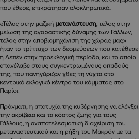
που έθεσε, επικράτησαν ολοκληρωτικά.
«Τέλος στην μαζική
μετανάστευση
, τέλος στην
μείωση της αγοραστικής δύναμης των Γάλλων,
τέλος στην αποβιομηχάνιση της χώρας μας»
ήταν το τρίπτυχο των δεσμεύσεων που κατέθεσε
η Λεπέν στην προεκλογική περίοδο, και το οποίο
επανέλαβε στους συγκεντρωμένους οπαδούς
της, που πανηγύριζαν χθες τη νύχτα στο
κεντρικό εκλογικό κέντρο του κόμματος στο
Παρίσι.
Πράγματι, η αποτυχία της κυβέρνησης να ελέγξει
την ακρίβεια και το κόστος ζωής για τους
Γάλλους, η αναποτελεσματική διαχείριση του
μεταναστευτικού και η ρήξη του Μακρόν με τα