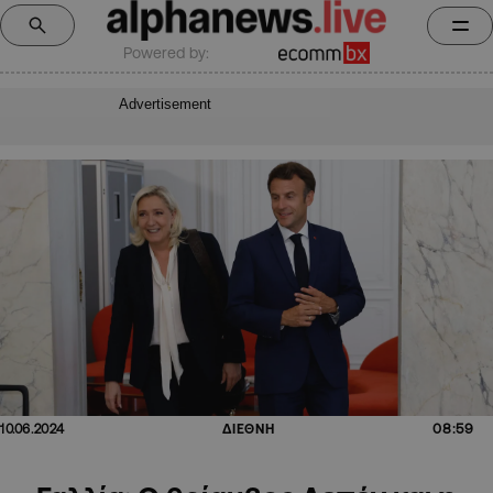
Powered by:
Advertisement
08:59
10.06.2024
ΔΙΕΘΝΗ