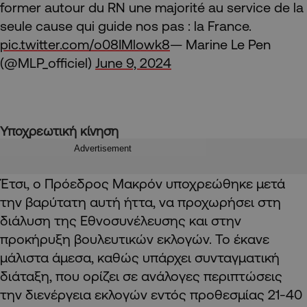
former autour du RN une majorité au service de la
seule cause qui guide nos pas : la France.
pic.twitter.com/o08IMlowk8
— Marine Le Pen
(@MLP_officiel)
June 9, 2024
Υποχρεωτική κίνηση
Advertisement
Έτσι, ο Πρόεδρος Μακρόν υποχρεώθηκε μετά
την βαρύτατη αυτή ήττα, να προχωρήσει στη
διάλυση της Εθνοσυνέλευσης και στην
προκήρυξη βουλευτικών εκλογών. Το έκανε
μάλιστα άμεσα, καθώς υπάρχει συνταγματική
διάταξη, που ορίζει σε ανάλογες περιπτώσεις
την διενέργεια εκλογών εντός προθεσμίας 21-40