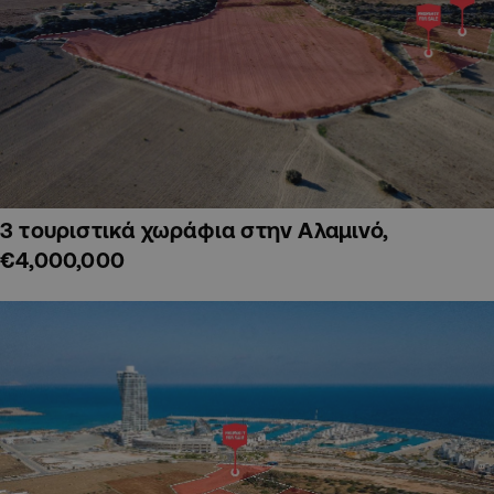
3 τουριστικά χωράφια στην Αλαμινό,
€4,000,000