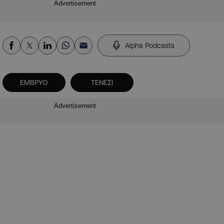
Advertisement
Alpha Podcasts
ΕΜΒΡΥΟ
ΤΕΝΕΣΙ
Advertisement