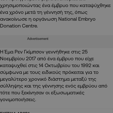
χρησιμοποιώντας ένα έμβρυο που καταψύχθηκε
ένα χρόνο μετά τη γέννησή της, όπως
ανακοίνωσε η οργάνωση National Embryo
Donation Centre.
Advertisement
Η Έμα Ρεν Γκίμπσον γεννήθηκε στις 25
Νοεμβρίου 2017 από ένα έμβρυο που είχε
καταψυχθεί στις 14 Οκτωβρίου του 1992 και
σύμφωνα με τους ειδικούς πρόκειται για το
μεγαλύτερο χρονικό διάστημα μεταξύ της
σύλληψης και της γέννησης ενός εμβρύου από
τότε που ξεκίνησαν οι εξωσωματικές
γονιμοποιήσεις.