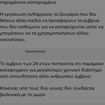
παραμένουν κατεψυγμένα.
Η οργάνωση ενθαρρύνει τα ζευγάρια που δεν
θέλουν άλλα παιδιά να προσφέρουν τα έμβρυα
που δεν επιθυμούν για να καταψύχονται ώστε να
μπορέσουν να τα χρησιμοποιήσουν άλλες
οικογένειες.
Advertisement
Το έμβρυο των 24 ετών πιστεύεται ότι παρέμεινε
κατεψυγμένο για μεγαλύτερο χρονικό διάστημα
από οποιοδήποτε άλλο ανθρώπινο έμβρυο.
Κανένας από τους δύο γονείς δεν συνδέεται
βιολογικά με το μωρό.