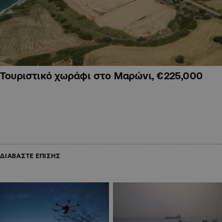
Τουριστικό χωράφι στο Μαρώνι, €225,000
ΔΙΑΒΑΣΤΕ ΕΠΙΣΗΣ