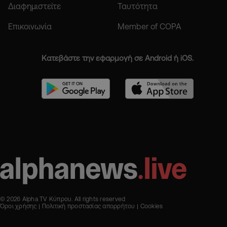
Διαφημιστείτε
Ταυτότητα
Επικοινωνία
Member of COPA
Κατεβάστε την εφαρμογή σε Android ή iOS.
© 2026 Alpha TV Κύπρου. All rights reserved
Όροι χρήσης
Πολιτική προστασίας απορρήτου
Cookies