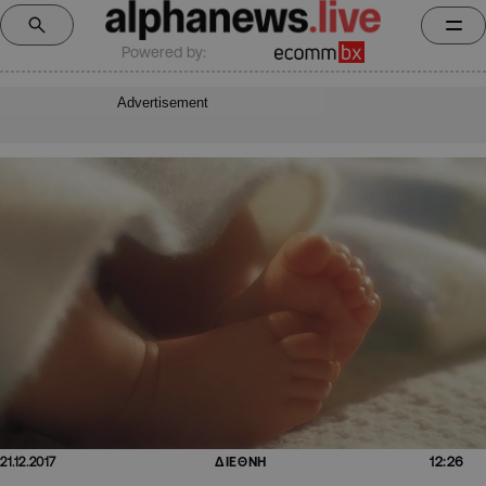
Powered by:
Advertisement
12:26
21.12.2017
ΔΙΕΘΝΗ