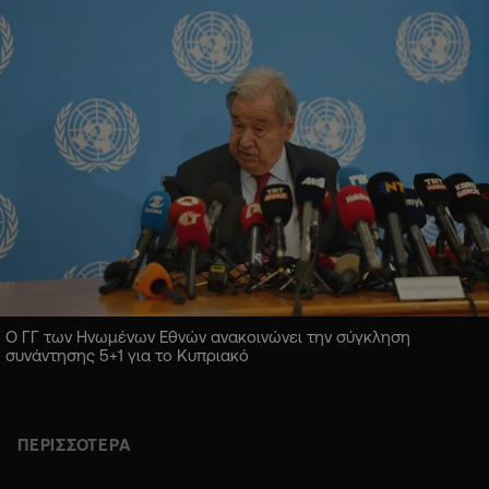
Ο ΓΓ των Ηνωμένων Εθνών ανακοινώνει την σύγκληση
συνάντησης 5+1 για το Κυπριακό
ΠΕΡΙΣΣΟΤΕΡΑ