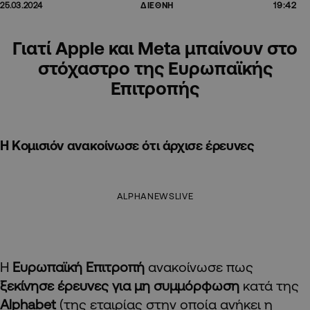
19:42
25.03.2024
ΔΙΕΘΝΗ
Γιατί Apple και Meta μπαίνουν στο
στόχαστρο της Ευρωπαϊκής
Επιτροπής
Η Κομισιόν ανακοίνωσε ότι άρχισε έρευνες
ALPHANEWSLIVE
Η
Ευρωπαϊκή Επιτροπή
ανακοίνωσε πως
ξεκίνησε έρευνες για μη συμμόρφωση
κατά της
Alphabet
(της εταιρίας στην οποία ανήκει η