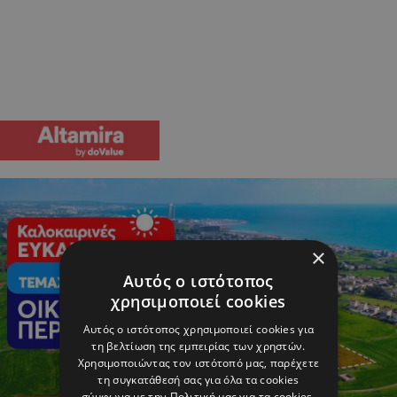
×
Αυτός ο ιστότοπος
χρησιμοποιεί cookies
Αυτός ο ιστότοπος χρησιμοποιεί cookies για
τη βελτίωση της εμπειρίας των χρηστών.
Χρησιμοποιώντας τον ιστότοπό μας, παρέχετε
τη συγκατάθεσή σας για όλα τα cookies
σύμφωνα με την Πολιτική μας για τα cookies.