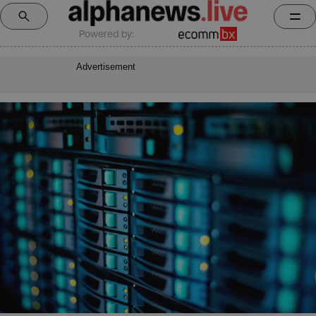
Powered by:
Advertisement