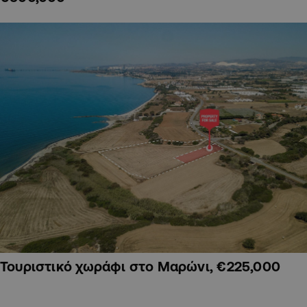
Τουριστικό χωράφι στο Μαρώνι, €225,000