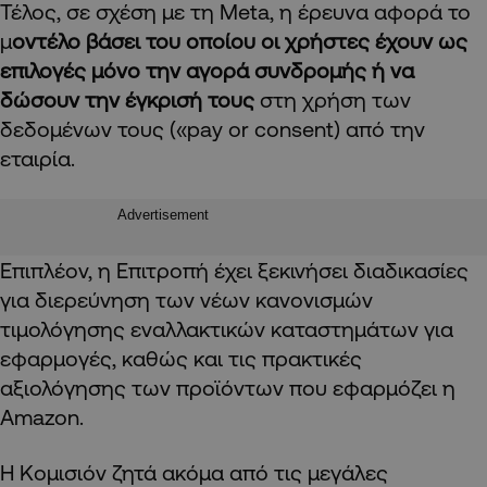
Τέλος, σε σχέση με τη Meta, η έρευνα αφορά το
μ
οντέλο βάσει του οποίου οι χρήστες έχουν ως
επιλογές μόνο την αγορά συνδρομής ή να
δώσουν την έγκρισή τους
στη χρήση των
δεδομένων τους («pay or consent) από την
εταιρία.
Advertisement
Επιπλέον, η Επιτροπή έχει ξεκινήσει διαδικασίες
για διερεύνηση των νέων κανονισμών
τιμολόγησης εναλλακτικών καταστημάτων για
εφαρμογές, καθώς και τις πρακτικές
αξιολόγησης των προϊόντων που εφαρμόζει η
Amazon.
Η Κομισιόν ζητά ακόμα από τις μεγάλες