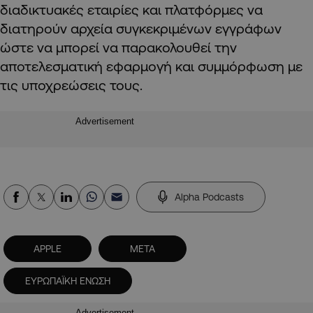
διαδικτυακές εταιρίες και πλατφόρμες να
διατηρούν αρχεία συγκεκριμένων εγγράφων
ώστε να μπορεί να παρακολουθεί την
αποτελεσματική εφαρμογή και συμμόρφωση με
τις υποχρεώσεις τους.
Advertisement
Alpha Podcasts
APPLE
META
ΕΥΡΩΠΑΪΚΗ ΕΝΩΣΗ
Advertisement