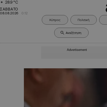
28.9
°C
ΣΑΒΒΑΤΟ
08.08.2026
0:12
Κύπρος
Πολιτική
Advertisement