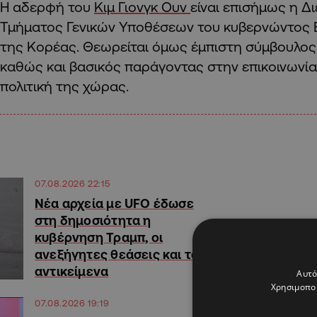
Η αδερφή του
Κιμ Γιονγκ Ουν
είναι επισήμως η Δ
Τμήματος Γενικών Υποθέσεων του κυβερνώντος 
της Κορέας. Θεωρείται όμως έμπιστη σύμβουλος
καθώς και βασικός παράγοντας στην επικοινωνία
πολιτική της χώρας.
07.08.2026 22:15
Νέα αρχεία με UFO έδωσε
στη δημοσιότητα η
κυβέρνηση Τραμπ, οι
ανεξήγητες θεάσεις και τα
αντικείμενα
Αυτό
Χρησιμοποι
07.08.2026 19:19