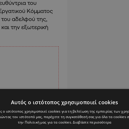
ιευθύντρια του
Εργατικού Κόμματος
 του αδελφού της,
 και την εξωτερική
Αυτός ο ιστότοπος χρησιμοποιεί cookies
ς ο ιστότοπος χρησιμοποιεί cookies για τη βελτίωση της εμπειρίας των χρη
ώντας τον ιστότοπό μας, παρέχετε τη συγκατάθεσή σας για όλα τα cookies
την Πολιτική μας για τα cookies.
Διαβάστε περισσότερα