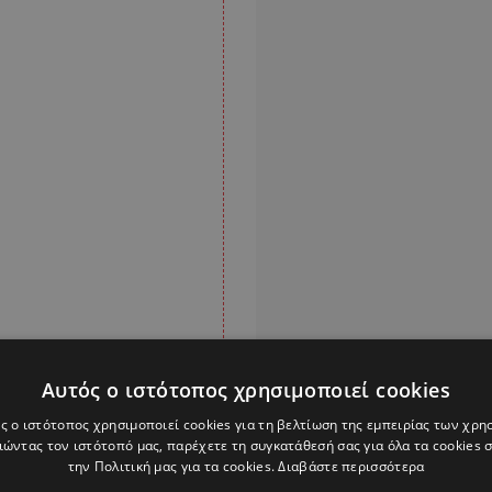
Αυτός ο ιστότοπος χρησιμοποιεί cookies
ς ο ιστότοπος χρησιμοποιεί cookies για τη βελτίωση της εμπειρίας των χρη
ώντας τον ιστότοπό μας, παρέχετε τη συγκατάθεσή σας για όλα τα cookies
την Πολιτική μας για τα cookies.
Διαβάστε περισσότερα
9 στο «Στόουνγουολ»,