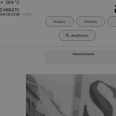
28.9
°C
ΣΑΒΒΑΤΟ
08.08.2026
10:54
Κύπρος
Πολιτική
Advertisement