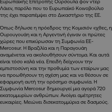
Ευρωπαϊκής Επιτροπής Ούρσουλα φον ντερ
Λάιεν, παρόλο που το Ευρωπαϊκό Κοινοβούλιο
της έχει παραπέμψει στο Δικαστήριο της ΕΕ.
Όπως δήλωσε η πρόεδρος της Κομισιόν «χθες, η
Ουρουγουάη και η Αργεντινή έγιναν οι πρώτες
χώρες που επικύρωσαν τη Συμφωνία ΕΕ-
Mercosur. Η Βραζιλία και η Παραγουάη
αναμένεται να ακολουθήσουν σύντομα. Και αυτά
είναι τόσο καλά νέα. Επειδή δείχνουν την
εμπιστοσύνη και την προθυμία των εταίρων μας
να προωθήσουν τη σχέση μας και να θέσουν σε
εφαρμογή αυτή την ορόσημο συμφωνία. Η
Συμφωνία Mercosur δημιουργεί μια αγορά 720
εκατομμυρίων ανθρώπων. Ανοίγει αμέτρητες
ευκαιρίες. Μειώνει δισεκατομμύρια σε δασμούς.