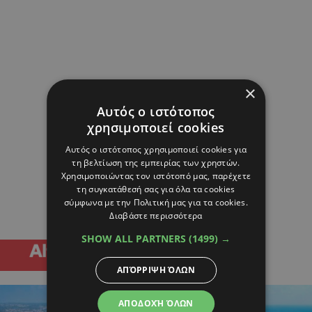
×
Αυτός ο ιστότοπος
χρησιμοποιεί cookies
Αυτός ο ιστότοπος χρησιμοποιεί cookies για
τη βελτίωση της εμπειρίας των χρηστών.
Χρησιμοποιώντας τον ιστότοπό μας, παρέχετε
τη συγκατάθεσή σας για όλα τα cookies
σύμφωνα με την Πολιτική μας για τα cookies.
Διαβάστε περισσότερα
SHOW ALL PARTNERS
(1499) →
ΑΠΌΡΡΙΨΗ ΌΛΩΝ
ΑΠΟΔΟΧΉ ΌΛΩΝ