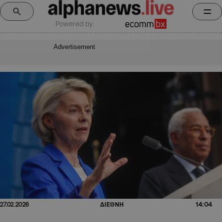
Powered by:
Advertisement
14:04
27.02.2026
ΔΙΕΘΝΗ