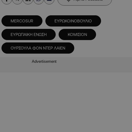
MERCOSUR
ΕΥΡΩΚΟΙΝΟΒΟΥΛΙΟ
ΕΥΡΩΠΑΙΚΗ ΕΝΩΣΗ
ΚΟΜΙΣΙΟΝ
ΟΥΡΣΟΥΛΑ ΦΟΝ ΝΤΕΡ ΛΑΙΕΝ
Advertisement