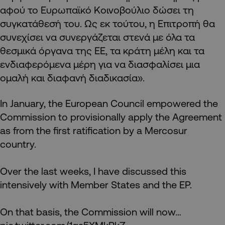
αφού το Ευρωπαϊκό Κοινοβούλιο δώσει τη
συγκατάθεσή του. Ως εκ τούτου, η Επιτροπή θα
συνεχίσει να συνεργάζεται στενά με όλα τα
θεσμικά όργανα της ΕΕ, τα κράτη μέλη και τα
ενδιαφερόμενα μέρη για να διασφαλίσει μια
ομαλή και διαφανή διαδικασία».
In January, the European Council empowered the
Commission to provisionally apply the Agreement
as from the first ratification by a Mercosur
country.
Over the last weeks, I have discussed this
intensively with Member States and the EP.
On that basis, the Commission will now…