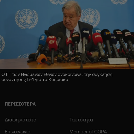
Ο ΓΓ των Ηνωμένων Εθνών ανακοινώνει την σύγκληση
συνάντησης 5+1 για το Κυπριακό
ΠΕΡΙΣΣΟΤΕΡΑ
Διαφημιστείτε
Ταυτότητα
Επικοινωνία
Member of COPA