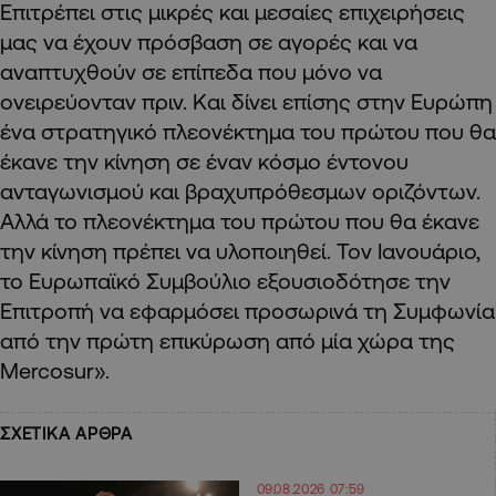
Επιτρέπει στις μικρές και μεσαίες επιχειρήσεις
μας να έχουν πρόσβαση σε αγορές και να
αναπτυχθούν σε επίπεδα που μόνο να
ονειρεύονταν πριν. Και δίνει επίσης στην Ευρώπη
ένα στρατηγικό πλεονέκτημα του πρώτου που θα
έκανε την κίνηση σε έναν κόσμο έντονου
ανταγωνισμού και βραχυπρόθεσμων οριζόντων.
Αλλά το πλεονέκτημα του πρώτου που θα έκανε
την κίνηση πρέπει να υλοποιηθεί. Τον Ιανουάριο,
το Ευρωπαϊκό Συμβούλιο εξουσιοδότησε την
Επιτροπή να εφαρμόσει προσωρινά τη Συμφωνία
από την πρώτη επικύρωση από μία χώρα της
Mercosur».
ΣΧΕΤΙΚΑ ΑΡΘΡΑ
09.08.2026 07:59