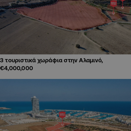
3 τουριστικά χωράφια στην Αλαμινό,
€4,000,000