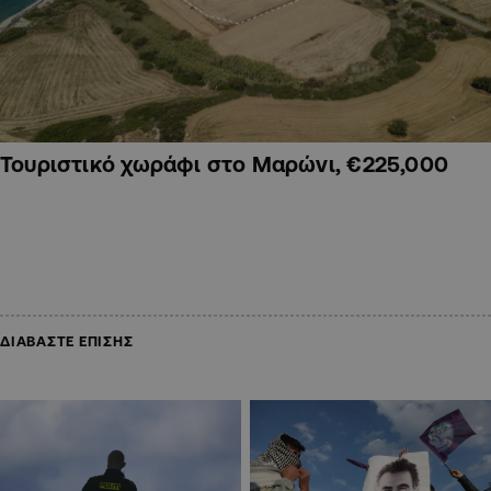
Τουριστικό χωράφι στο Μαρώνι, €225,000
ΔΙΑΒΑΣΤΕ ΕΠΙΣΗΣ