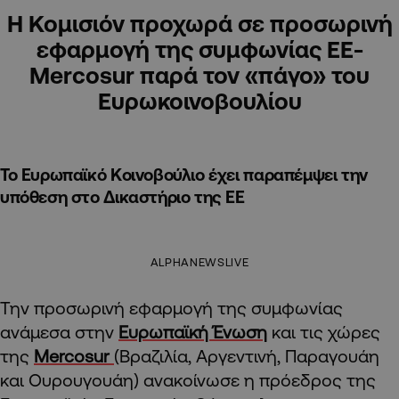
Η Κομισιόν προχωρά σε προσωρινή
εφαρμογή της συμφωνίας ΕΕ-
Mercosur παρά τον «πάγο» του
Ευρωκοινοβουλίου
Το Ευρωπαϊκό Κοινοβούλιο έχει παραπέμψει την
υπόθεση στο Δικαστήριο της ΕΕ
ALPHANEWSLIVE
Την προσωρινή εφαρμογή της συμφωνίας
ανάμεσα στην
Ευρωπαϊκή Ένωση
και τις χώρες
της
Mercosur
(Βραζιλία, Αργεντινή, Παραγουάη
και Ουρουγουάη) ανακοίνωσε η πρόεδρος της