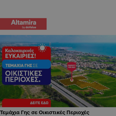
Τεμάχια Γης σε Οικιστικές Περιοχές