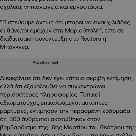
σχολεία, νηπιαγωγεία και εργοστάσια.
“Πιστεύουμε όντως ότι μπορεί να είναι χιλιάδες
οι θάνατοι αμάχων στη Μαριούπολη”, είπε σε
διαδικτυακή συνέντευξη στο Reuters η
Μπόγκνερ.
Advertisement
Διευκρίνισε ότι δεν έχει κάποια ακριβή εκτίμηση,
αλλά ότι εξακολουθεί να συγκεντρώνει
περισσότερες πληροφορίες. Τοπικοί
αξιωματούχοι, επικαλούμενοι αυτόπτες
μάρτυρες, εκτίμησαν την περασμένη εβδομάδα
ότι 300 άνθρωποι σκοτώθηκαν στον
βομβαρδισμό της 16ης Μαρτίου του θεάτρου της
Μαριούπολης, όπου είχαν βρει καταφύγιο πολλοί