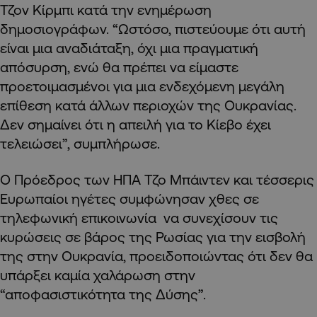
Τζον Κίρμπι κατά την ενημέρωση
δημοσιογράφων. “Ωστόσο, πιστεύουμε ότι αυτή
είναι μια αναδιάταξη, όχι μια πραγματική
απόσυρση, ενώ θα πρέπει να είμαστε
προετοιμασμένοι για μια ενδεχόμενη μεγάλη
επίθεση κατά άλλων περιοχών της Ουκρανίας.
Δεν σημαίνει ότι η απειλή για το Κίεβο έχει
τελειώσει”, συμπλήρωσε.
Ο Πρόεδρος των ΗΠΑ Τζο Μπάιντεν και τέσσερις
Ευρωπαίοι ηγέτες συμφώνησαν χθες σε
τηλεφωνική επικοινωνία να συνεχίσουν τις
κυρώσεις σε βάρος της Ρωσίας για την εισβολή
της στην Ουκρανία, προειδοποιώντας ότι δεν θα
υπάρξει καμία χαλάρωση στην
“αποφασιστικότητα της Δύσης”.