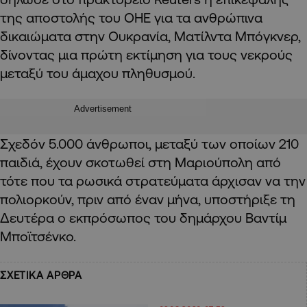
της αποστολής του ΟΗΕ για τα ανθρώπινα
δικαιώματα στην Ουκρανία, Ματίλντα Μπόγκνερ,
δίνοντας μια πρώτη εκτίμηση για τους νεκρούς
μεταξύ του άμαχου πληθυσμού.
Advertisement
Σχεδόν 5.000 άνθρωποι, μεταξύ των οποίων 210
παιδιά, έχουν σκοτωθεί στη Μαριούπολη από
τότε που τα ρωσικά στρατεύματα άρχισαν να την
πολιορκούν, πριν από έναν μήνα, υποστήριξε τη
Δευτέρα ο εκπρόσωπος του δημάρχου Βαντίμ
Μποϊτσένκο.
ΣΧΕΤΙΚΑ ΑΡΘΡΑ