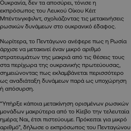
Ουκρανία, δεν τα αποσύρει, τόνισε η
εκπρόσωπος του Λευκού Οίκου Κέιτ
Μπέντινγκφιλντ, σχολιάζοντας τις μετακινήσεις
ρωσικών δυνάμεων στο ουκρανικό έδαφος.
Νωρίτερα, το Πεντάγωνο ανέφερε πως η Ρωσία
άρχισε να μετακινεί έναν μικρό αριθμό
στρατευμάτων της μακριά από τις θέσεις τους
στα περίχωρα της ουκρανικής πρωτεύουσας,
σημειώνοντας πως εκλαμβάνεται περισσότερο
ως αναδιάταξη δυνάμεων παρά ως υποχώρηση
ή απόσυρση.
“Υπήρξε κάποια μετακίνηση ορισμένων ρωσικών
μονάδων μακρύτερα από το Κίεβο την τελευταία
ημέρα; Ναι, έτσι πιστεύουμε. Πρόκειται για μικρό
αριθμό”, δήλωσε ο εκπρόσωπος του Πενταγώνου