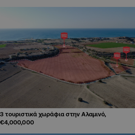
3 τουριστικά χωράφια στην Αλαμινό,
€4,000,000