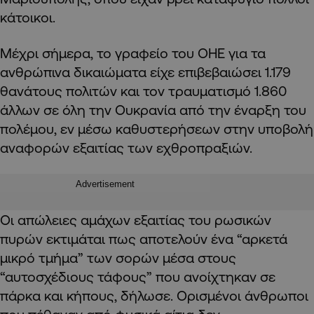
κάτοικοι.
Μέχρι σήμερα, το γραφείο του ΟΗΕ για τα
ανθρώπινα δικαιώματα είχε επιβεβαιώσει 1.179
θανάτους πολιτών και τον τραυματισμό 1.860
άλλων σε όλη την Ουκρανία από την έναρξη του
πολέμου, εν μέσω καθυστερήσεων στην υποβολή
αναφορών εξαιτίας των εχθροπραξιών.
Advertisement
Οι απώλειες αμάχων εξαιτίας του ρωσικών
πυρών εκτιμάται πως αποτελούν ένα “αρκετά
μικρό τμήμα” των σορών μέσα στους
“αυτοσχέδιους τάφους” που ανοίχτηκαν σε
πάρκα και κήπους, δήλωσε. Ορισμένοι άνθρωποι