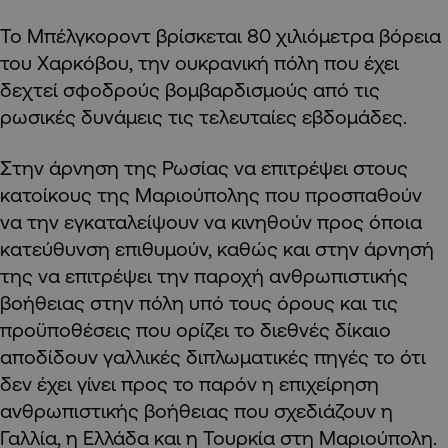
Το Μπέλγκοροντ βρίσκεται 80 χιλιόμετρα βόρεια
του Χαρκόβου, την ουκρανική πόλη που έχει
δεχτεί σφοδρούς βομβαρδισμούς από τις
ρωσικές δυνάμεις τις τελευταίες εβδομάδες.
Στην άρνηση της Ρωσίας να επιτρέψει στους
κατοίκους της Μαριούπολης που προσπαθούν
να την εγκαταλείψουν να κινηθούν προς όποια
κατεύθυνση επιθυμούν, καθώς και στην άρνησή
της να επιτρέψει την παροχή ανθρωπιστικής
βοήθειας στην πόλη υπό τους όρους και τις
προϋποθέσεις που ορίζει το διεθνές δίκαιο
αποδίδουν γαλλικές διπλωματικές πηγές το ότι
δεν έχει γίνει προς το παρόν η επιχείρηση
ανθρωπιστικής βοήθειας που σχεδιάζουν η
Γαλλία, η Ελλάδα και η Τουρκία στη Μαριούπολη.