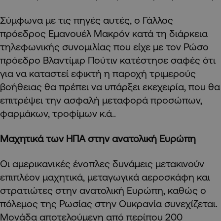
Σύμφωνα με τις πηγές αυτές, ο Γάλλος
πρόεδρος Εμανουέλ Μακρόν κατά τη διάρκεια
τηλεφωνικής συνομιλίας που είχε με τον Ρώσο
πρόεδρο Βλαντίμιρ Πούτιν κατέστησε σαφές ότι
για να καταστεί εφικτή η παροχή τριμερούς
βοήθειας θα πρέπει να υπάρξει εκεχειρία, που θα
επιτρέψει την ασφαλή μεταφορά προσώπων,
φαρμάκων, τροφίμων κ.ά..
Μαχητικά των ΗΠΑ στην ανατολική Ευρώπη
Οι αμερικανικές ένοπλες δυνάμεις μετακινούν
επιπλέον μαχητικά, μεταγωγικά αεροσκάφη και
στρατιώτες στην ανατολική Ευρώπη, καθώς ο
πόλεμος της Ρωσίας στην Ουκρανία συνεχίζεται.
Μονάδα αποτελούμενη από περίπου 200