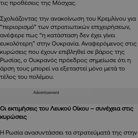
τις προθέσεις της Μόσχας.
Σχολιάζοντας την ανακοίνωση του Κρεμλίνου για
“περιορισμό” των στρατιωτικών επιχειρήσεων,
ανέφερε πως “η κατάσταση δεν έχει γίνει
ευκολότερη” στην Ουκρανία. Αναφερόμενος στις
κυρώσεις που έχουν επιβληθεί σε βάρος της
Ρωσίας, ο Ουκρανός πρόεδρος σημείωσε ότι η
άρση τους μπορεί να εξεταστεί μόνο μετά το
τέλος του πολέμου.
Advertisement
Οι εκτιμήσεις του Λευκού Οίκου – συνέχεια στις
κυρώσεις
Η Ρωσία ανασυντάσσει τα στρατεύματά της στην