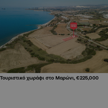
Τουριστικό χωράφι στο Μαρώνι, €225,000