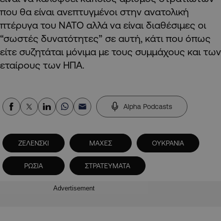
που θα είναι ανεπτυγμένοι στην ανατολική
πτέρυγα του NATO αλλά να είναι διαθέσιμες οι
“σωστές δυνατότητες” σε αυτή, κάτι που όπως
είτε συζητάται μόνιμα με τους συμμάχους και των
εταίρους των ΗΠΑ.
Alpha Podcasts
ΖΕΛΕΝΣΚΙ
ΜΑΧΕΣ
ΟΥΚΡΑΝΙΑ
ΡΩΣΙΑ
ΣΤΡΑΤΕΥΜΑΤΑ
Advertisement