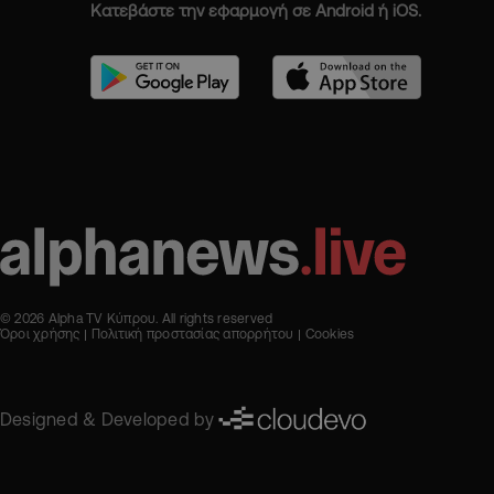
Κατεβάστε την εφαρμογή σε Android ή iOS.
© 2026 Alpha TV Κύπρου. All rights reserved
Όροι χρήσης
Πολιτική προστασίας απορρήτου
Cookies
Designed & Developed by