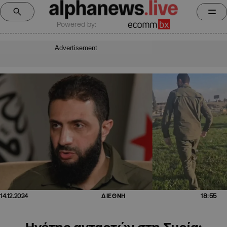
Powered by:
Advertisement
18:55
14.12.2024
ΔΙΕΘΝΗ