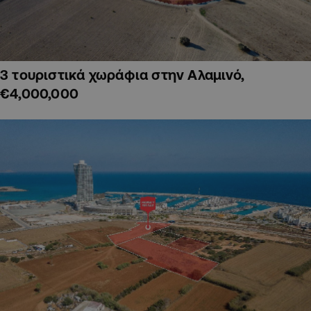
3 τουριστικά χωράφια στην Αλαμινό,
€4,000,000