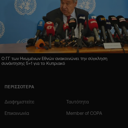
Ο ΓΓ των Ηνωμένων Εθνών ανακοινώνει την σύγκληση
συνάντησης 5+1 για το Κυπριακό
ΠΕΡΙΣΣΟΤΕΡΑ
Διαφημιστείτε
Ταυτότητα
Επικοινωνία
Member of COPA