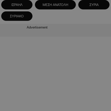
ΙΣΡΑΗΛ
ΜΕΣΗ ΑΝΑΤΟΛΗ
ΣΥΡΙΑ
ΣΥΡΙΑΚΟ
Advertisement