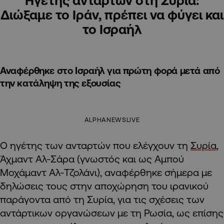
Ηγέτης ανταρτών στη Συρία:
Διώξαμε το Ιράν, πρέπει να φύγει και
το Ισραήλ
Αναφέρθηκε στο Ισραήλ για πρώτη φορά μετά από
την κατάληψη της εξουσίας
ALPHANEWSLIVE
Ο ηγέτης των ανταρτών που ελέγχουν τη
Συρία
,
Άχμαντ Αλ-Σάρα (γνωστός και ως Αμπού
Μοχάμαντ Αλ-Τζολάνι), αναφέρθηκε σήμερα με
δηλώσεις τους στην αποχώρηση του ιρανικού
παράγοντα από τη Συρία, για τις σχέσεις των
αντάρτικων οργανώσεων με τη Ρωσία, ως επίσης