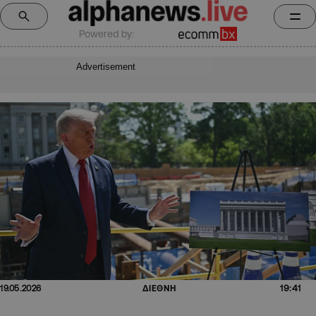
Powered by:
Advertisement
19:41
19.05.2026
ΔΙΕΘΝΗ