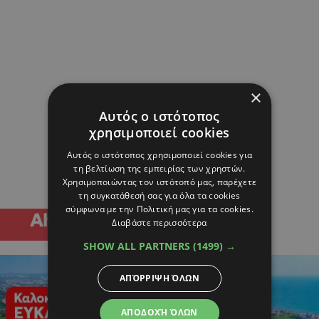
×
Αυτός ο ιστότοπος
χρησιμοποιεί cookies
Αυτός ο ιστότοπος χρησιμοποιεί cookies για
τη βελτίωση της εμπειρίας των χρηστών.
Χρησιμοποιώντας τον ιστότοπό μας, παρέχετε
τη συγκατάθεσή σας για όλα τα cookies
σύμφωνα με την Πολιτική μας για τα cookies.
Διαβάστε περισσότερα
SHOW ALL PARTNERS
(1499) →
ΑΠΌΡΡΙΨΗ ΌΛΩΝ
ΑΠΟΔΟΧΉ ΌΛΩΝ