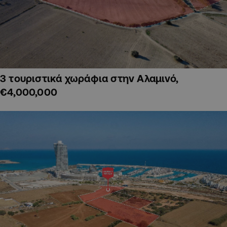
3 τουριστικά χωράφια στην Αλαμινό,
€4,000,000