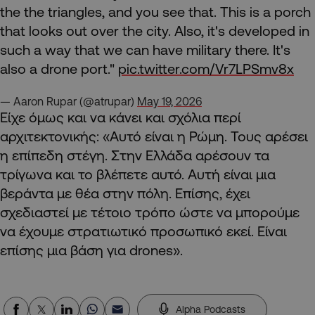
the the triangles, and you see that. This is a porch
that looks out over the city. Also, it's developed in
such a way that we can have military there. It's
also a drone port."
pic.twitter.com/Vr7LPSmv8x
— Aaron Rupar (@atrupar)
May 19, 2026
Είχε όμως και να κάνει και σχόλια περί
αρχιτεκτονικής: «Αυτό είναι η Ρώμη. Τους αρέσει
η επίπεδη στέγη. Στην Ελλάδα αρέσουν τα
τρίγωνα και το βλέπετε αυτό. Αυτή είναι μια
βεράντα με θέα στην πόλη. Επίσης, έχει
σχεδιαστεί με τέτοιο τρόπο ώστε να μπορούμε
να έχουμε στρατιωτικό προσωπικό εκεί. Είναι
επίσης μια βάση για drones».
Alpha Podcasts