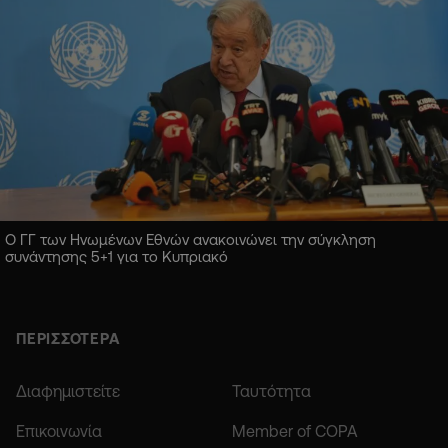
Ο ΓΓ των Ηνωμένων Εθνών ανακοινώνει την σύγκληση
συνάντησης 5+1 για το Κυπριακό
ΠΕΡΙΣΣΟΤΕΡΑ
Διαφημιστείτε
Ταυτότητα
Επικοινωνία
Member of COPA