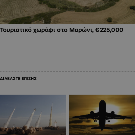
Τουριστικό χωράφι στο Μαρώνι, €225,000
ΔΙΑΒΑΣΤΕ ΕΠΙΣΗΣ