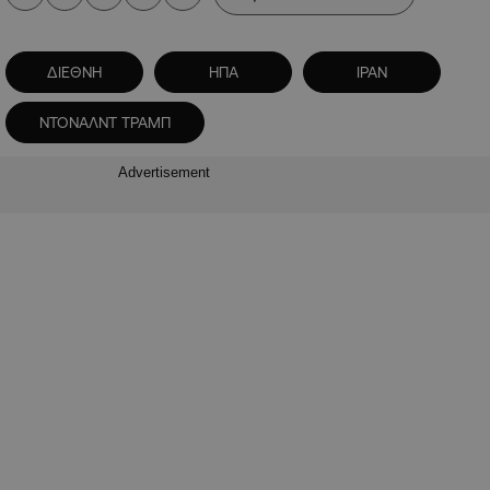
ΔΙΕΘΝΗ
ΗΠΑ
ΙΡΑΝ
ΝΤΟΝΑΛΝΤ ΤΡΑΜΠ
Advertisement