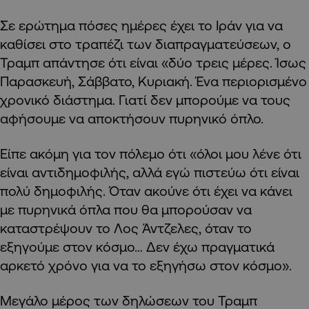
Σε ερώτημα πόσες ημέρες έχει το Ιράν για να
καθίσει στο τραπέζι των διαπραγματεύσεων, ο
Τραμπ απάντησε ότι είναι «δύο τρεις μέρες. Ίσως
Παρασκευή, Σάββατο, Κυριακή. Ένα περιορισμένο
χρονικό διάστημα. Γιατί δεν μπορούμε να τους
αφήσουμε να αποκτήσουν πυρηνικό όπλο.
Είπε ακόμη για τον πόλεμο ότι «όλοι μου λένε ότι
είναι αντιδημοφιλής, αλλά εγώ πιστεύω ότι είναι
πολύ δημοφιλής. Όταν ακούνε ότι έχει να κάνει
με πυρηνικά όπλα που θα μπορούσαν να
καταστρέψουν το Λος Άντζελες, όταν το
εξηγούμε στον κόσμο… Δεν έχω πραγματικά
αρκετό χρόνο για να το εξηγήσω στον κόσμο».
Μεγάλο μέρος των δηλώσεων του Τραμπ