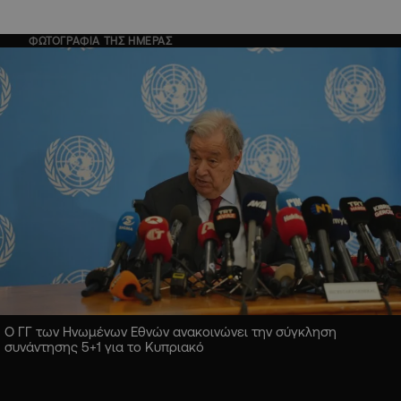
ΦΩΤΟΓΡΑΦΙΑ ΤΗΣ ΗΜΕΡΑΣ
Ο ΓΓ των Ηνωμένων Εθνών ανακοινώνει την σύγκληση
συνάντησης 5+1 για το Κυπριακό