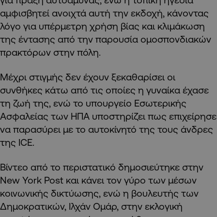
αμφισβητεί ανοιχτά αυτή την εκδοχή, κάνοντας
λόγο για υπέρμετρη χρήση βίας και κλιμάκωση
της έντασης από την παρουσία ομοσπονδιακών
πρακτόρων στην πόλη.
Μέχρι στιγμής δεν έχουν ξεκαθαρίσει οι
συνθήκες κάτω από τις οποίες η γυναίκα έχασε
τη ζωή της, ενώ το υπουργείο Εσωτερικής
Ασφαλείας των ΗΠΑ υποστηρίζει πως επιχείρησε
να παρασύρει με το αυτοκίνητό της τους άνδρες
της ICE.
Βίντεο από το περιστατικό δημοσιεύτηκε στην
New York Post και κάνει τον γύρο των μέσων
κοινωνικής δικτύωσης, ενώ η βουλευτής των
Δημοκρατικών, Ιλχάν Ομάρ, στην εκλογική