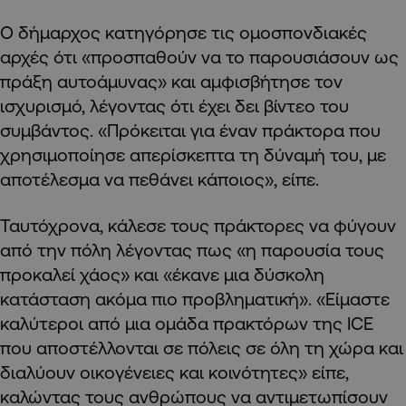
Ο δήμαρχος κατηγόρησε τις ομοσπονδιακές
αρχές ότι «προσπαθούν να το παρουσιάσουν ως
πράξη αυτοάμυνας» και αμφισβήτησε τον
ισχυρισμό, λέγοντας ότι έχει δει βίντεο του
συμβάντος. «Πρόκειται για έναν πράκτορα που
χρησιμοποίησε απερίσκεπτα τη δύναμή του, με
αποτέλεσμα να πεθάνει κάποιος», είπε.
Ταυτόχρονα, κάλεσε τους πράκτορες να φύγουν
από την πόλη λέγοντας πως «η παρουσία τους
προκαλεί χάος» και «έκανε μια δύσκολη
κατάσταση ακόμα πιο προβληματική». «Είμαστε
καλύτεροι από μια ομάδα πρακτόρων της ICE
που αποστέλλονται σε πόλεις σε όλη τη χώρα και
διαλύουν οικογένειες και κοινότητες» είπε,
καλώντας τους ανθρώπους να αντιμετωπίσουν