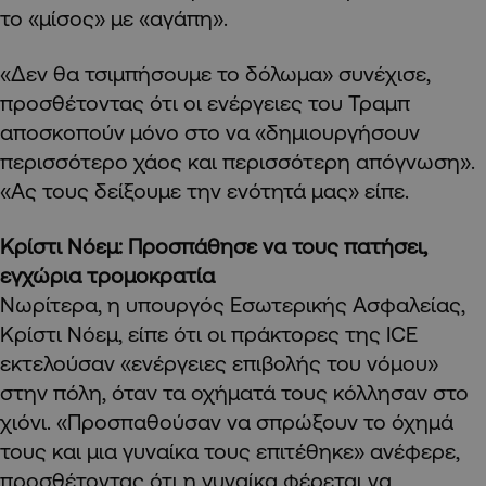
το «μίσος» με «αγάπη».
«Δεν θα τσιμπήσουμε το δόλωμα» συνέχισε,
προσθέτοντας ότι οι ενέργειες του Τραμπ
αποσκοπούν μόνο στο να «δημιουργήσουν
περισσότερο χάος και περισσότερη απόγνωση».
«Ας τους δείξουμε την ενότητά μας» είπε.
Κρίστι Νόεμ: Προσπάθησε να τους πατήσει,
εγχώρια τρομοκρατία
Νωρίτερα, η υπουργός Εσωτερικής Ασφαλείας,
Κρίστι Νόεμ, είπε ότι οι πράκτορες της ICE
εκτελούσαν «ενέργειες επιβολής του νόμου»
στην πόλη, όταν τα οχήματά τους κόλλησαν στο
χιόνι. «Προσπαθούσαν να σπρώξουν το όχημά
τους και μια γυναίκα τους επιτέθηκε» ανέφερε,
προσθέτοντας ότι η γυναίκα φέρεται να