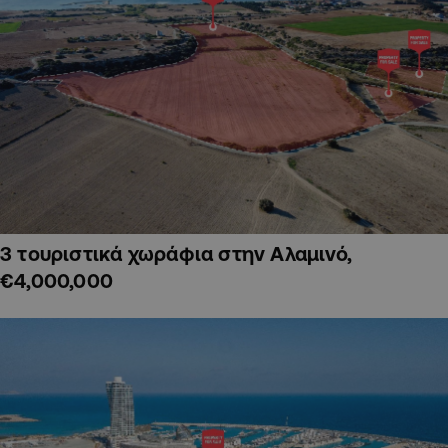
3 τουριστικά χωράφια στην Αλαμινό,
€4,000,000