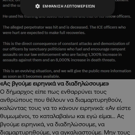
ΕΜΦΆΝΙΣΗ ΛΕΠΤΟΜΕΡΕΙΏΝ
«Ας βγούμε ειρηνικά να διαδηλώσουμε»
Ο δήμαρχος είπε πως ενθαρρύνει τους
ανθρώπους που θέλουν να διαμαρτυρηθούν,
καλώντας τους να το κάνουν ειρηνικά: «Αν είστε
θυμωμένοι, το καταλαβαίνω και εγώ είμαι… Ας
βγούμε ειρηνικά, να διαδηλώσουμε, να
διαμαρτυρηθούμε, να αγκαλιαστούμε. Μην τους