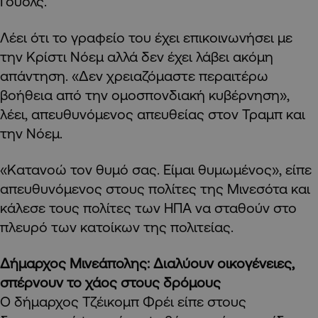
Γουόλς.
Λέει ότι το γραφείο του έχει επικοινωνήσει με
την Κρίστι Νόεμ αλλά δεν έχει λάβει ακόμη
απάντηση. «Δεν χρειαζόμαστε περαιτέρω
βοήθεια από την ομοσπονδιακή κυβέρνηση»,
λέει, απευθυνόμενος απευθείας στον Τραμπ και
την Νόεμ.
«Κατανοώ τον θυμό σας. Είμαι θυμωμένος», είπε
απευθυνόμενος στους πολίτες της Μινεσότα και
κάλεσε τους πολίτες των ΗΠΑ να σταθούν στο
πλευρό των κατοίκων της πολιτείας.
Δήμαρχος Μινεάπολης: Διαλύουν οικογένειες,
σπέρνουν το χάος στους δρόμους
Ο δήμαρχος Τζέικομπ Φρέι είπε στους