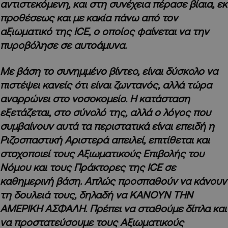
αντιστεκόμενη, και στη συνέχεια πέρασε βίαια, εκ
προθέσεως και με κακία πάνω από τον
αξιωματικό της ICE, ο οποίος φαίνεται να την
πυροβόλησε σε αυτοάμυνα.
Με βάση το συνημμένο βίντεο, είναι δύσκολο να
πιστέψει κανείς ότι είναι ζωντανός, αλλά τώρα
αναρρώνει στο νοσοκομείο. Η κατάσταση
εξετάζεται, στο σύνολό της, αλλά ο λόγος που
συμβαίνουν αυτά τα περιστατικά είναι επειδή η
Ριζοσπαστική Αριστερά απειλεί, επιτίθεται και
στοχοποιεί τους Αξιωματικούς Επιβολής του
Νόμου και τους Πράκτορες της ICE σε
καθημερινή βάση. Απλώς προσπαθούν να κάνουν
τη δουλειά τους, δηλαδή να ΚΑΝΟΥΝ ΤΗΝ
ΑΜΕΡΙΚΗ ΑΣΦΑΛΗ. Πρέπει να σταθούμε δίπλα και
να προστατεύσουμε τους Αξιωματικούς