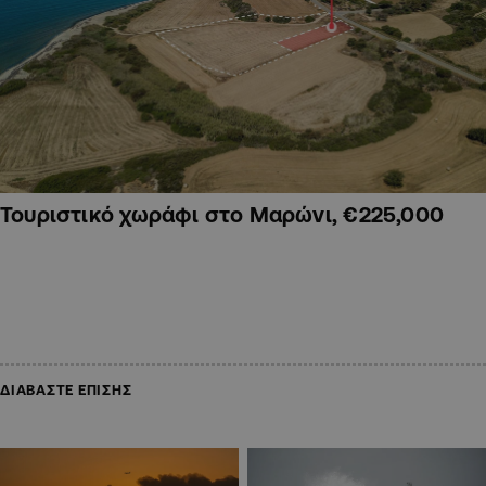
Τουριστικό χωράφι στο Μαρώνι, €225,000
ΔΙΑΒΑΣΤΕ ΕΠΙΣΗΣ