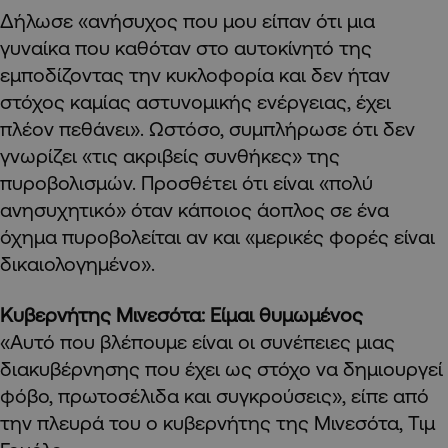
Δήλωσε «ανήσυχος που μου είπαν ότι μια
γυναίκα που καθόταν στο αυτοκίνητό της
εμποδίζοντας την κυκλοφορία και δεν ήταν
στόχος καμίας αστυνομικής ενέργειας, έχει
πλέον πεθάνει». Ωστόσο, συμπλήρωσε ότι δεν
γνωρίζει «τις ακριβείς συνθήκες» της
πυροβολισμών. Προσθέτει ότι είναι «πολύ
ανησυχητικό» όταν κάποιος άοπλος σε ένα
όχημα πυροβολείται αν και «μερικές φορές είναι
δικαιολογημένο».
Κυβερνήτης Μινεσότα: Είμαι θυμωμένος
«Αυτό που βλέπουμε είναι οι συνέπειες μιας
διακυβέρνησης που έχει ως στόχο να δημιουργεί
φόβο, πρωτοσέλιδα και συγκρούσεις», είπε από
την πλευρά του ο κυβερνήτης της Μινεσότα, Τιμ