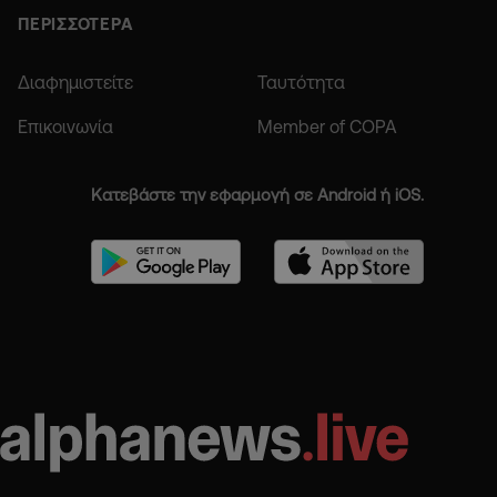
ΠΕΡΙΣΣΟΤΕΡΑ
Διαφημιστείτε
Ταυτότητα
Επικοινωνία
Member of COPA
Κατεβάστε την εφαρμογή σε Android ή iOS.