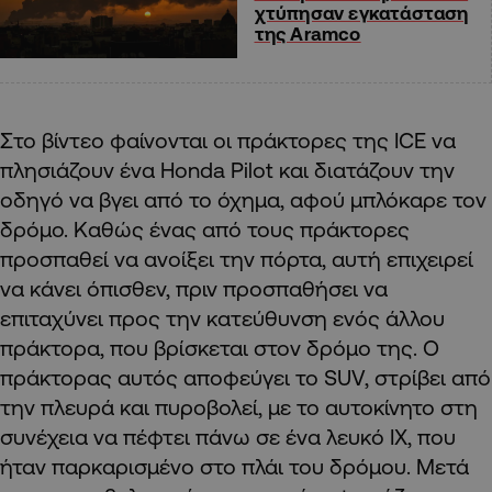
χτύπησαν εγκατάσταση
της Aramco
Στο βίντεο φαίνονται οι πράκτορες της ICE να
πλησιάζουν ένα Honda Pilot και διατάζουν την
οδηγό να βγει από το όχημα, αφού μπλόκαρε τον
δρόμο. Καθώς ένας από τους πράκτορες
προσπαθεί να ανοίξει την πόρτα, αυτή επιχειρεί
να κάνει όπισθεν, πριν προσπαθήσει να
επιταχύνει προς την κατεύθυνση ενός άλλου
πράκτορα, που βρίσκεται στον δρόμο της. Ο
πράκτορας αυτός αποφεύγει το SUV, στρίβει από
την πλευρά και πυροβολεί, με το αυτοκίνητο στη
συνέχεια να πέφτει πάνω σε ένα λευκό ΙΧ, που
ήταν παρκαρισμένο στο πλάι του δρόμου. Μετά