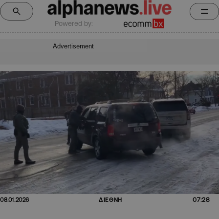
Powered by:
Advertisement
07:28
08.01.2026
ΔΙΕΘΝΗ