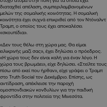
στόχο άτομα στην πόλη για τα οποία έχει
διαταχθεί απέλαση, συμπεριλαμβανομένων
μελών της σομαλικής κοινότητας. Η σομαλική
κοινότητα έχει συχνά επικριθεί από τον Ντόναλντ
Τραμπ, ο οποίος τους έχει αποκαλέσει
«σκουπίδια».
«Δεν τους θέλω στη χώρα μας. Θα είμαι
ειλικρινής μαζί σας», έχει δηλώσει ο πρόεδρος.
«Η χώρα τους δεν είναι καλή για έναν λόγο. Η
χώρα τους βρωμάει», είχε δηλώσει. «Στείλτε τους
πίσω από εκεί που ήρθαν», είχε γράψει ο Τραμπ
στο Truth Social τον Δεκέμβριο. Επίσης, ως
αντίδραση, απέκλεισε την παροχή
ομοσπονδιακών κονδυλίων για την παιδική
φροντίδα στην πολιτεία της Μινεσότα.