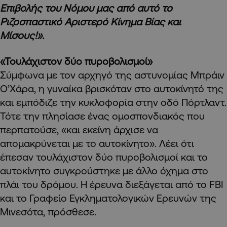
Επιβολής του Νόμου μας από αυτό το
Ριζοσπαστικό Αριστερό Κίνημα Βίας και
Μίσους!».
«Τουλάχιστον δύο πυροβολισμοί»
Σύμφωνα με τον αρχηγό της αστυνομίας Μπράιν
Ο’Χάρα, η γυναίκα βρισκόταν στο αυτοκίνητό της
και εμπόδιζε την κυκλοφορία στην οδό Πόρτλαντ.
Τότε την πλησίασε ένας ομοσπονδιακός που
περπατούσε, «και εκείνη άρχισε να
απομακρύνεται με το αυτοκίνητο». Λέει ότι
έπεσαν τουλάχιστον δύο πυροβολισμοί και το
αυτοκίνητο συγκρούστηκε με άλλο όχημα στο
πλάι του δρόμου. Η έρευνα διεξάγεται από το FBI
και το Γραφείο Εγκληματολογικών Ερευνών της
Μινεσότα, πρόσθεσε.