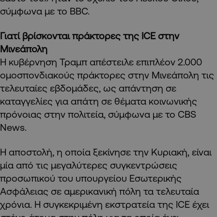
σύμφωνα με το BBC.
Γιατί βρίσκονται πράκτορες της ICE στην
Μινεάπολη
Η κυβέρνηση Τραμπ απέστειλε επιπλέον 2.000
ομοσπονδιακούς πράκτορες στην Μινεάπολη τις
τελευταίες εβδομάδες, ως απάντηση σε
καταγγελίες για απάτη σε θέματα κοινωνικής
πρόνοιας στην πολιτεία, σύμφωνα με το CBS
News.
Η αποστολή, η οποία ξεκίνησε την Κυριακή, είναι
μία από τις μεγαλύτερες συγκεντρώσεις
προσωπικού του υπουργείου Εσωτερικής
Ασφάλειας σε αμερικανική πόλη τα τελευταία
χρόνια. Η συγκεκριμένη εκστρατεία της ICE έχει