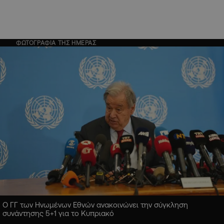
ΦΩΤΟΓΡΑΦΙΑ ΤΗΣ ΗΜΕΡΑΣ
Ο ΓΓ των Ηνωμένων Εθνών ανακοινώνει την σύγκληση
συνάντησης 5+1 για το Κυπριακό