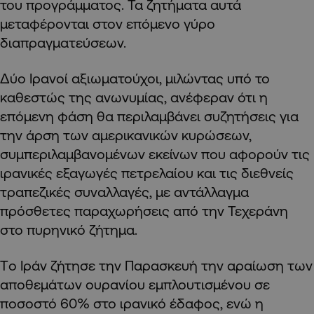
του προγράμματος. Τα ζητήματα αυτά
μεταφέρονται στον επόμενο γύρο
διαπραγματεύσεων.
Δύο Ιρανοί αξιωματούχοι, μιλώντας υπό το
καθεστώς της ανωνυμίας, ανέφεραν ότι η
επόμενη φάση θα περιλαμβάνει συζητήσεις για
την άρση των αμερικανικών κυρώσεων,
συμπεριλαμβανομένων εκείνων που αφορούν τις
ιρανικές εξαγωγές πετρελαίου και τις διεθνείς
τραπεζικές συναλλαγές, με αντάλλαγμα
πρόσθετες παραχωρήσεις από την Τεχεράνη
στο πυρηνικό ζήτημα.
Tο Ιράν ζήτησε την Παρασκευή την αραίωση των
αποθεμάτων ουρανίου εμπλουτισμένου σε
ποσοστό 60% στο ιρανικό έδαφος, ενώ η