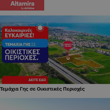
Τεμάχια Γης σε Οικιστικές Περιοχές