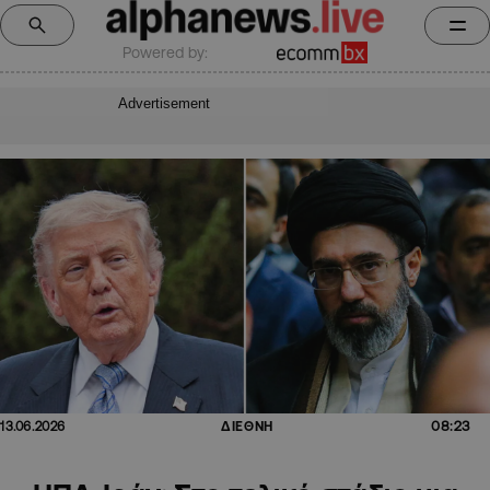
Powered by:
Advertisement
08:23
13.06.2026
ΔΙΕΘΝΗ