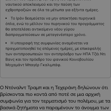
ναυτικού αποκλεισμού και την παύση των
εχθροπραξιών σε όλα τα μέτωπα για εξήντα ημέρες.
Το Ιράν δεσμεύεται να μην αποκτήσει πυρηνικά
όπλα, ενώ το μέλλον του πυρηνικού του προγράμματος
θα αποτελέσει αντικείμενο νέου γύρου
διαπραγματεύσεων σε μεταγενέστερο χρόνο.
Η υπογραφή της συμφωνίας αναμένεται να
πραγματοποιηθεί τις επόμενες ημέρες, με επικεφαλής
των αντιπροσωπειών τον αντιπρόεδρο των ΗΠΑ Τζέι Ντι
Βανς και τον πρόεδρο του ιρανικού Κοινοβουλίου
Μοχαμάντ Μπαγέρ Γκαλιμπάφ.
Ο Ντόναλντ Τραμπ και η Τεχεράνη δηλώνουν ότι
βρίσκονται πιο κοντά από ποτέ σε μια αρχική
συμφωνία για τον τερματισμό του πολέμου, με τα
βασικά ζητήματα να παραμένουν το άνοιγμα των