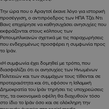
Την ώρα που ο Αραγτσί έκανε λόγο για ιστορική
προσέγγιση, ο αντιπρόεδρος των ΗΠΑ Τζέι Ντι
Βανς επιχείρησε να καθησυχάσει ανησυχίες που
εκφράζονται στους κόλπους των
Ρεπουμπλικανών σχετικά με τις παραχωρήσεις
που ενδεχομένως προσφέρει η συμφωνία προς
το Ιράν.
«Η συμφωνία έχει δομηθεί με τρόπο, που
διασφαλίζει ότι οι ανησυχίες των Ηνωμένων
Πολιτειών και των συμμάχων τους τίθενται σε
προτεραιότητα και ότι, εφόσον η Ισλαμική
Δημοκρατία του Ιράν τηρήσει τις υποχρεώσεις
της, τα οικονομικά οφέλη θα διαχυθούν τόσο
στο ίδιο το Ιράν όσο και σε ολόκληρη την
περιοχή» έγραψε στα social media.