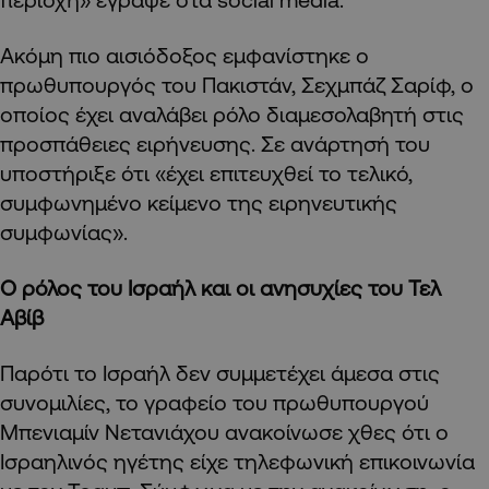
Ακόμη πιο αισιόδοξος εμφανίστηκε ο
πρωθυπουργός του Πακιστάν, Σεχμπάζ Σαρίφ, ο
οποίος έχει αναλάβει ρόλο διαμεσολαβητή στις
προσπάθειες ειρήνευσης. Σε ανάρτησή του
υποστήριξε ότι «έχει επιτευχθεί το τελικό,
συμφωνημένο κείμενο της ειρηνευτικής
συμφωνίας».
Ο ρόλος του Ισραήλ και οι ανησυχίες του Τελ
Αβίβ
Παρότι το Ισραήλ δεν συμμετέχει άμεσα στις
συνομιλίες, το γραφείο του πρωθυπουργού
Μπενιαμίν Νετανιάχου ανακοίνωσε χθες ότι ο
Ισραηλινός ηγέτης είχε τηλεφωνική επικοινωνία