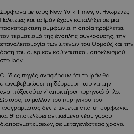
Σύμφωνα με τους New York Times, οι Ηνωμένες
Πολιτείες και το Ιράν έχουν καταλήξει σε μια
προκαταρκτική συμφωνία, η οποία προβλέπει
τον τερματισμό της ένοπλης σύγκρουσης, την
επαναλειτουργία των Στενών του Ορμούζ και την
άρση του αμερικανικού ναυτικού αποκλεισμού
στο Ιράν.
Οι ίδιες πηγές αναφέρουν ότι το Ιράν θα
επαναβεβαιώσει τη δέσμευσή του να μην
αναπτύξει ούτε ν’ αποκτήσει πυρηνικό όπλο.
Ωστόσο, το μέλλον του πυρηνικού του
προγράμματος δεν επιλύεται από τη συμφωνία
και θ’ αποτελέσει αντικείμενο νέου γύρου
διαπραγματεύσεων, σε μεταγενέστερο χρόνο.