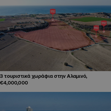
3 τουριστικά χωράφια στην Αλαμινό,
€4,000,000