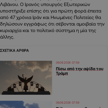
Λιβάνου. Ο Ιρανός υπουργός Εξωτερικών
υποστήριξε επίσης ότι για πρώτη φορά έπειτα
από 47 χρόνια Ιράν και Ηνωμένες Πολιτείες θα
δηλώσουν εγγράφως ότι σέβονται αμοιβαία την
κυριαρχία και το πολιτικό σύστημα η μία της
άλλης.
ΣΧΕΤΙΚΑ ΑΡΘΡΑ
09.08.2026 07:59
Πίσω από την αψίδα του
Τράμπ
09.08.2026 07:59