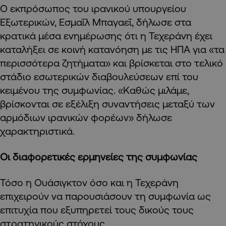
Ο εκπρόσωπος του ιρανικού υπουργείου
Εξωτερικών, Εσμαΐλ Μπαγαεΐ, δήλωσε στα
κρατικά μέσα ενημέρωσης ότι η Τεχεράνη έχει
καταλήξει σε κοινή κατανόηση με τις ΗΠΑ για «τα
περισσότερα ζητήματα» και βρίσκεται στο τελικό
στάδιο εσωτερικών διαβουλεύσεων επί του
κειμένου της συμφωνίας. «Καθώς μιλάμε,
βρίσκονται σε εξέλιξη συναντήσεις μεταξύ των
αρμόδιων ιρανικών φορέων» δήλωσε
χαρακτηριστικά.
Οι διαφορετικές ερμηνείες της συμφωνίας
Τόσο η Ουάσιγκτον όσο και η Τεχεράνη
επιχειρούν να παρουσιάσουν τη συμφωνία ως
επιτυχία που εξυπηρετεί τους δικούς τους
στρατηγικούς στόχους.