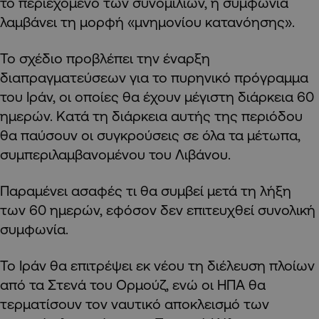
το περιεχόμενο των συνομιλιών, η συμφωνία
λαμβάνει τη μορφή «μνημονίου κατανόησης».
Το σχέδιο προβλέπει την έναρξη
διαπραγματεύσεων για το πυρηνικό πρόγραμμα
του Ιράν, οι οποίες θα έχουν μέγιστη διάρκεια 60
ημερών. Κατά τη διάρκεια αυτής της περιόδου
θα παύσουν οι συγκρούσεις σε όλα τα μέτωπα,
συμπεριλαμβανομένου του Λιβάνου.
Παραμένει ασαφές τι θα συμβεί μετά τη λήξη
των 60 ημερών, εφόσον δεν επιτευχθεί συνολική
συμφωνία.
Το Ιράν θα επιτρέψει εκ νέου τη διέλευση πλοίων
από τα Στενά του Ορμούζ, ενώ οι ΗΠΑ θα
τερματίσουν τον ναυτικό αποκλεισμό των