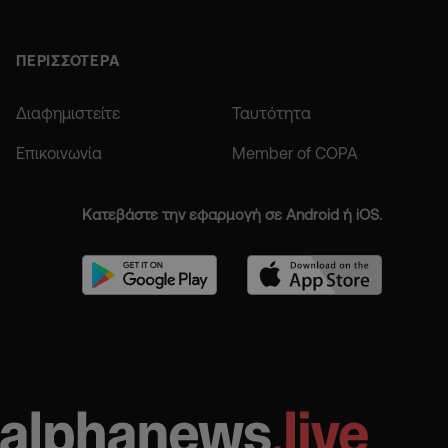
ΠΕΡΙΣΣΟΤΕΡΑ
Διαφημιστείτε
Ταυτότητα
Επικοινωνία
Member of COPA
Κατεβάστε την εφαρμογή σε Android ή iOS.