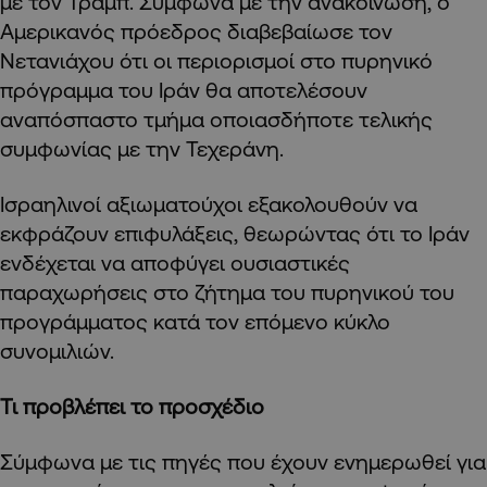
με τον Τραμπ. Σύμφωνα με την ανακοίνωση, ο
Αμερικανός πρόεδρος διαβεβαίωσε τον
Νετανιάχου ότι οι περιορισμοί στο πυρηνικό
πρόγραμμα του Ιράν θα αποτελέσουν
αναπόσπαστο τμήμα οποιασδήποτε τελικής
συμφωνίας με την Τεχεράνη.
Ισραηλινοί αξιωματούχοι εξακολουθούν να
εκφράζουν επιφυλάξεις, θεωρώντας ότι το Ιράν
ενδέχεται να αποφύγει ουσιαστικές
παραχωρήσεις στο ζήτημα του πυρηνικού του
προγράμματος κατά τον επόμενο κύκλο
συνομιλιών.
Τι προβλέπει το προσχέδιο
Σύμφωνα με τις πηγές που έχουν ενημερωθεί για