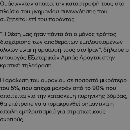
Ουάσινγκτον απαιτεί την καταστροφή τους στο
πλαίσιο του μνημονίου συνεννόησης που
συζητείται επί του παρόντος.
“Η θέση μας ήταν πάντα ότι ο μόνος τρόπος
διαχείρισης των αποθεμάτων εμπλουτισμένων
υλικών είναι η αραίωσή τους στο Ιράν”, δήλωσε ο
υπουργός Εξωτερικών Αμπάς Αραγτσί στην
κρατική τηλεόραση.
Η αραίωση του ουρανίου σε ποσοστό μικρότερο
του 5%, που απέχει μακράν από το 90% που
απαιτείται για την κατασκευή πυρηνικής βόμβας,
θα επέτρεπε να απομακρυνθεί σημαντικά η
απειλή εμπλουτισμού για στρατιωτικούς
σκοπούς.