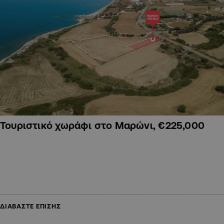
Τουριστικό χωράφι στο Μαρώνι, €225,000
ΔΙΑΒΑΣΤΕ ΕΠΙΣΗΣ