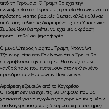
από τη Γερουσία. Ο Τραμπ θα έχει την
πλειοψηφία στη Γερουσία, η οποία θα εγκρίνει τα
πρόσωπα για τις βασικές θέσεις, αλλά καθένας
από τους τελικούς διορισμένους του Υπουργικού
Συμβουλίου θα πρέπει να έχει μια ακρόαση
προτού τεθεί σε ψηφοφορία.
Ο μεγαλύτερος γιος του Τραμπ, Ντόναλντ
Τζούνιορ, είπε στο Fox News ότι ο Τραμπ θα
επιβραβεύσει την πίστη και θα αναζητήσει
«ανθρώπους που πιστεύουν στον εκλεγμένο
πρόεδρο των Ηνωμένων Πολιτειών».
Αφαίρεση εξουσιών από το Κογκρέσο
Ο Τραμπ δεν θα έχει τις 60 ψήφους που θα
χρειαστεί για να εγκρίνει γρήγορα νόμους μέσω
του Κογκρέσου χωρίς δικομματική υποστήριξη