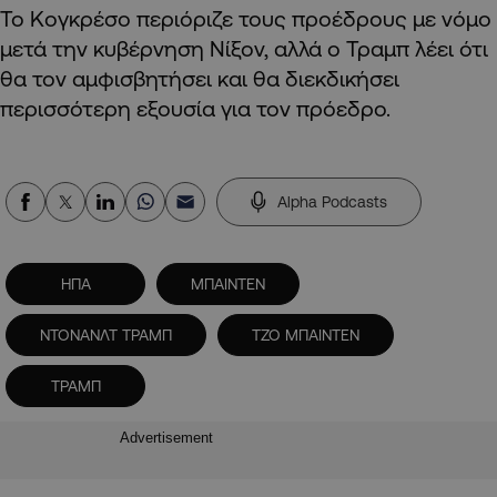
Το Κογκρέσο περιόριζε τους προέδρους με νόμο
μετά την κυβέρνηση Νίξον, αλλά ο Τραμπ λέει ότι
θα τον αμφισβητήσει και θα διεκδικήσει
περισσότερη εξουσία για τον πρόεδρο.
Alpha Podcasts
ΗΠΑ
ΜΠΑΙΝΤΕΝ
ΝΤΟΝΑΝΛΤ ΤΡΑΜΠ
ΤΖΟ ΜΠΑΙΝΤΕΝ
ΤΡΑΜΠ
Advertisement