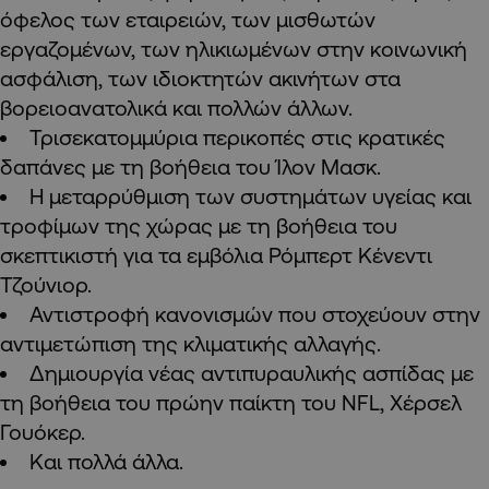
όφελος των εταιρειών, των μισθωτών
εργαζομένων, των ηλικιωμένων στην κοινωνική
ασφάλιση, των ιδιοκτητών ακινήτων στα
βορειοανατολικά και πολλών άλλων.
Τρισεκατομμύρια περικοπές στις κρατικές
δαπάνες με τη βοήθεια του Ίλον Μασκ.
Η μεταρρύθμιση των συστημάτων υγείας και
τροφίμων της χώρας με τη βοήθεια του
σκεπτικιστή για τα εμβόλια Ρόμπερτ Κένεντι
Τζούνιορ.
Αντιστροφή κανονισμών που στοχεύουν στην
αντιμετώπιση της κλιματικής αλλαγής.
Δημιουργία νέας αντιπυραυλικής ασπίδας με
τη βοήθεια του πρώην παίκτη του NFL, Χέρσελ
Γουόκερ.
Και πολλά άλλα.