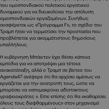
του ομοσπονδιακού πολιτικού εργατικού
δυναμικού για να διευκολύνει την απόλυση
ομοσπονδιακών εργαζομένων. Συνήθως
αναφέρεται ως «Πρόγραμμα F», το σχέδιο του
Τραμπ ήταν να τερματίσει την προστασία που
προβλέπεται για ακομμάτιστους δημοσίους
υπαλλήλους.
Η κυβέρνηση Μπάιντεν έχει θέσει κάποια
εμπόδια για να αποτρέψει μια τέτοια
ανακατάταξη, αλλά ο Τραμπ σε βίντεο του
Agenda47 ανέφερε ότι θα αρχίσει αμέσως να
εργάζεται για την ανατροπή τους, ώστε να
μπορέσει να «απομακρύνει αδίστακτους
γραφειοκράτες ». Είπε επίσης ότι θα «καθαρίσει
όλους τους διεφθαρμένους» στον μηχανισμό