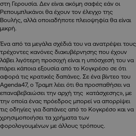
στη Γερουσία. Δεν είναι ακόμη σαφές εάν οι
Ρεπουμπλικάνοι θα έχουν τον έλεγχο της
Βουλής, αλλά οποιαδήποτε πλειοψηφία θα είναι
μικρή.
Ένα από τα μεγάλα σχέδιά του να ανατρέψει τους
τρέχοντες κανόνες διακυβέρνησης που έχουν
λάβει λιγότερη προσοχή είναι η υπόσχεσή του να
πάρει κάποια εξουσία από το Κογκρέσο σε ότι
αφορά τις κρατικές δαπάνες. Σε ένα βίντεο του
Agenda47, ο Τραμπ λέει ότι θα προσπαθήσει να
επαναβεβαιώσει την αρχή της κατάσχεσης», με
την οποία ένας πρόεδρος μπορεί να απορρίψει
τις οδηγίες για δαπάνες από το Κογκρέσο και να
χρησιμοποιήσει τα χρήματα των
φορολογουμένων με άλλους τρόπους.