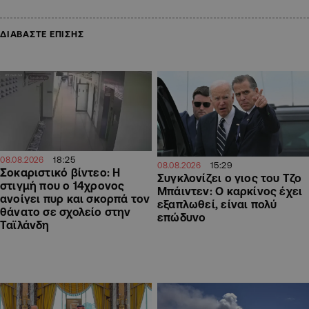
ΔΙΑΒΑΣΤΕ ΕΠΙΣΗΣ
18:25
08.08.2026
15:29
08.08.2026
Σοκαριστικό βίντεο: Η
Συγκλονίζει ο γιος του Τζο
στιγμή που ο 14χρονος
Μπάιντεν: Ο καρκίνος έχει
ανοίγει πυρ και σκορπά τον
εξαπλωθεί, είναι πολύ
θάνατο σε σχολείο στην
επώδυνο
Ταϊλάνδη