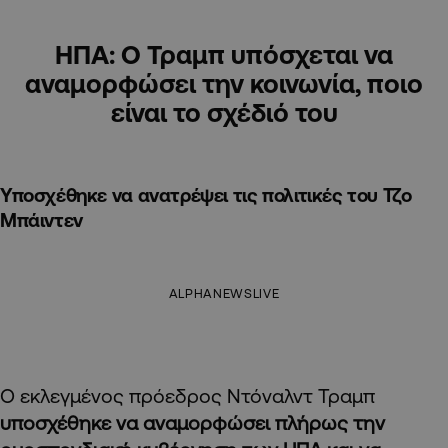
ΗΠΑ: Ο Τραμπ υπόσχεται να
αναμορφώσει την κοινωνία, ποιο
είναι το σχέδιό του
Υποσχέθηκε να ανατρέψει τις πολιτικές του Τζο
Μπάιντεν
ALPHANEWSLIVE
Ο εκλεγμένος πρόεδρος Ντόναλντ Τραμπ
υποσχέθηκε να αναμορφώσει πλήρως την