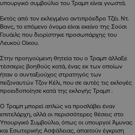
υπουργικό συμβούλιο του Τραμπ είναι γνωστά.
Εκτός από τον εκλεγμένο αντιπρόεδρο Τζέι. Ντ.
Βανς, το επόμενο όνομα είναι εκείνο της Σούσι
Γουάιλς που διορίστηκε προσωπάρχης του
Λευκού Οίκου.
Στην προηγούμενη θητεία του ο Τραμπ άλλαξε
τέσσερις βοηθούς κατά, ένας εκ των οποίων
ήταν ο συνταξιούχος στρατηγός των
πεζοναυτών Τζον Κέλι, που σε αυτές τις εκλογές
προειδοποίησε κατά της εκλογής Τραμπ .
Ο Τραμπ μπορεί απλώς να προσλάβει έναν
επιτελάρχη, αλλά οι περισσότερες θέσεις στο
Υπουργικό Συμβούλιο, όπως οι υπουργοί Άμυνας
και Εσωτερικής Ασφάλειας, απαιτούν έγκριση