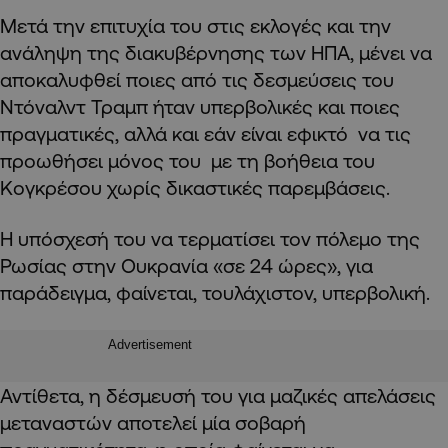
Μετά την επιτυχία του στις εκλογές και την
ανάληψη της διακυβέρνησης των ΗΠΑ, μένει να
αποκαλυφθεί ποιες από τις δεσμεύσεις του
Ντόναλντ Τραμπ ήταν υπερβολικές και ποιες
πραγματικές, αλλά και εάν είναι εφικτό να τις
προωθήσει μόνος του με τη βοήθεια του
Κογκρέσου χωρίς δικαστικές παρεμβάσεις.
Η υπόσχεσή του να τερματίσει τον πόλεμο της
Ρωσίας στην Ουκρανία «σε 24 ώρες», για
παράδειγμα, φαίνεται, τουλάχιστον, υπερβολική.
Advertisement
Αντίθετα, η δέσμευσή του για μαζικές απελάσεις
μεταναστών αποτελεί μία σοβαρή