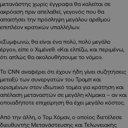
μετανάστης χωρίς έγγραφα θα καλείται σε
ακρόαση πριν απελαθεί, γεγονός που θα
απαιτήσει την πρόσληψη μεγάλου αριθμού
επιπλέον κρατικών υπαλλήλων.
«Συμφωνώ, θα είναι ένα πολύ, πολύ μεγάλο
έργο», είπε ο Χιμένεθ. «Και ελπίζω, και περιμένω,
ότι απλώς θα ακολουθήσουμε το νόμο».
Το CNN αναφέρει ότι έχουν ήδη γίνει συζητήσεις
μεταξύ των συνεργατών του Τραμπ και
ορισμένων στον ιδιωτικό τομέα για κράτηση και
απέλαση μεταναστών σε μεγάλη κλίμακα – αν και
οποιαδήποτε επιχείρηση θα έχει μεγάλο κόστος.
Από την άλλη, ο Τομ Χόμαν, ο οποίος διετέλεσε
διευθυντής Μετανάστευσης και Τελωνειακής