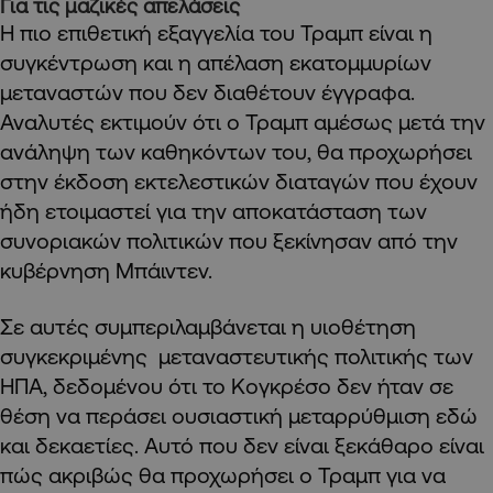
Για τις μαζικές απελάσεις
Η πιο επιθετική εξαγγελία του Τραμπ είναι η
συγκέντρωση και η απέλαση εκατομμυρίων
μεταναστών που δεν διαθέτουν έγγραφα.
Αναλυτές εκτιμούν ότι ο Τραμπ αμέσως μετά την
ανάληψη των καθηκόντων του, θα προχωρήσει
στην έκδοση εκτελεστικών διαταγών που έχουν
ήδη ετοιμαστεί για την αποκατάσταση των
συνοριακών πολιτικών που ξεκίνησαν από την
κυβέρνηση Μπάιντεν.
Σε αυτές συμπεριλαμβάνεται η υιοθέτηση
συγκεκριμένης μεταναστευτικής πολιτικής των
ΗΠΑ, δεδομένου ότι το Κογκρέσο δεν ήταν σε
θέση να περάσει ουσιαστική μεταρρύθμιση εδώ
και δεκαετίες. Αυτό που δεν είναι ξεκάθαρο είναι
πώς ακριβώς θα προχωρήσει ο Τραμπ για να