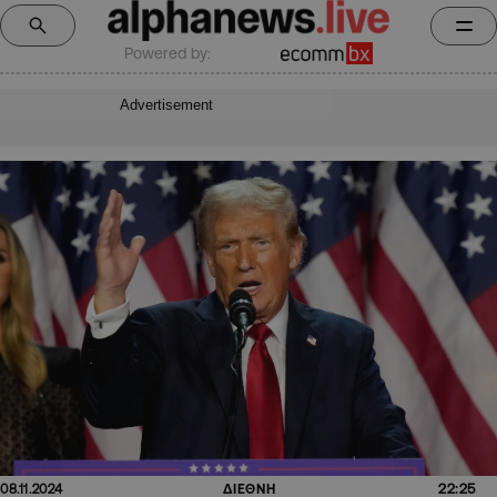
Powered by:
Advertisement
22:25
08.11.2024
ΔΙΕΘΝΗ