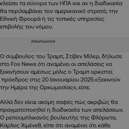
κλείσει τα σύνορα των ΗΠΑ και αν η διαδικασία
θα περιλαμβάνει τον αμερικανικό στρατό, την
Εθνική Φρουρά ή τις τοπικές υπηρεσίες
επιβολής του νόμου.
Advertisement
Ο σύμβουλος του Τραμπ, Στίβεν Μίλερ, δήλωσε
στο Fox News ότι αναμένει οι απελάσεις να
ξεκινήσουν αμέσως μόλις ο Τραμπ ορκιστεί
πρόεδρος στις 20 Ιανουαρίου 2025.«Ξεκινούν
την Ημέρα της Ορκωμοσίας», είπε.
Αλλά δεν είναι ακόμη σαφές πώς ακριβώς θα
πραγματοποιηθεί η διαδικασία των απελάσεων.
Ο ρεπουμπλικανός βουλευτής της Φλόριντα,
Κάρλος Χιμένεθ, είπε ότι αναμένει ότι κάθε