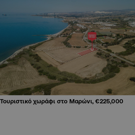
Τουριστικό χωράφι στο Μαρώνι, €225,000