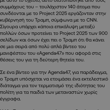
συμμάχους του – τουλάχιστον 140 άτομα που
συνδέονται με το Project 2025 εργάζονταν στην
κυβέρνησή του Τραμπ, σύμφωνα με το CNN.
Σίγουρα υπάρχει κάποια επικάλυψη μεταξύ
πολλών όσων προτείνει το Project 2025 των 900
σελίδων και όσων έχει πει ο Τραμπ ότι θα κάνει
σε μια σειρά από πολύ απλά βίντεο του
μανιφέστου του «Agenda47» που αφορά στις
θέσεις του για τη δεύτερη θητεία του.
Σε ένα βίντεο για την Agenda47, για παράδειγμα,
ο Τραμπ υπόσχεται να ετοιμάσει ένα εκτελεστικό
διάταγμα για τον τερματισμό της ιδιότητας του
πολίτη για τα παιδιά των μεταναστών χωρίς
έγγραφα.