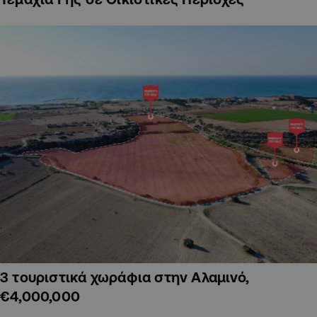
3 τουριστικά χωράφια στην Αλαμινό,
€4,000,000