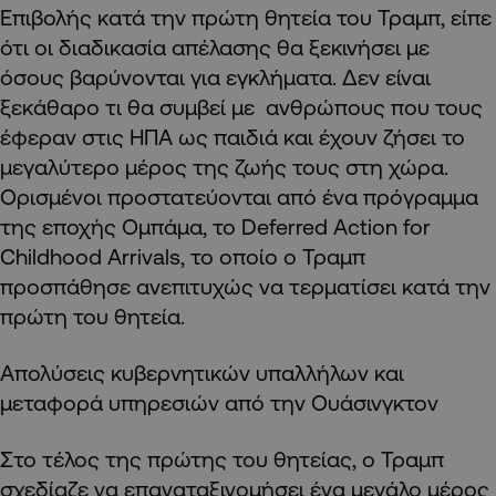
Επιβολής κατά την πρώτη θητεία του Τραμπ, είπε
ότι οι διαδικασία απέλασης θα ξεκινήσει με
όσους βαρύνονται για εγκλήματα. Δεν είναι
ξεκάθαρο τι θα συμβεί με ανθρώπους που τους
έφεραν στις ΗΠΑ ως παιδιά και έχουν ζήσει το
μεγαλύτερο μέρος της ζωής τους στη χώρα.
Ορισμένοι προστατεύονται από ένα πρόγραμμα
της εποχής Ομπάμα, το Deferred Action for
Childhood Arrivals, το οποίο ο Τραμπ
προσπάθησε ανεπιτυχώς να τερματίσει κατά την
πρώτη του θητεία.
Απολύσεις κυβερνητικών υπαλλήλων και
μεταφορά υπηρεσιών από την Ουάσινγκτον
Στο τέλος της πρώτης του θητείας, ο Τραμπ
σχεδίαζε να επαναταξινομήσει ένα μεγάλο μέρος