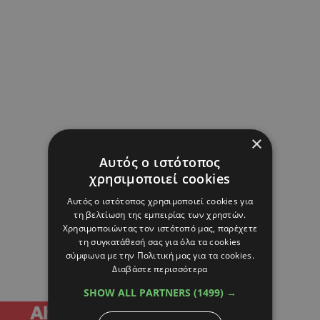
×
Αυτός ο ιστότοπος
χρησιμοποιεί cookies
Αυτός ο ιστότοπος χρησιμοποιεί cookies για
τη βελτίωση της εμπειρίας των χρηστών.
Χρησιμοποιώντας τον ιστότοπό μας, παρέχετε
τη συγκατάθεσή σας για όλα τα cookies
σύμφωνα με την Πολιτική μας για τα cookies.
Διαβάστε περισσότερα
SHOW ALL PARTNERS
(1499) →