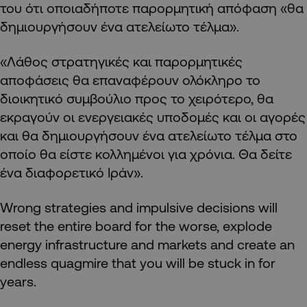
του ότι οποιαδήποτε παρορμητική απόφαση «θα
δημιουργήσουν ένα ατελείωτο τέλμα».
«Λάθος στρατηγικές και παρορμητικές
αποφάσεις θα επαναφέρουν ολόκληρο το
διοικητικό συμβούλιο προς το χειρότερο, θα
εκραγούν οι ενεργειακές υποδομές και οι αγορές
και θα δημιουργήσουν ένα ατελείωτο τέλμα στο
οποίο θα είστε κολλημένοι για χρόνια. Θα δείτε
ένα διαφορετικό Ιράν».
Wrong strategies and impulsive decisions will
reset the entire board for the worse, explode
energy infrastructure and markets and create an
endless quagmire that you will be stuck in for
years.