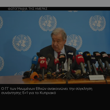
ΦΩΤΟΓΡΑΦΙΑ ΤΗΣ ΗΜΕΡΑΣ
Ο ΓΓ των Ηνωμένων Εθνών ανακοινώνει την σύγκληση
συνάντησης 5+1 για το Κυπριακό