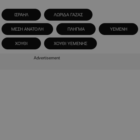
ΙΣΡΑΗΛ
ΛΩΡΙΔΑ ΓΑΖΑΣ
ΜΕΣΗ ΑΝΑΤΟΛΗ
ΠΛΗΓΜΑ
ΥΕΜΕΝΗ
ΧΟΥΘΙ
ΧΟΥΘΙ ΥΕΜΕΝΗΣ
Advertisement