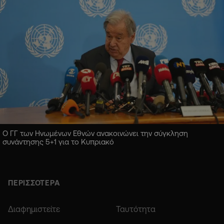
Ο ΓΓ των Ηνωμένων Εθνών ανακοινώνει την σύγκληση
συνάντησης 5+1 για το Κυπριακό
ΠΕΡΙΣΣΟΤΕΡΑ
Διαφημιστείτε
Ταυτότητα