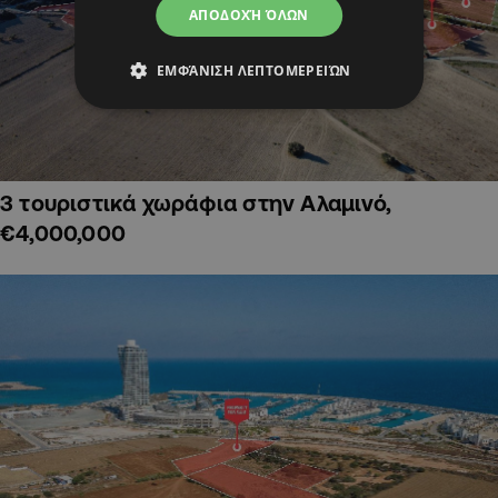
ΑΠΟΔΟΧΉ ΌΛΩΝ
ΕΜΦΆΝΙΣΗ ΛΕΠΤΟΜΕΡΕΙΏΝ
3 τουριστικά χωράφια στην Αλαμινό,
€4,000,000