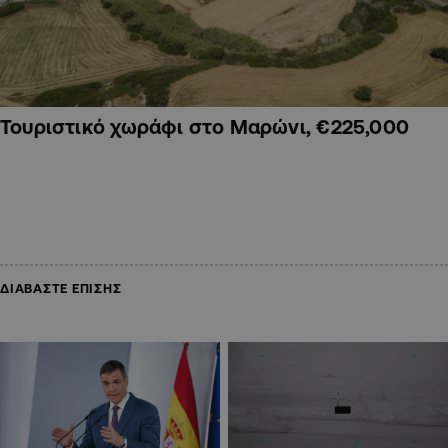
Τουριστικό χωράφι στο Μαρώνι, €225,000
ΔΙΑΒΑΣΤΕ ΕΠΙΣΗΣ