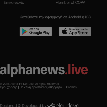
Επικοινωνία
Member of COPA
Κατεβάστε την εφαρμογή σε Android ή iOS.
© 2026 Alpha TV Κύπρου. All rights reserved
Όροι χρήσης
Πολιτική προστασίας απορρήτου
Cookies
Designed & Developed by