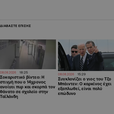
ΔΙΑΒΑΣΤΕ ΕΠΙΣΗΣ
18:25
08.08.2026
15:29
08.08.2026
Σοκαριστικό βίντεο: Η
Συγκλονίζει ο γιος του Τζο
στιγμή που ο 14χρονος
Μπάιντεν: Ο καρκίνος έχει
ανοίγει πυρ και σκορπά τον
εξαπλωθεί, είναι πολύ
θάνατο σε σχολείο στην
επώδυνο
Ταϊλάνδη