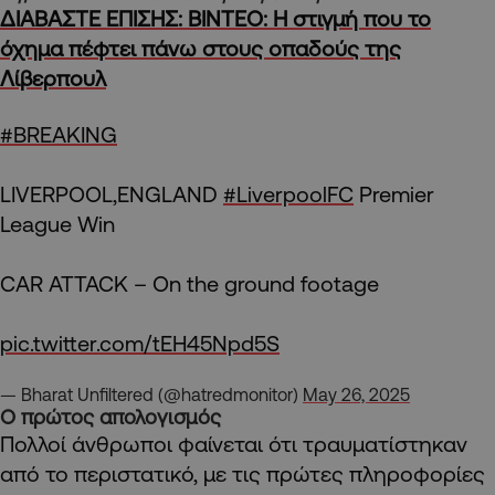
ΔΙΑΒΑΣΤΕ ΕΠΙΣΗΣ: ΒΙΝΤΕΟ: Η στιγμή που το
όχημα πέφτει πάνω στους οπαδούς της
Λίβερπουλ
#BREAKING
LIVERPOOL,ENGLAND
#LiverpoolFC
Premier
League Win
CAR ATTACK – On the ground footage
pic.twitter.com/tEH45Npd5S
— Bharat Unfiltered (@hatredmonitor)
May 26, 2025
Ο πρώτος απολογισμός
Πολλοί άνθρωποι φαίνεται ότι τραυματίστηκαν
από το περιστατικό, με τις πρώτες πληροφορίες