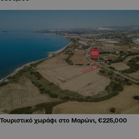
Τουριστικό χωράφι στο Μαρώνι, €225,000