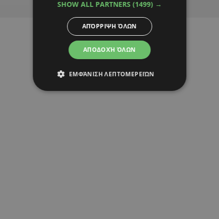
SHOW ALL PARTNERS
(1499) →
ΑΠΌΡΡΙΨΗ ΌΛΩΝ
ΑΠΟΔΟΧΉ ΌΛΩΝ
ΕΜΦΆΝΙΣΗ ΛΕΠΤΟΜΕΡΕΙΏΝ