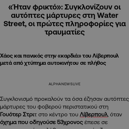
«Ήταν φρικτό»: Συγκλονίζουν οι
αυτόπτες μάρτυρες στη Water
Street, οι πρώτες πληροφορίες για
τραυματίες
Χάος και πανικός στην «καρδιά» του Λίβερπουλ
μετά από χτύπημα αυτοκινήτου σε πλήθος
ALPHANEWSLIVE
Συγκλονισμό προκαλούν τα όσα έζησαν αυτόπτες
μάρτυρες του φοβερού περιστατικού στη
Γουότερ Στρι
τ στο κέντρο του
Λίβερπουλ
, όταν
όχημα που οδηγούσε 53χρονος
έπεσε σε