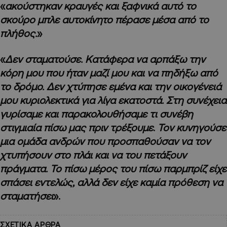
«
ακούστηκαν κραυγές και ξαφνικά αυτό το
σκούρο μπλε αυτοκίνητο πέρασε μέσα από το
πλήθος.
»
«
Δεν σταματούσε. Κατάφερα να αρπάξω την
κόρη μου που ήταν μαζί μου και να πηδήξω από
το δρόμο.
Δεν χτύπησε εμένα και την οικογένειά
μου κυριολεκτικά για λίγα εκατοστά. Στη συνέχεια
γυρίσαμε και παρακολουθήσαμε τι συνέβη
στιγμιαία πίσω μας πριν τρέξουμε
.
Τον κυνηγούσε
μια ομάδα ανδρών που προσπαθούσαν να τον
χτυπήσουν στο πλάι και να του πετάξουν
πράγματα. Το πίσω μέρος του πίσω παρμπρίζ είχε
σπάσει εντελώς, αλλά δεν είχε καμία πρόθεση να
σταματήσει
».
ΣΧΕΤΙΚΑ ΑΡΘΡΑ