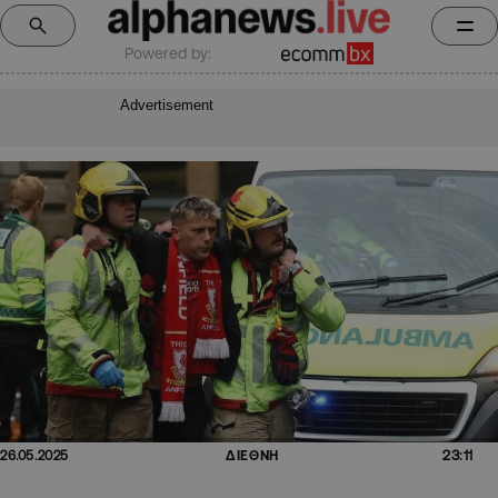
Powered by:
Advertisement
23:11
26.05.2025
ΔΙΕΘΝΗ