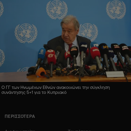
Ο ΓΓ των Ηνωμένων Εθνών ανακοινώνει την σύγκληση
συνάντησης 5+1 για το Κυπριακό
ΠΕΡΙΣΣΟΤΕΡΑ