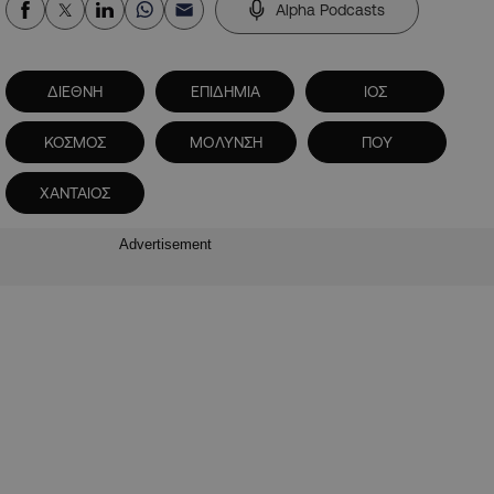
Alpha Podcasts
ΔΙΕΘΝΗ
ΕΠΙΔΗΜΙΑ
ΙΟΣ
ΚΟΣΜΟΣ
ΜΟΛΥΝΣΗ
ΠΟΥ
ΧΑΝΤΑΙΟΣ
Advertisement