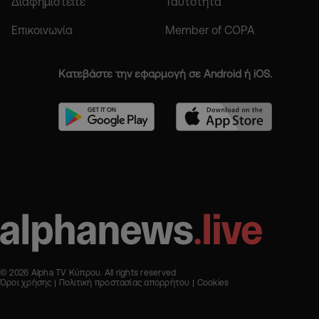
Διαφημιστείτε
Ταυτότητα
Επικοινωνία
Member of COPA
Κατεβάστε την εφαρμογή σε Android ή iOS.
© 2026 Alpha TV Κύπρου. All rights reserved
Όροι χρήσης
Πολιτική προστασίας απορρήτου
Cookies