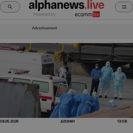
Powered by:
Advertisement
13:08
08.05.2026
ΔΙΕΘΝΗ