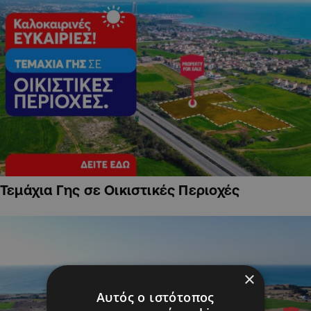
Τεμάχια Γης σε Οικιστικές Περιοχές
×
Αυτός ο ιστότοπος