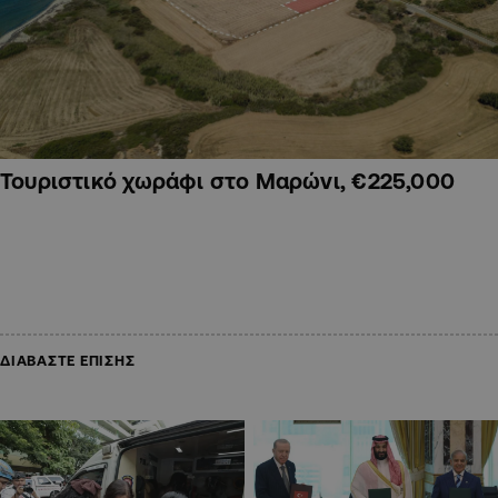
Τουριστικό χωράφι στο Μαρώνι, €225,000
ΔΙΑΒΑΣΤΕ ΕΠΙΣΗΣ