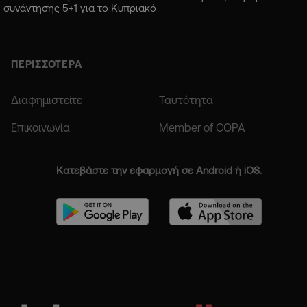
συνάντησης 5+1 για το Κυπριακό
ΠΕΡΙΣΣΟΤΕΡΑ
Διαφημιστείτε
Ταυτότητα
Επικοινωνία
Member of COPA
Κατεβάστε την εφαρμογή σε Android ή iOS.