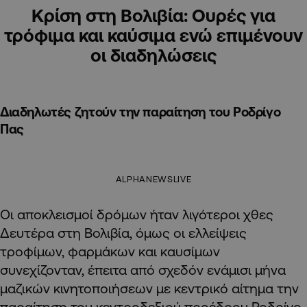
Κρίση στη Βολιβία: Ουρές για
τρόφιμα και καύσιμα ενώ επιμένουν
οι διαδηλώσεις
Διαδηλωτές ζητούν την παραίτηση του Ροδρίγο
Πας
ALPHANEWSLIVE
Οι αποκλεισμοί δρόμων ήταν λιγότεροι χθες
Δευτέρα στη Βολιβία, όμως οι ελλείψεις
τροφίμων, φαρμάκων και καυσίμων
συνεχίζονταν, έπειτα από σχεδόν ενάμισι μήνα
μαζικών κινητοποιήσεων με κεντρικό αίτημα την
παραίτηση του κεντροδεξιού προέδρου Ροδρίγο