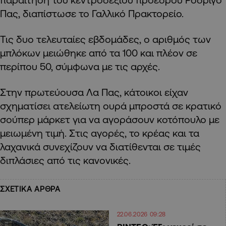
Πας, διαπίστωσε το Γαλλικό Πρακτορείο.
Τις δυο τελευταίες εβδομάδες, ο αριθμός των
μπλόκων μειώθηκε από τα 100 και πλέον σε
περίπου 50, σύμφωνα με τις αρχές.
Στην πρωτεύουσα Λα Πας, κάτοικοι είχαν
σχηματίσει ατελείωτη ουρά μπροστά σε κρατικό
σούπερ μάρκετ για να αγοράσουν κοτόπουλο με
μειωμένη τιμή. Στις αγορές, το κρέας και τα
λαχανικά συνεχίζουν να διατίθενται σε τιμές
διπλάσιες από τις κανονικές.
ΣΧΕΤΙΚΑ ΑΡΘΡΑ
22.06.2026 09:28