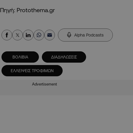
Πηγή: Protothema.gr
Alpha Podcasts
ΒΟΛΙΒΙΑ
ΔΙΑΔΗΛΩΣΕΙΣ
ΕΛΛΕΙΨΕΙΣ ΤΡΟΦΙΜΩΝ
Advertisement