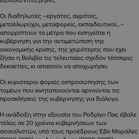
Οι διαδηλωτές –εργάτες, αγρότες,
μεταλλωρύχοι, μεταφορείς, εκπαιδευτικοί…–
απορρίπτουν τα μέτρα που εισηγείται η
κυβέρνηση για την αντιμετώπιση της
οικονομικής κρίσης, της χειρότερης που έχει
ζήσει η Βολιβία τις τελευταίες σχεδόν τέσσερις
δεκαετίες, κι απαιτούν να αποχωρήσει.
Οι κυριότεροι φορείς εκπροσώπησης των
τομέων που κινητοποιούνται αρνούνται τις
προσκλήσεις της κυβέρνησης για διάλογο.
Η ανάδειξη στην εξουσία του Ροδρίγο Πας έβαλε
τέλος σε 20 χρόνια κυβερνήσεων των
σοσιαλιστών, υπό τους προέδρους Έβο Μοράλες