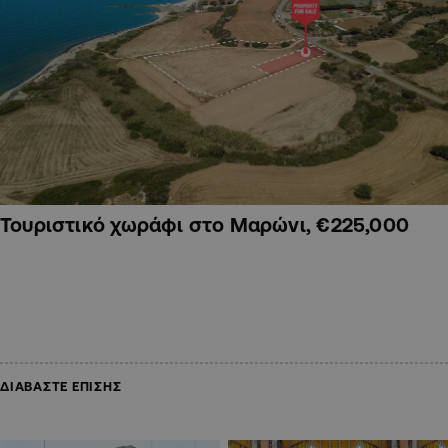
Τουριστικό χωράφι στο Μαρώνι, €225,000
ΔΙΑΒΑΣΤΕ ΕΠΙΣΗΣ