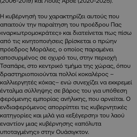
(2006-2019) και Λουίς Άρσε (2020-2025).
Η κυβέρνησή του χαρακτηρίζει αυτούς που
απαιτούν την παραίτηση του προέδρου Πας
«ναρκωτρομοκράτες» και διατείνεται πως πίσω
από τις κινητοποιήσεις βρίσκεται ο πρώην
πρόεδρος Μοράλες, ο οποίος παραμένει
αποσυρμένος σε οχυρό του, στην περιοχή
Τσαπάρε, στο κεντρικό τμήμα της χώρας, όπου
δραστηριοποιούνται πολλοί κοκαλέρος –
καλλιεργητές κόκας– ενώ συνεχίζει να εκκρεμεί
ένταλμα σύλληψης σε βάρος του για υπόθεση
φερόμενης εμπορίας ανήλικης, που αρνείται. Ο
ενδιαφερόμενος απορρίπτει τις κυβερνητικές
κατηγορίες και μιλά για «εξέγερση» του λαού
εναντίον μιας κυβέρνησης «απόλυτα
υποταγμένης» στην Ουάσιγκτον.