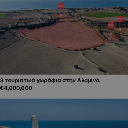
3 τουριστικά χωράφια στην Αλαμινό,
€4,000,000