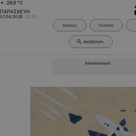
28.9
°C
ΠΑΡΑΣΚΕΥΗ
07.08.2026
22:35
Κύπρος
Πολιτική
Advertisement