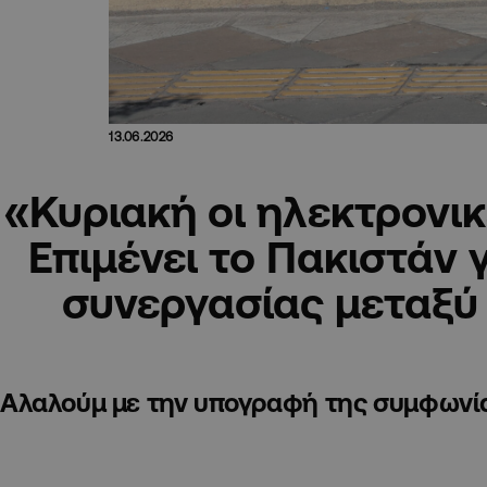
13.06.2026
«Κυριακή οι ηλεκτρονι
Επιμένει το Πακιστάν 
συνεργασίας μεταξύ 
Αλαλούμ με την υπογραφή της συμφωνί