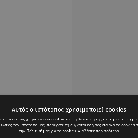
Αυτός ο ιστότοπος χρησιμοποιεί cookies
ς ο ιστότοπος χρησιμοποιεί cookies για τη βελτίωση της εμπειρίας των χρη
ώντας τον ιστότοπό μας, παρέχετε τη συγκατάθεσή σας για όλα τα cookies
την Πολιτική μας για τα cookies.
Διαβάστε περισσότερα