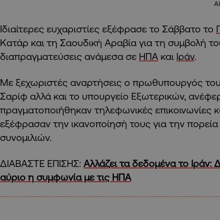
A
Ιδιαίτερες ευχαριστίες εξέφρασε το Σάββατο το
Κατάρ και τη Σαουδική Αραβία για τη συμβολή το
διαπραγματεύσεις ανάμεσα σε
ΗΠΑ
και
Ιράν
.
Με ξεχωριστές αναρτήσεις ο πρωθυπουργός του
Σαρίφ αλλά και το υπουργείο Εξωτερικών, ανέφερ
πραγματοποιήθηκαν τηλεφωνικές επικοινωνίες κα
εξέφρασαν την ικανοποίησή τους για την πορεία
συνομιλιών.
ΔΙΑΒΑΣΤΕ ΕΠΙΣΗΣ:
Αλλάζει τα δεδομένα το Ιράν:
αύριο η συμφωνία με τις ΗΠΑ