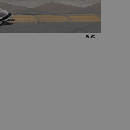
19:30