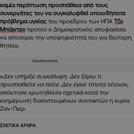
καμία περίπτωση προσπάθεια από τους
συνεργάτες του να συγκαλυφθεί οποιοδήποτε
πρόβλημα υγείας
του προέδρου των ΗΠΑ
Τζο
Μπάιντεν
προτού ο Δημοκρατικός αποφασίσει
να αποσύρει την υποψηφιότητά του για δεύτερη
θητεία.
Advertisement
«
Δεν υπήρξε συγκάλυψη. Δεν ξέρω τι
προσπαθείτε να πείτε. Δεν έγινε τίποτα τέτοιο
»,
απάντησε ερωτηθείσα σχετικά κατά την
ενημέρωση διαπιστευμένων συντακτών η κυρία
Ζαν-Πιερ.
ΣΧΕΤΙΚΑ ΑΡΘΡΑ