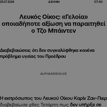
07:40
25.07.2024
ΔΙΕΘΝΗ
Λευκός Οίκος: «Γελοία»
οποιαδήποτε αξίωση να παραιτηθεί
ο Τζο Μπάιντεν
Διαβεβαιώσεις ότι δεν συγκαλύφθηκε κανένα
πρόβλημα υγείας του Προέδρου
ALPHANEWSLIVE
Η εκπρόσωπος του Λευκού Οίκου Καρίν Ζαν-Πιερ
διαβεβαίωσε χθες Τετάρτη πως
δεν υπήρξε σε