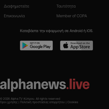
Διαφημιστείτε
Ταυτότητα
Επικοινωνία
Member of COPA
Κατεβάστε την εφαρμογή σε Android ή iOS.
© 2026 Alpha TV Κύπρου. All rights reserved
Όροι χρήσης
Πολιτική προστασίας απορρήτου
Cookies