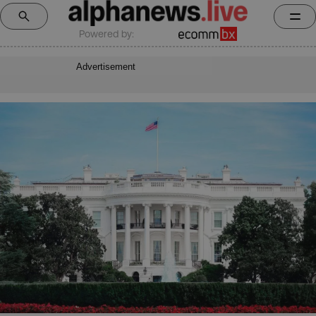
Powered by:
Advertisement