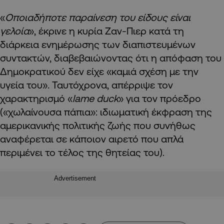
«
Οποιαδήποτε παραίνεση του είδους είναι
γελοία
», έκρινε η κυρία Ζαν-Πιερ κατά τη
διάρκεια ενημέρωσης των διαπιστευμένων
συντακτών, διαβεβαιώνοντας ότι η απόφαση του
Δημοκρατικού δεν είχε «καμιά σχέση με την
υγεία του». Ταυτόχρονα, απέρριψε τον
χαρακτηρισμό «
lame duck
» για τον πρόεδρο
(«χωλαίνουσα πάπια»: ιδιωματική έκφραση της
αμερικανικής πολιτικής ζωής που συνήθως
αναφέρεται σε κάποιον αιρετό που απλά
περιμένει το τέλος της θητείας του).
Advertisement