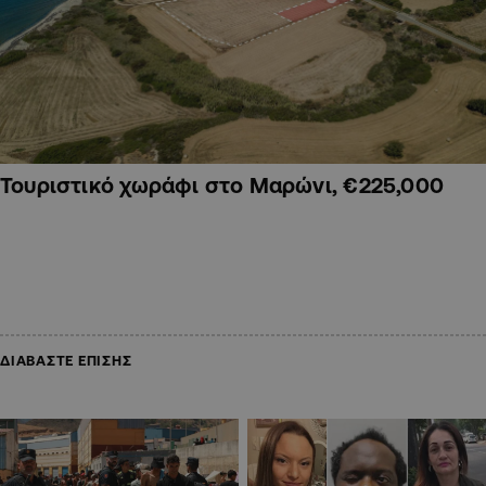
Τουριστικό χωράφι στο Μαρώνι, €225,000
ΔΙΑΒΑΣΤΕ ΕΠΙΣΗΣ