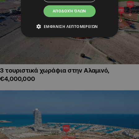
ΑΠΟΔΟΧΉ ΌΛΩΝ
ΕΜΦΆΝΙΣΗ ΛΕΠΤΟΜΕΡΕΙΏΝ
3 τουριστικά χωράφια στην Αλαμινό,
€4,000,000