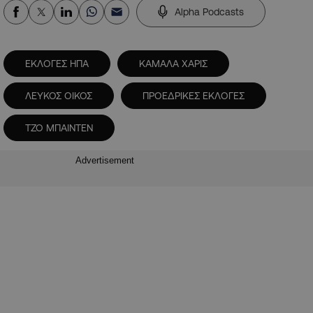
Alpha Podcasts
ΕΚΛΟΓΕΣ ΗΠΑ
ΚΑΜΑΛΑ ΧΑΡΙΣ
ΛΕΥΚΟΣ ΟΙΚΟΣ
ΠΡΟΕΔΡΙΚΕΣ ΕΚΛΟΓΕΣ
ΤΖΟ ΜΠΑΙΝΤΕΝ
Advertisement