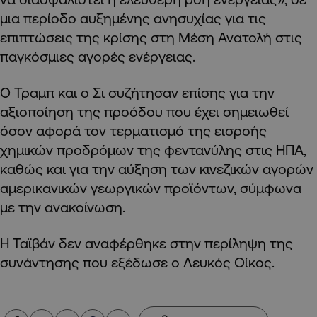
μια περίοδο αυξημένης ανησυχίας για τις
επιπτώσεις της κρίσης στη Μέση Ανατολή στις
παγκόσμιες αγορές ενέργειας.
Ο Τραμπ και ο Σι συζήτησαν επίσης για την
αξιοποίηση της προόδου που έχει σημειωθεί
όσον αφορά τον τερματισμό της εισροής
χημικών προδρόμων της φεντανύλης στις ΗΠΑ,
καθώς και για την αύξηση των κινεζικών αγορών
αμερικανικών γεωργικών προϊόντων, σύμφωνα
με την ανακοίνωση.
Η Ταϊβάν δεν αναφέρθηκε στην περίληψη της
συνάντησης που εξέδωσε ο Λευκός Οίκος.