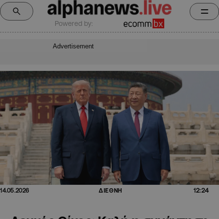
Powered by:
Advertisement
12:24
14.05.2026
ΔΙΕΘΝΗ