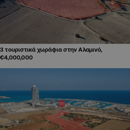
3 τουριστικά χωράφια στην Αλαμινό,
€4,000,000