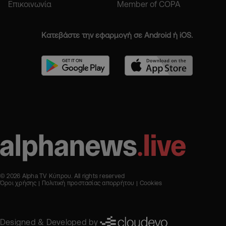
Επικοινωνία
Member of COPA
Κατεβάστε την εφαρμογή σε Android ή iOS.
© 2026 Alpha TV Κύπρου. All rights reserved
Όροι χρήσης
Πολιτική προστασίας απορρήτου
Cookies
Designed & Developed by