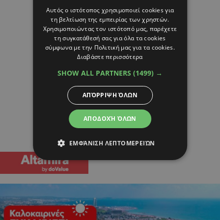
Αυτός ο ιστότοπος χρησιμοποιεί cookies για
τη βελτίωση της εμπειρίας των χρηστών.
Χρησιμοποιώντας τον ιστότοπό μας, παρέχετε
τη συγκατάθεσή σας για όλα τα cookies
σύμφωνα με την Πολιτική μας για τα cookies.
Διαβάστε περισσότερα
SHOW ALL PARTNERS
(1499) →
ΑΠΌΡΡΙΨΗ ΌΛΩΝ
ΑΠΟΔΟΧΉ ΌΛΩΝ
ΕΜΦΆΝΙΣΗ ΛΕΠΤΟΜΕΡΕΙΏΝ