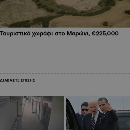
Τουριστικό χωράφι στο Μαρώνι, €225,000
ΔΙΑΒΑΣΤΕ ΕΠΙΣΗΣ