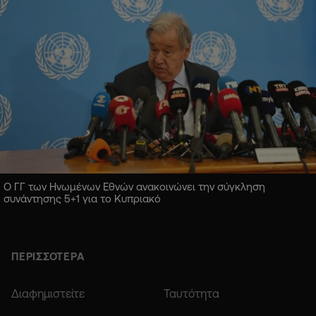
Ο ΓΓ των Ηνωμένων Εθνών ανακοινώνει την σύγκληση
συνάντησης 5+1 για το Κυπριακό
ΠΕΡΙΣΣΟΤΕΡΑ
Διαφημιστείτε
Ταυτότητα