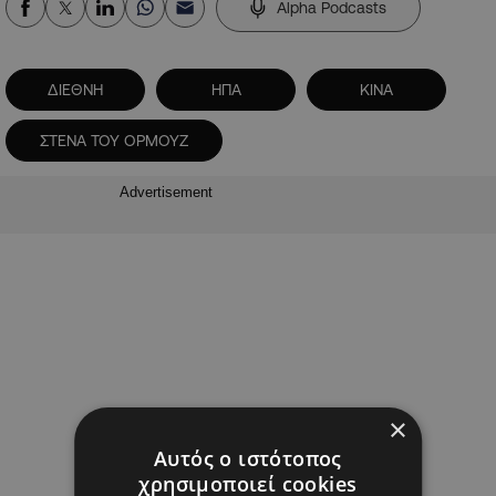
Alpha Podcasts
ΔΙΕΘΝΗ
ΗΠΑ
ΚΙΝΑ
ΣΤΕΝΑ ΤΟΥ ΟΡΜΟΥΖ
Advertisement
×
Αυτός ο ιστότοπος
χρησιμοποιεί cookies