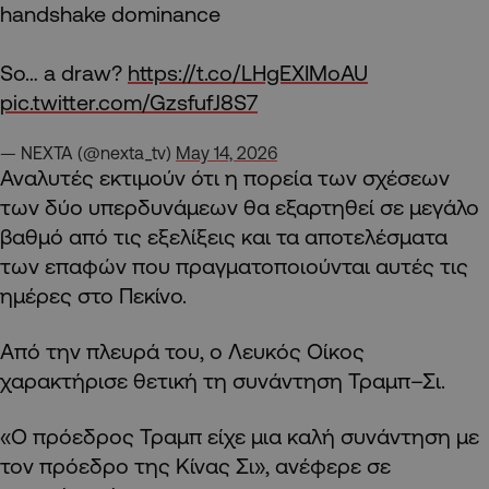
handshake dominance
So… a draw?
https://t.co/LHgEXIMoAU
pic.twitter.com/GzsfufJ8S7
— NEXTA (@nexta_tv)
May 14, 2026
Αναλυτές εκτιμούν ότι η πορεία των σχέσεων
των δύο υπερδυνάμεων θα εξαρτηθεί σε μεγάλο
βαθμό από τις εξελίξεις και τα αποτελέσματα
των επαφών που πραγματοποιούνται αυτές τις
ημέρες στο Πεκίνο.
Από την πλευρά του, ο Λευκός Οίκος
χαρακτήρισε θετική τη συνάντηση Τραμπ–Σι.
«Ο πρόεδρος Τραμπ είχε μια καλή συνάντηση με
τον πρόεδρο της Κίνας Σι», ανέφερε σε